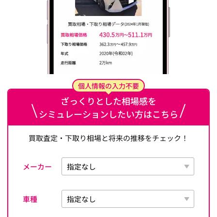
個人情報の入力不要
ざっくりとした相場感を
シミュレーションしたい方はこちら
買取査定・下取り相場と将来の推移をチェック！
メーカー
車種