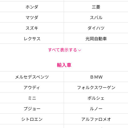
ホンダ
三菱
マツダ
スバル
スズキ
ダイハツ
レクサス
光岡自動車
すべて表示する
輸入車
メルセデスベンツ
ＢＭＷ
アウディ
フォルクスワーゲン
ミニ
ポルシェ
プジョー
ルノー
シトロエン
アルファロメオ