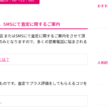
おすす
は、SMSにて査定に関するご案内
話 またはSMSにて査定に関するご案内をさせて頂
のみとなりますので、多くの営業電話に悩まされる
とは？
人気記
ものです。査定でプラス評価をしてもらえるコツを
！