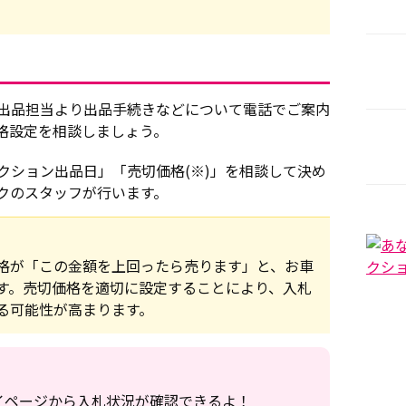
出品担当より出品手続きなどについて電話でご案内
格設定を相談しましょう。
クション出品日」「売切価格(※)」を相談して決め
クのスタッフが行います。
格が「この金額を上回ったら売ります」と、お車
す。売切価格を適切に設定することにより、入札
る可能性が高まります。
！
イページから入札状況が確認できるよ！