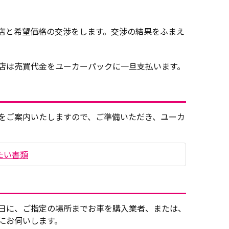
店と希望価格の交渉をします。交渉の結果をふまえ
店は売買代金をユーカーパックに一旦支払います。
をご案内いたしますので、ご準備いただき、ユーカ
たい書類
日に、ご指定の場所までお車を購入業者、または、
にお伺いします。