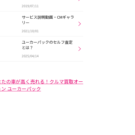
2019/07/11
サービス説明動画・CMギャラ
リー
2021/10/01
ユーカーパックのセルフ査定
とは？
2025/04/14