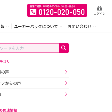
ログイン
情報
ユーカーパックについて
お問い合わせ
テゴリ
様の声
ッフからの声
類
ち関連情報