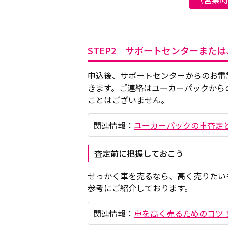
STEP2 サポートセンターまた
申込後、サポートセンターからのお電
きます。ご連絡はユーカーパックから
ことはございません。
関連情報：
ユーカーパックの車査定
査定前に把握しておこう
せっかく車を売るなら、高く売りたい
参考にご紹介しております。
関連情報：
車を高く売るためのコツ