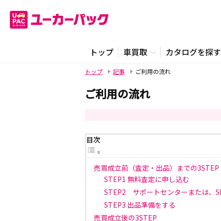
トップ
車買取
カタログを探す
トップ
記事
ご利用の流れ
ご利用の流れ
目次
売買成立前（査定・出品）までの3STEP
STEP1 無料査定に申し込む
STEP2 サポートセンターまたは、
STEP3 出品準備をする
売買成立後の3STEP