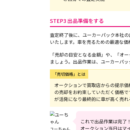
STEP3 出品準備をする
査定終了後に、ユーカーパック本社の
いたします。車を売るための最適な価
「売却の目安となる金額」や、「オー
ましょう。出品作業は、ユーカーパッ
「売切価格」とは
オークションで買取店からの提示価
の売却をお約束していただく価格で
が活発になり最終的に車が高く売れ
これで出品作業は完了
オークション当日はマ
ユーちゃん