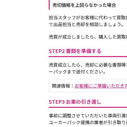
売切価格を上回らなかった場合
担当スタッフがお客様に代わって買取
て出品担当と売却を相談しましょう。
売買が成立しましたら、購入した買取
STEP2 書類を準備する
売買成立したら、売却に必要な書類等
ーパックまで送付ください。
関連情報：
お客様にご準備いただき
STEP3 お車の引き渡し
事前に調整させていただいた車両引渡
ユーカーパック提携の業者が引き取り