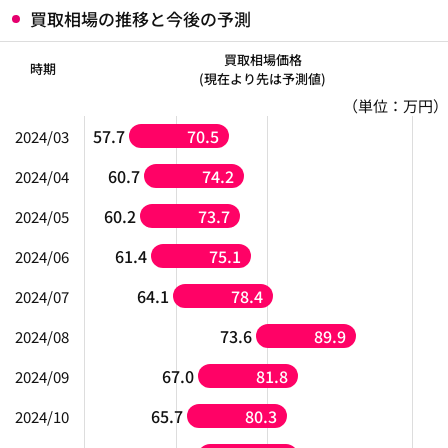
買取相場の推移と今後の予測
買取相場価格
時期
(現在より先は予測値)
（単位：万円）
57.7
70.5
2024/03
60.7
74.2
2024/04
60.2
73.7
2024/05
61.4
75.1
2024/06
64.1
78.4
2024/07
73.6
89.9
2024/08
67.0
81.8
2024/09
65.7
80.3
2024/10