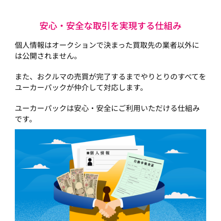
安心・安全な取引を実現する仕組み
個人情報はオークションで決まった買取先の業者以外に
は公開されません。
また、おクルマの売買が完了するまでやりとりのすべてを
ユーカーパックが仲介して対応します。
ユーカーパックは安心・安全にご利用いただける仕組み
です。