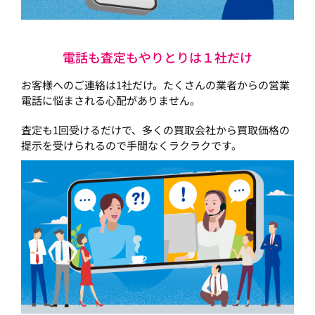
電話も査定もやりとりは１社だけ
お客様へのご連絡は1社だけ。たくさんの業者からの営業
電話に悩まされる心配がありません。
査定も1回受けるだけで、多くの買取会社から買取価格の
提示を受けられるので手間なくラクラクです。