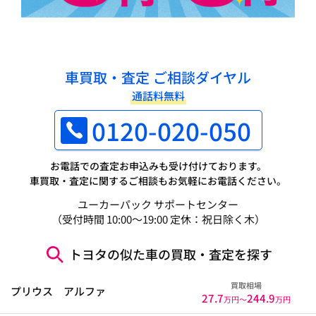
車買取・査定 ご相談ダイヤル
通話料無料
0120-020-050
お電話での査定お申込みも受け付けております。
車買取・査定に関するご相談もお気軽にお電話ください。
ユーカーパック サポートセンター
（受付時間 10:00～19:00 定休：祝日除く木）
トヨタの似た車の買取・査定を探す
買取相場
プリウス アルファ
27.7
244.9
万円〜
万円