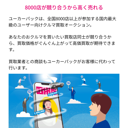
8000店が競り合うから高く売れる
ユーカーパックは、全国8000店以上が参加する国内最大
級のユーザー向けクルマ買取オークション。
あなたのおクルマを買いたい買取店同士が競り合うか
ら、買取価格がぐんぐん上がって高価買取が期待できま
す。
買取業者との商談もユーカーパックがお客様に代わって
行います。