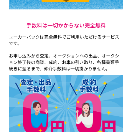
手数料は一切かからない完全無料
ユーカーパックは完全無料でご利用いただけるサービス
です。
お申し込みから査定、オークションへの出品、オークシ
ョン終了後の商談、成約、お車の引き取り、各種書類手
続きに至るまで、仲介手数料は一切掛かりません。