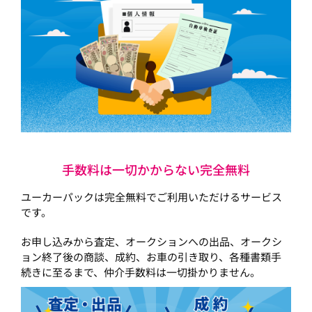
手数料は一切かからない完全無料
ユーカーパックは完全無料でご利用いただけるサービス
です。
お申し込みから査定、オークションへの出品、オークシ
ョン終了後の商談、成約、お車の引き取り、各種書類手
続きに至るまで、仲介手数料は一切掛かりません。