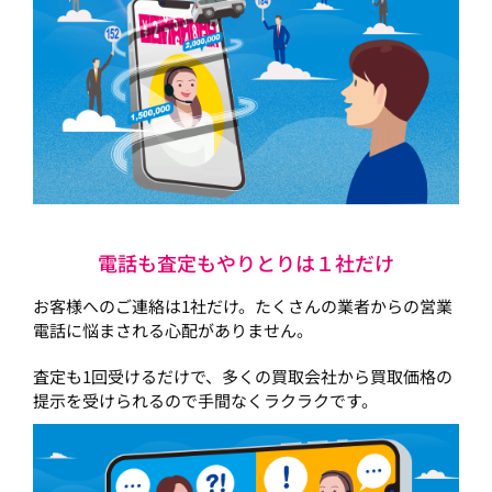
電話も査定もやりとりは１社だけ
お客様へのご連絡は1社だけ。たくさんの業者からの営業
電話に悩まされる心配がありません。
査定も1回受けるだけで、多くの買取会社から買取価格の
提示を受けられるので手間なくラクラクです。