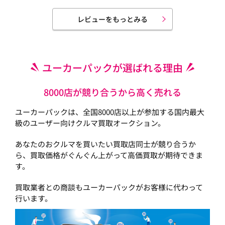
レビューをもっとみる
ユーカーパックが選ばれる理由
8000店が競り合うから高く売れる
ユーカーパックは、全国8000店以上が参加する国内最大
級のユーザー向けクルマ買取オークション。
あなたのおクルマを買いたい買取店同士が競り合うか
ら、買取価格がぐんぐん上がって高価買取が期待できま
す。
買取業者との商談もユーカーパックがお客様に代わって
行います。