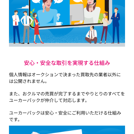
安心・安全な取引を実現する仕組み
個人情報はオークションで決まった買取先の業者以外に
は公開されません。
また、おクルマの売買が完了するまでやりとりのすべてを
ユーカーパックが仲介して対応します。
ユーカーパックは安心・安全にご利用いただける仕組み
です。