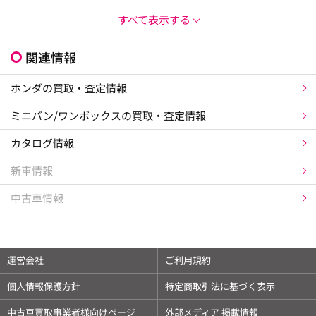
すべて表示する
関連情報
ホンダの買取・査定情報
ミニバン/ワンボックスの買取・査定情報
カタログ情報
新車情報
中古車情報
運営会社
ご利用規約
個人情報保護方針
特定商取引法に基づく表示
中古車買取事業者様向けページ
外部メディア 掲載情報