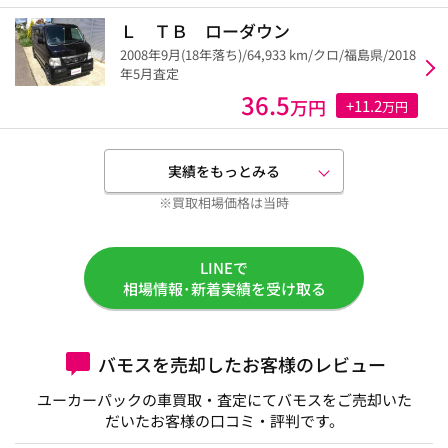
Ｌ ＴＢ ローダウン
2008年9月(18年落ち)/64,933 km/クロ/福島県/2018
年5月査定
36.5
万円
+11.2
万円
実績をもっとみる
※買取相場価格は当時
LINEで
相場情報･新着実績を受け取る
バモスを売却したお客様のレビュー
ユーカーパックの車買取・査定にてバモスをご売却いた
だいたお客様の口コミ・評判です。