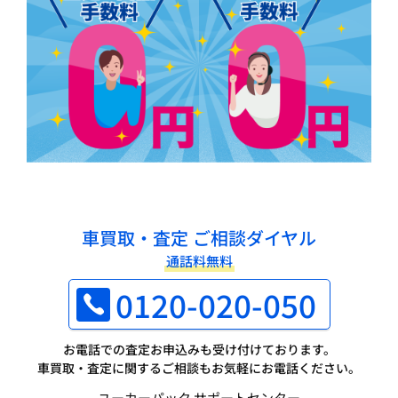
車買取・査定 ご相談ダイヤル
通話料無料
0120-020-050
お電話での査定お申込みも受け付けております。
車買取・査定に関するご相談もお気軽にお電話ください。
ユーカーパック サポートセンター