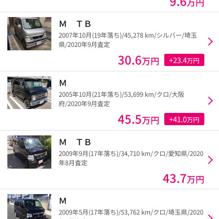
9.6
万円
Ｍ ＴＢ
2007年10月(19年落ち)/45,278 km/シルバー/埼玉
県/2020年9月査定
30.6
万円
+23.4
万円
Ｍ
2005年10月(21年落ち)/53,699 km/クロ/大阪
府/2020年9月査定
45.5
万円
+41.0
万円
Ｍ ＴＢ
2009年9月(17年落ち)/34,710 km/クロ/愛知県/2020
年8月査定
43.7
万円
Ｍ
2009年5月(17年落ち)/53,762 km/クロ/埼玉県/2020