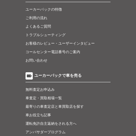
ユーカーパックの特徴
ご利用の流れ
よくあるご質問
トラブルシューティング
お客様のレビュー・ユーザーインタビュー
コールセンター電話番号のご案内
お問い合わせ
ユーカーパックで車を売る
無料査定お申込み
車査定・買取相場一覧
最寄りの車査定店と車買取店を探す
車お役立ち記事
運転免許自主返納をされる方へ
アンバサダープログラム