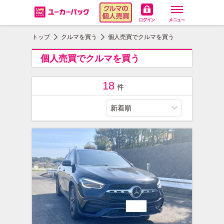
ユーカーパック
トップ
クルマを買う
個人売買でクルマを買う
個人売買でクルマを買う
18
件