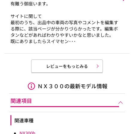
有難う御座います。
サイトに関して
最初のうち、出品中の車両の写真やコメントを編集す
る際に、該当ページが分かりづらかったです。編集ボ
タンなどがあればわかりやすいかなと思いました。
既にありましたらスイマセン･･･
レビューをもっとみる
ＮＸ３００の最新モデル情報
関連項目
関連車種
NX300h