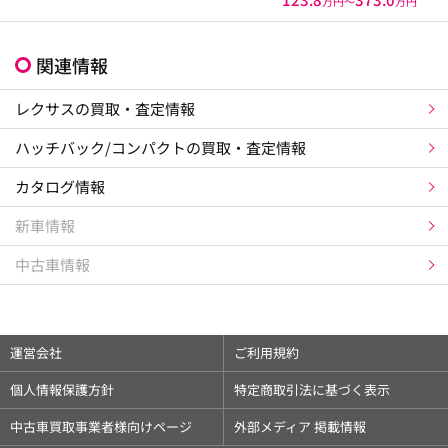
万円〜
万円
関連情報
レクサスの買取・査定情報
ハッチバック/コンパクトの買取・査定情報
カタログ情報
新車情報
中古車情報
運営会社
ご利用規約
個人情報保護方針
特定商取引法に基づく表示
中古車買取事業者様向けページ
外部メディア 掲載情報