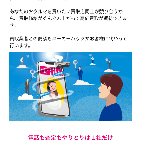
あなたのおクルマを買いたい買取店同士が競り合うか
ら、買取価格がぐんぐん上がって高価買取が期待できま
す。
買取業者との商談もユーカーパックがお客様に代わって
行います。
電話も査定もやりとりは１社だけ