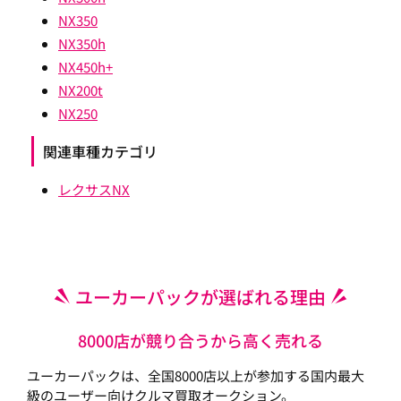
NX350
NX350h
NX450h+
NX200t
NX250
関連車種カテゴリ
レクサスNX
ユーカーパックが選ばれる理由
8000店が競り合うから高く売れる
ユーカーパックは、全国8000店以上が参加する国内最大
級のユーザー向けクルマ買取オークション。