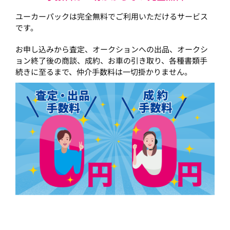
ユーカーパックは完全無料でご利用いただけるサービス
です。
お申し込みから査定、オークションへの出品、オークシ
ョン終了後の商談、成約、お車の引き取り、各種書類手
続きに至るまで、仲介手数料は一切掛かりません。