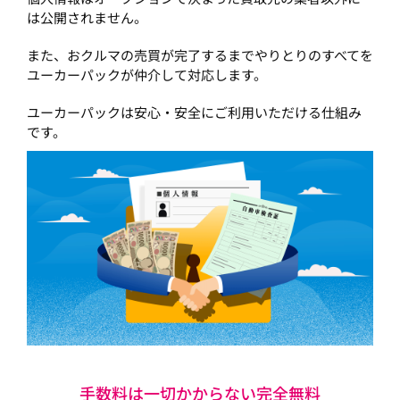
は公開されません。
また、おクルマの売買が完了するまでやりとりのすべてを
ユーカーパックが仲介して対応します。
ユーカーパックは安心・安全にご利用いただける仕組み
です。
手数料は一切かからない完全無料