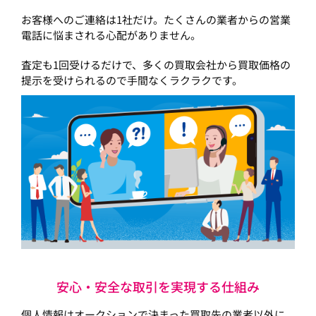
お客様へのご連絡は1社だけ。たくさんの業者からの営業
電話に悩まされる心配がありません。
査定も1回受けるだけで、多くの買取会社から買取価格の
提示を受けられるので手間なくラクラクです。
安心・安全な取引を実現する仕組み
個人情報はオークションで決まった買取先の業者以外に