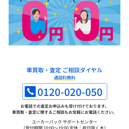
車買取・査定 ご相談ダイヤル
通話料無料
0120-020-050
お電話での査定お申込みも受け付けております。
車買取・査定に関するご相談もお気軽にお電話ください。
ユーカーパック サポートセンター
（受付時間 10:00～19:00 定休：祝日除く木）