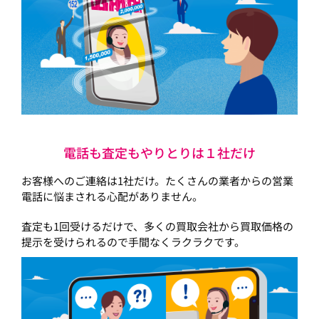
電話も査定もやりとりは１社だけ
お客様へのご連絡は1社だけ。たくさんの業者からの営業
電話に悩まされる心配がありません。
査定も1回受けるだけで、多くの買取会社から買取価格の
提示を受けられるので手間なくラクラクです。