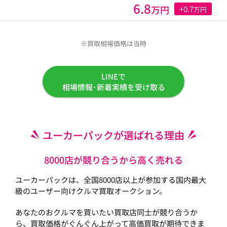
6.8
万円
+0.7
万円
※買取相場価格は当時
LINEで
相場情報･新着実績を受け取る
ユーカーパックが選ばれる理由
8000店が競り合うから高く売れる
ユーカーパックは、全国8000店以上が参加する国内最大
級のユーザー向けクルマ買取オークション。
あなたのおクルマを買いたい買取店同士が競り合うか
ら、買取価格がぐんぐん上がって高価買取が期待できま