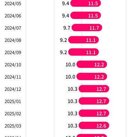
9.4
11.5
2024/05
9.4
11.5
2024/06
9.7
11.7
2024/07
9.2
11.1
2024/08
9.2
11.1
2024/09
10.0
12.2
2024/10
10.0
12.2
2024/11
10.3
12.7
2024/12
10.3
12.7
2025/01
10.3
12.7
2025/02
10.3
12.6
2025/03