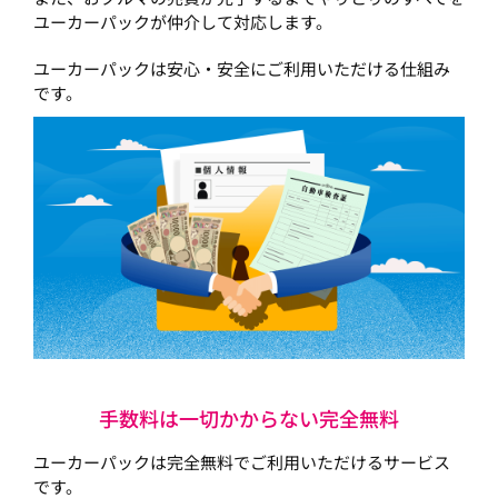
ユーカーパックが仲介して対応します。
ユーカーパックは安心・安全にご利用いただける仕組み
です。
手数料は一切かからない完全無料
ユーカーパックは完全無料でご利用いただけるサービス
です。