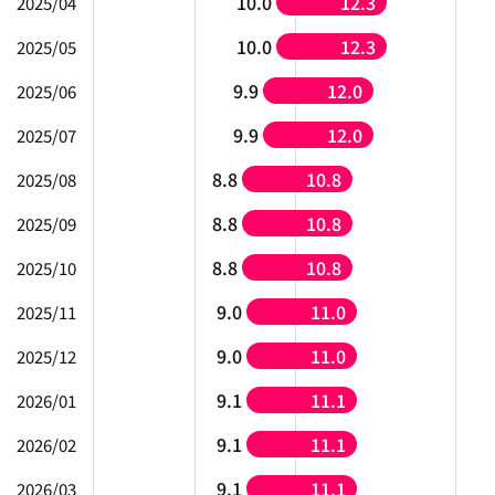
10.0
12.3
2025/04
10.0
12.3
2025/05
9.9
12.0
2025/06
9.9
12.0
2025/07
8.8
10.8
2025/08
8.8
10.8
2025/09
8.8
10.8
2025/10
9.0
11.0
2025/11
9.0
11.0
2025/12
9.1
11.1
2026/01
9.1
11.1
2026/02
9.1
11.1
2026/03