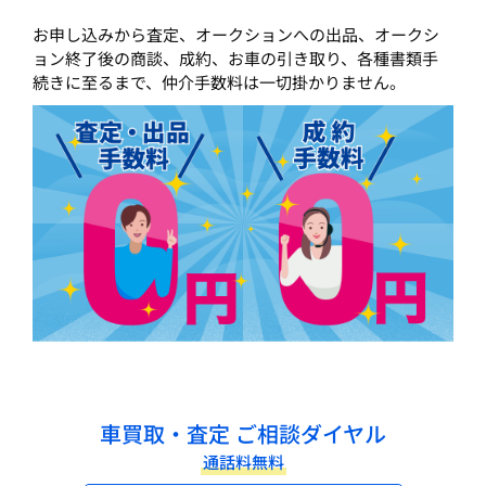
お申し込みから査定、オークションへの出品、オークシ
ョン終了後の商談、成約、お車の引き取り、各種書類手
続きに至るまで、仲介手数料は一切掛かりません。
車買取・査定 ご相談ダイヤル
通話料無料