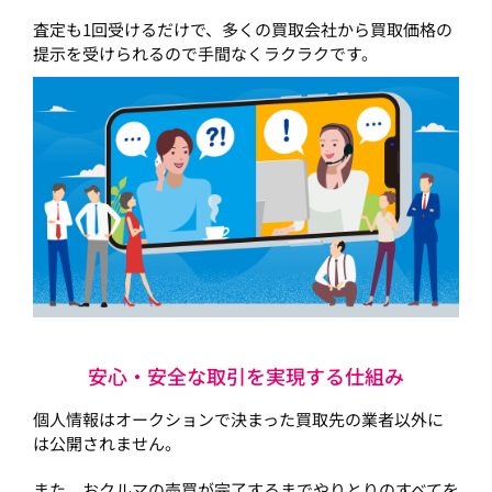
査定も1回受けるだけで、多くの買取会社から買取価格の
提示を受けられるので手間なくラクラクです。
安心・安全な取引を実現する仕組み
個人情報はオークションで決まった買取先の業者以外に
は公開されません。
また、おクルマの売買が完了するまでやりとりのすべてを