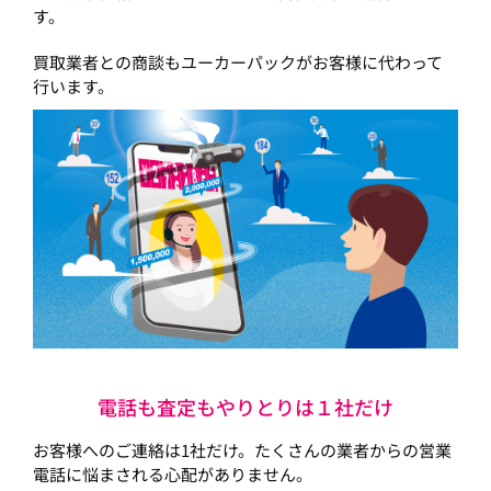
す。
買取業者との商談もユーカーパックがお客様に代わって
行います。
電話も査定もやりとりは１社だけ
お客様へのご連絡は1社だけ。たくさんの業者からの営業
電話に悩まされる心配がありません。