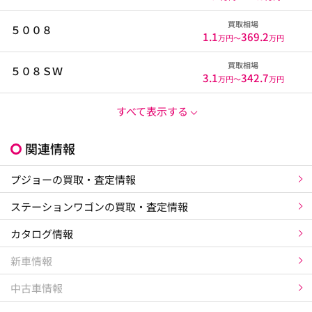
買取相場
５００８
1.1
369.2
万円〜
万円
買取相場
５０８ＳＷ
3.1
342.7
万円〜
万円
すべて表示する
関連情報
プジョーの買取・査定情報
ステーションワゴンの買取・査定情報
カタログ情報
新車情報
中古車情報