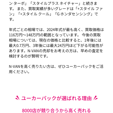
ン ターボ」「スタイルプラス ネイチャー」と続きま
す。 また、買取実績が多いグレードは「+スタイル ファ
ン」「+スタイル クール」「G ホンダセンシング」で
す。
年式ごとの相場では、2024年式が最も高く、買取価格は
116万円～148万円の範囲となっています。 今後の買取
相場については、現在の価格と比較すると、1年後には
最大0.7万円、3年後には最大24万円ほど下がる可能性が
あります。N-VANの売却をお考えの方は、早めの査定を
検討するのが賢明です。
N-VANを高く売りたい方は、ぜひユーカーパックをご活
用ください。
ユーカーパックが選ばれる理由
8000店が競り合うから高く売れる