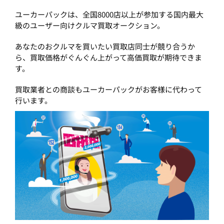
ユーカーパックは、全国8000店以上が参加する国内最大
級のユーザー向けクルマ買取オークション。
あなたのおクルマを買いたい買取店同士が競り合うか
ら、買取価格がぐんぐん上がって高価買取が期待できま
す。
買取業者との商談もユーカーパックがお客様に代わって
行います。