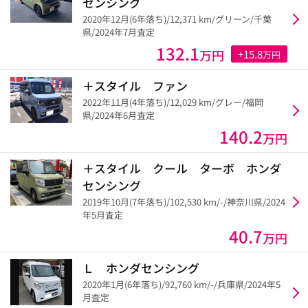
センシング
2020年12月(6年落ち)/12,371 km/グリーン/千葉
県/2024年7月査定
132.1
万円
+15.8
万円
＋スタイル ファン
2022年11月(4年落ち)/12,029 km/グレー/福岡
県/2024年6月査定
140.2
万円
＋スタイル クール ターボ ホンダ
センシング
2019年10月(7年落ち)/102,530 km/-/神奈川県/2024
年5月査定
40.7
万円
Ｌ ホンダセンシング
2020年1月(6年落ち)/92,760 km/-/兵庫県/2024年5
月査定