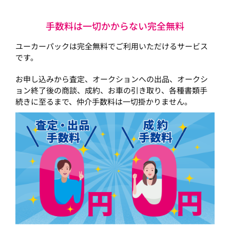
手数料は一切かからない完全無料
ユーカーパックは完全無料でご利用いただけるサービス
です。
お申し込みから査定、オークションへの出品、オークシ
ョン終了後の商談、成約、お車の引き取り、各種書類手
続きに至るまで、仲介手数料は一切掛かりません。