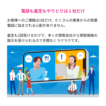
電話も査定もやりとりは１社だけ
お客様へのご連絡は1社だけ。たくさんの業者からの営業
電話に悩まされる心配がありません。
査定も1回受けるだけで、多くの買取会社から買取価格の
提示を受けられるので手間なくラクラクです。