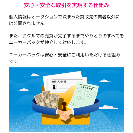
安心・安全な取引を実現する仕組み
個人情報はオークションで決まった買取先の業者以外に
は公開されません。
また、おクルマの売買が完了するまでやりとりのすべてを
ユーカーパックが仲介して対応します。
ユーカーパックは安心・安全にご利用いただける仕組み
です。