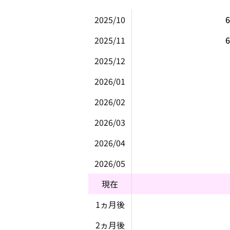
2025/10
6
2025/11
6
2025/12
2026/01
2026/02
2026/03
2026/04
2026/05
現在
1ヵ月後
2ヵ月後