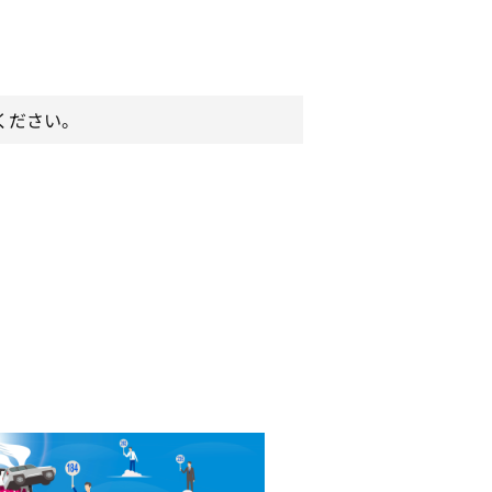
ください。