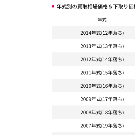
年式別の買取相場価格＆下取り価
年式
2014年式
(12年落ち)
2013年式
(13年落ち)
2012年式
(14年落ち)
2011年式
(15年落ち)
2010年式
(16年落ち)
2009年式
(17年落ち)
2008年式
(18年落ち)
2007年式
(19年落ち)