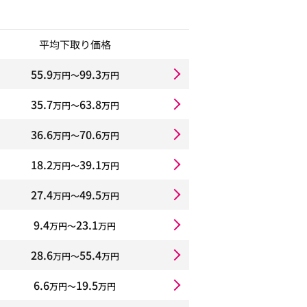
平均下取り価格
55.9
99.3
万円〜
万円
35.7
63.8
万円〜
万円
36.6
70.6
万円〜
万円
18.2
39.1
万円〜
万円
27.4
49.5
万円〜
万円
9.4
23.1
万円〜
万円
28.6
55.4
万円〜
万円
6.6
19.5
万円〜
万円