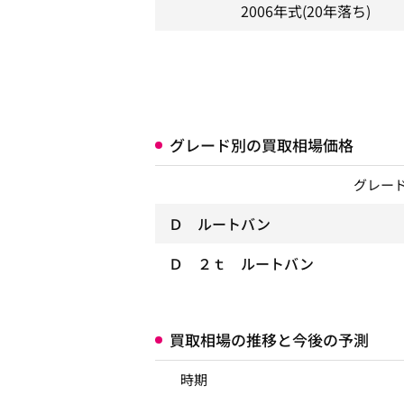
2006年式
(20年落ち)
グレード別の買取相場価格
グレー
Ｄ ルートバン
Ｄ ２ｔ ルートバン
買取相場の推移と今後の予測
時期