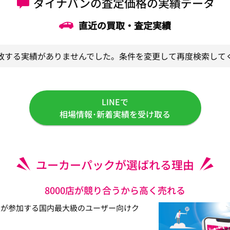
ダイナバンの査定価格の実績データ
直近の買取・査定実績
致する実績がありませんでした。条件を変更して再度検索して
LINEで
相場情報･新着実績を受け取る
ユーカーパックが選ばれる理由
8000店が競り合うから高く売れる
以上が参加する国内最大級のユーザー向けク