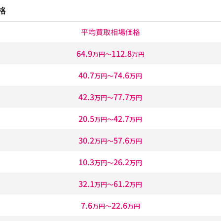
格
平均買取相場価格
64.9
112.8
万円〜
万円
40.7
74.6
万円〜
万円
42.3
77.7
万円〜
万円
20.5
42.7
万円〜
万円
30.2
57.6
万円〜
万円
10.3
26.2
万円〜
万円
32.1
61.2
万円〜
万円
7.6
22.6
万円〜
万円