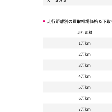
Ｘ ＳＡ３
走行距離別の買取相場価格＆下取
走行距離
1万km
2万km
3万km
4万km
5万km
6万km
7万km