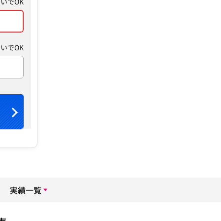
いでOK
いでOK
実績一覧