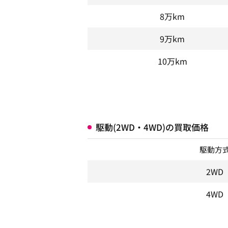
8万km
9万km
10万km
駆動(2WD・4WD)の買取価格
駆動方
2WD
4WD