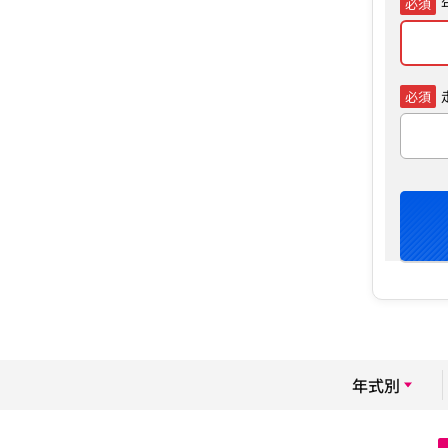
必須
必須
年式別