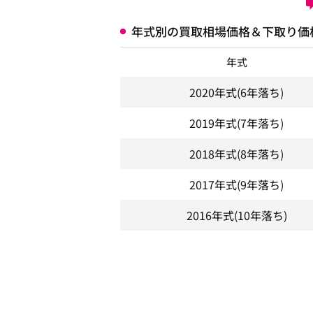
年式別の買取相場価格＆下取り価
年式
2020年式
(6年落ち)
2019年式
(7年落ち)
2018年式
(8年落ち)
2017年式
(9年落ち)
2016年式
(10年落ち)