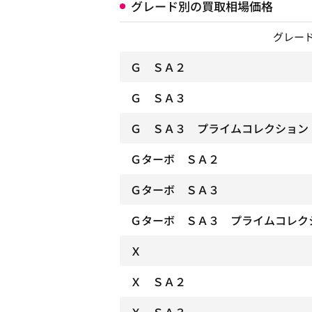
グレード別の買取相場価格
グレー
Ｇ ＳＡ２
Ｇ ＳＡ３
Ｇ ＳＡ３ プライムコレクション
Ｇターボ ＳＡ２
Ｇターボ ＳＡ３
Ｇターボ ＳＡ３ プライムコレク
Ｘ
Ｘ ＳＡ２