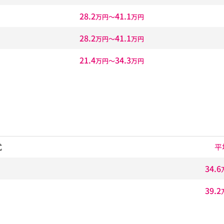
28.2
41.1
万円〜
万円
28.2
41.1
万円〜
万円
21.4
34.3
万円〜
万円
式
平
34.6
39.2