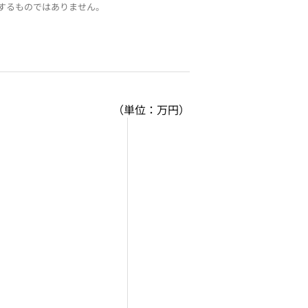
するものではありません。
（単位：万円）