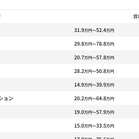
ド
買
31.9
52.4
万円〜
万円
29.8
78.8
万円〜
万円
20.7
57.8
万円〜
万円
28.2
50.8
万円〜
万円
14.9
39.9
万円〜
万円
ション
20.2
64.8
万円〜
万円
19.0
57.9
万円〜
万円
15.0
33.5
万円〜
万円