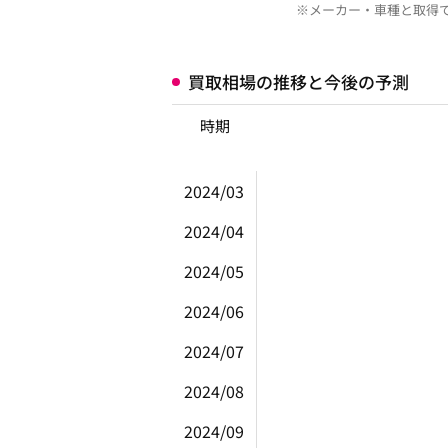
※メーカー・車種と取得
買取相場の推移と今後の予測
時期
2024/03
2024/04
2024/05
2024/06
2024/07
2024/08
2024/09