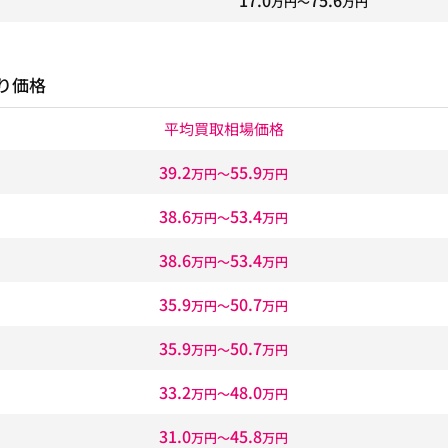
17.0
75.6
万円〜
万円
り価格
平均買取相場価格
39.2
55.9
万円〜
万円
38.6
53.4
万円〜
万円
38.6
53.4
万円〜
万円
35.9
50.7
万円〜
万円
35.9
50.7
万円〜
万円
33.2
48.0
万円〜
万円
31.0
45.8
万円〜
万円