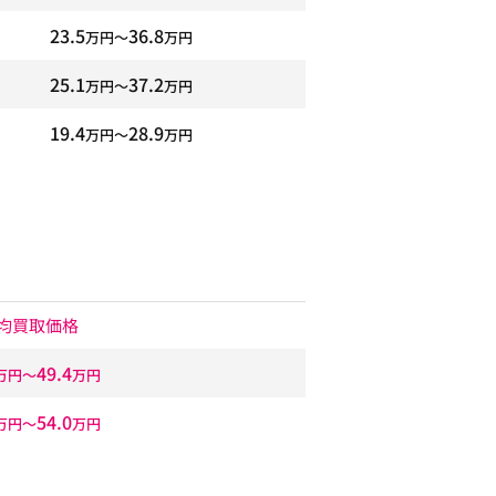
23.5
36.8
万円〜
万円
25.1
37.2
万円〜
万円
19.4
28.9
万円〜
万円
均買取価格
49.4
万円〜
万円
54.0
万円〜
万円