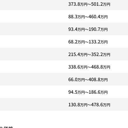
373.8
501.2
万円〜
万円
88.3
460.4
万円〜
万円
93.4
190.7
万円〜
万円
68.2
133.2
万円〜
万円
215.4
352.2
万円〜
万円
338.6
468.8
万円〜
万円
66.0
408.8
万円〜
万円
94.5
186.6
万円〜
万円
130.8
478.6
万円〜
万円