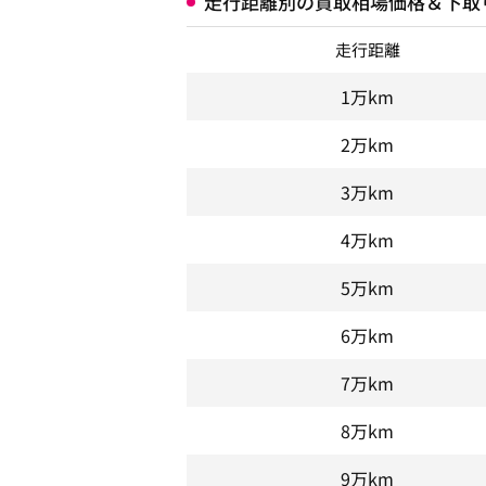
走行距離別の買取相場価格＆下取
走行距離
1万km
2万km
3万km
4万km
5万km
6万km
7万km
8万km
9万km