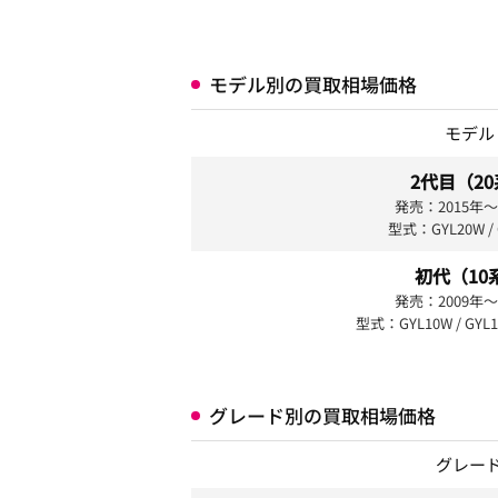
モデル別の買取相場価格
モデル
2代目（2
発売：2015年〜
型式：GYL20W / 
初代（10
発売：2009年〜
型式：GYL10W / GYL1
グレード別の買取相場価格
グレー