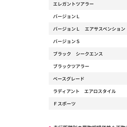
エレガントツアラー
バージョンＬ
バージョンＬ エアサスペンション
バージョンＳ
ブラック シークエンス
ブラックツアラー
ベースグレード
ラディアント エアロスタイル
Ｆスポーツ