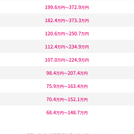
199.6
372.9
万円〜
万円
182.4
373.3
万円〜
万円
120.6
250.7
万円〜
万円
112.4
234.9
万円〜
万円
107.0
224.9
万円〜
万円
98.4
207.4
万円〜
万円
75.9
163.4
万円〜
万円
70.4
152.1
万円〜
万円
68.4
148.7
万円〜
万円