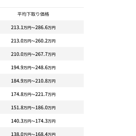
平均下取り価格
213.1
286.6
万円〜
万円
213.0
260.2
万円〜
万円
210.0
267.7
万円〜
万円
194.9
248.6
万円〜
万円
184.9
210.8
万円〜
万円
174.8
221.7
万円〜
万円
151.8
186.0
万円〜
万円
140.3
174.3
万円〜
万円
138.0
168.4
万円〜
万円