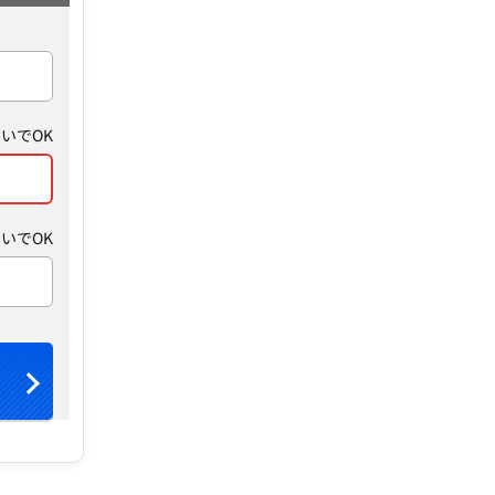
いでOK
いでOK