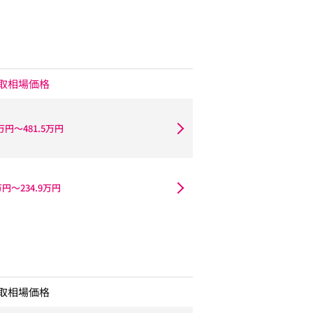
取相場価格
6万円〜481.5万円
万円〜234.9万円
取相場価格