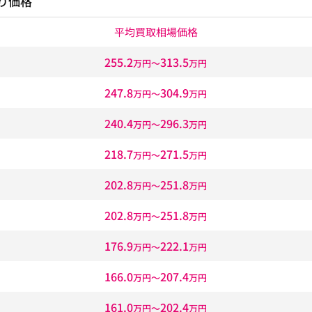
り価格
平均買取相場価格
255.2
313.5
万円〜
万円
247.8
304.9
万円〜
万円
240.4
296.3
万円〜
万円
218.7
271.5
万円〜
万円
202.8
251.8
万円〜
万円
202.8
251.8
万円〜
万円
176.9
222.1
万円〜
万円
166.0
207.4
万円〜
万円
161.0
202.4
万円〜
万円