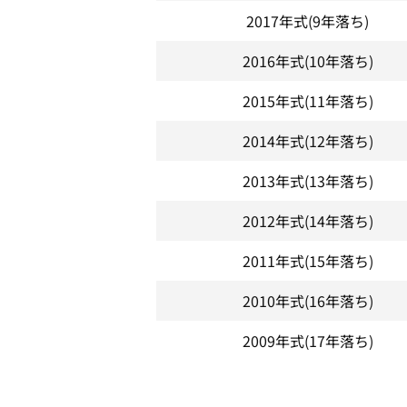
2017年式
(9年落ち)
2016年式
(10年落ち)
2015年式
(11年落ち)
2014年式
(12年落ち)
2013年式
(13年落ち)
2012年式
(14年落ち)
2011年式
(15年落ち)
2010年式
(16年落ち)
2009年式
(17年落ち)