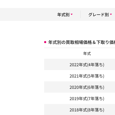
年式別
グレード別
年式別の買取相場価格＆下取り価
年式
2022年式
(4年落ち)
2021年式
(5年落ち)
2020年式
(6年落ち)
2019年式
(7年落ち)
2018年式
(8年落ち)