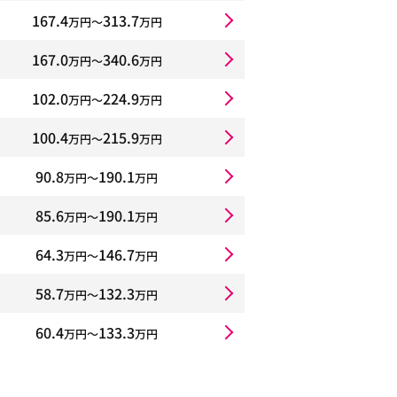
167.4
313.7
万円〜
万円
167.0
340.6
万円〜
万円
102.0
224.9
万円〜
万円
100.4
215.9
万円〜
万円
90.8
190.1
万円〜
万円
85.6
190.1
万円〜
万円
64.3
146.7
万円〜
万円
58.7
132.3
万円〜
万円
60.4
133.3
万円〜
万円