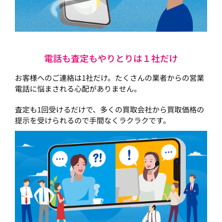
電話も査定もやりとりは１社だけ
お客様へのご連絡は1社だけ。たくさんの業者からの営業
電話に悩まされる心配がありません。
査定も1回受けるだけで、多くの買取会社から買取価格の
提示を受けられるので手間なくラクラクです。