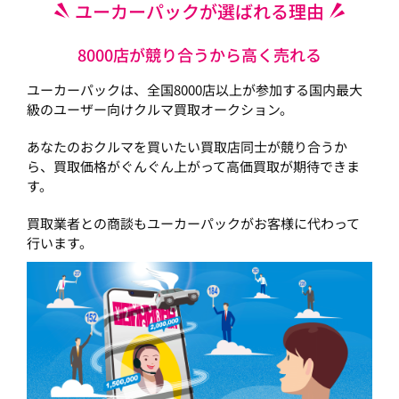
ユーカーパックが選ばれる理由
8000店が競り合うから高く売れる
ユーカーパックは、全国8000店以上が参加する国内最大
級のユーザー向けクルマ買取オークション。
あなたのおクルマを買いたい買取店同士が競り合うか
ら、買取価格がぐんぐん上がって高価買取が期待できま
す。
買取業者との商談もユーカーパックがお客様に代わって
行います。