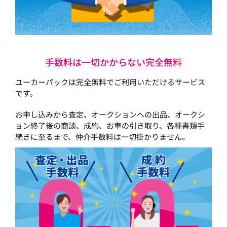
手数料は一切かからない完全無料
ユーカーパックは完全無料でご利用いただけるサービス
です。
お申し込みから査定、オークションへの出品、オークシ
ョン終了後の商談、成約、お車の引き取り、各種書類手
続きに至るまで、仲介手数料は一切掛かりません。