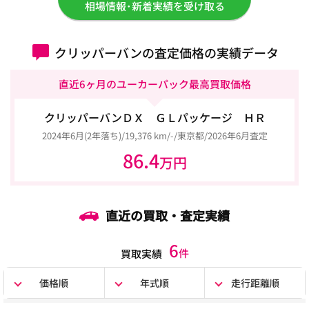
相場情報･新着実績を受け取る
クリッパーバンの査定価格の実績データ
直近6ヶ月のユーカーパック最高買取価格
クリッパーバンＤＸ ＧＬパッケージ ＨＲ
2024年6月(2年落ち)/19,376 km/-/東京都/2026年6月査定
86.4
万円
直近の買取・査定実績
6
件
買取実績
価格順
年式順
走行距離順