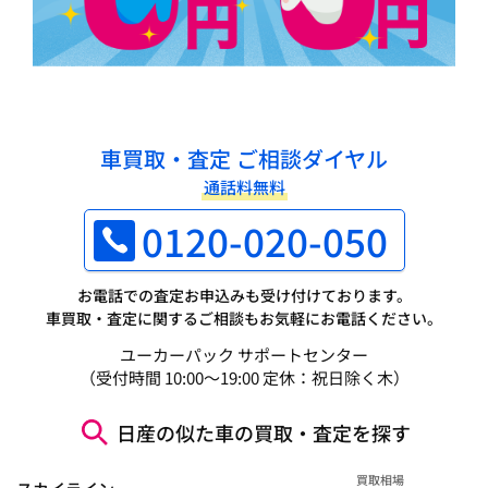
車買取・査定 ご相談ダイヤル
通話料無料
0120-020-050
お電話での査定お申込みも受け付けております。
車買取・査定に関するご相談もお気軽にお電話ください。
ユーカーパック サポートセンター
（受付時間 10:00～19:00 定休：祝日除く木）
日産の似た車の買取・査定を探す
買取相場