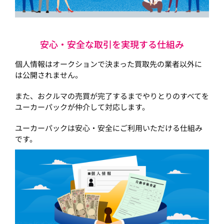
安心・安全な取引を実現する仕組み
個人情報はオークションで決まった買取先の業者以外に
は公開されません。
また、おクルマの売買が完了するまでやりとりのすべてを
ユーカーパックが仲介して対応します。
ユーカーパックは安心・安全にご利用いただける仕組み
です。