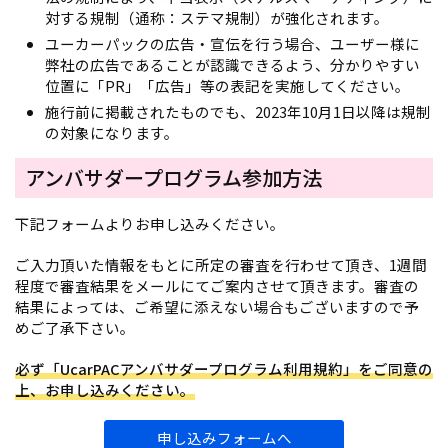
対する規制（通称：ステマ規制）が強化されます。
ユーカーパックの広告・宣伝を行う場合、ユーザー様に
弊社の広告であることが認識できるよう、分かりやすい
位置に「PR」「広告」等の表記を実施してください。
施行前に掲載されたものでも、2023年10月1日以降は規制
の対象になります。
アンバサダープログラム参加方法
下記フォームよりお申し込みください。
ご入力頂いた情報をもとに所定の審査を行わせて頂き、1週間
程度で審査結果をメールにてご案内させて頂きます。審査の
結果によっては、ご希望に添えない場合もございますので予
めご了承下さい。
必ず「UcarPACアンバサダープログラム利用規約」をご同意の
上、お申し込みください。
申し込みフォームへ