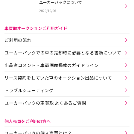
ユーカーパックについて
2020/10/06
車買取オークションご利用ガイド
ご利用の流れ
ユーカーパックでの車の売却時に必要となる書類について
出品者コメント・車両画像掲載のガイドライン
リース契約をしていた車のオークション出品について
トラブルシューティング
ユーカーパックの車買取 よくあるご質問
個人売買をご利用の方へ
ユーカーパックの個人売買とは？