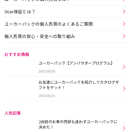
Ucar保証とは？
ユーカーパックの個人売買のよくあるご質問
個人売買の安心・安全への取り組み
おすすめ情報
ユーカーパック【アンバサダープログラム】
2023/05/26
お友達にユーカーパックを紹介してカタログギ
フトをゲット！
2023/05/31
人気記事
2台目のお車の売却も迷わずユーカーパックに
決めた！