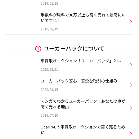
2019/05/15
手数料が無料で30万以上も高く売れて最高にい
いですね！
2019/08/19
ユーカーパックについて
車買取オークション「ユーカーパック」とは
2023/05/31
ユーカーパック安心・安全な取引の仕組み
2020/09/15
マンガでわかるユーカーパック！あなたの車が
高く売れる理由！
2019/07/10
UcarPACの車買取オークションで高く売るため
に