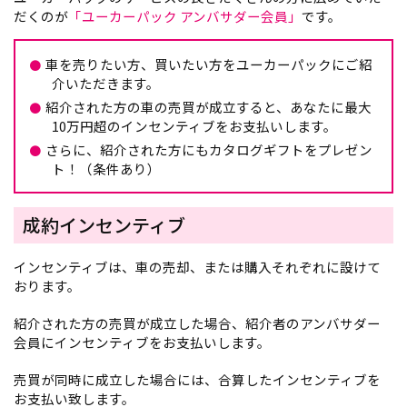
だくのが
「ユーカーパック アンバサダー会員」
です。
車を売りたい方、買いたい方をユーカーパックにご紹
介いただきます。
紹介された方の車の売買が成立すると、あなたに最大
10万円超のインセンティブをお支払いします。
さらに、紹介された方にもカタログギフトをプレゼン
ト！（条件あり）
成約インセンティブ
インセンティブは、車の売却、または購入それぞれに設けて
おります。
紹介された方の売買が成立した場合、紹介者のアンバサダー
会員にインセンティブをお支払いします。
売買が同時に成立した場合には、合算したインセンティブを
お支払い致します。