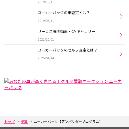
2019/10/11
ユーカーパックの車査定とは？
2019/07/11
サービス説明動画・CMギャラリー
2021/10/01
ユーカーパックのセルフ査定とは？
2025/04/14
トップ
記事
ユーカーパック【アンバサダープログラム】