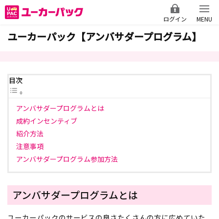
ログイン
MENU
ユーカーパック【アンバサダープログラム】
目次
アンバサダープログラムとは
成約インセンティブ
紹介方法
注意事項
アンバサダープログラム参加方法
アンバサダープログラムとは
ユーカーパックのサービスの良さたくさんの方に広めていた