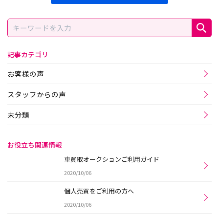
記事カテゴリ
お客様の声
スタッフからの声
未分類
お役立ち関連情報
車買取オークションご利用ガイド
2020/10/06
個人売買をご利用の方へ
2020/10/06