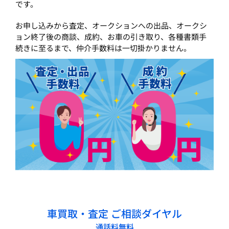
です。
お申し込みから査定、オークションへの出品、オークシ
ョン終了後の商談、成約、お車の引き取り、各種書類手
続きに至るまで、仲介手数料は一切掛かりません。
車買取・査定 ご相談ダイヤル
通話料無料