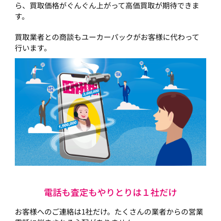
ら、買取価格がぐんぐん上がって高価買取が期待できま
す。
買取業者との商談もユーカーパックがお客様に代わって
行います。
電話も査定もやりとりは１社だけ
お客様へのご連絡は1社だけ。たくさんの業者からの営業