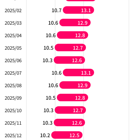
10.7
13.1
2025/02
10.6
12.9
2025/03
10.6
12.8
2025/04
10.5
12.7
2025/05
10.3
12.6
2025/06
10.6
13.1
2025/07
10.6
12.9
2025/08
10.5
12.8
2025/09
10.3
12.7
2025/10
10.3
12.6
2025/11
10.2
12.5
2025/12