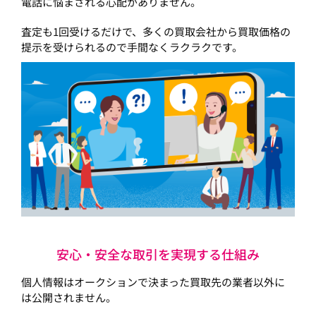
電話に悩まされる心配がありません。
査定も1回受けるだけで、多くの買取会社から買取価格の
提示を受けられるので手間なくラクラクです。
安心・安全な取引を実現する仕組み
個人情報はオークションで決まった買取先の業者以外に
は公開されません。