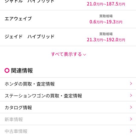
シャトル ハイブリッド
21.0
187.5
万円〜
万円
買取相場
エアウェイブ
0.6
19.3
万円〜
万円
買取相場
ジェイド ハイブリッド
21.3
192.0
万円〜
万円
すべて表示する
関連情報
ホンダの買取・査定情報
ステーションワゴンの買取・査定情報
カタログ情報
新車情報
中古車情報