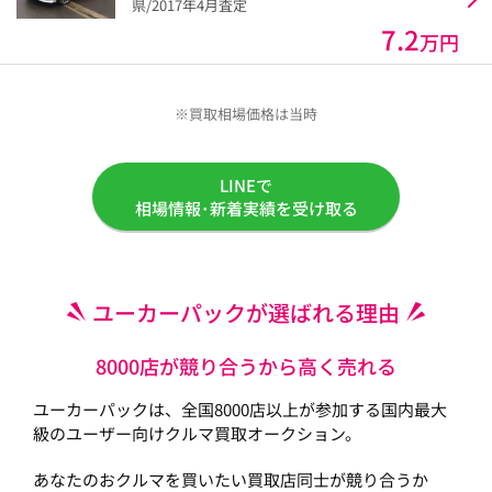
県/2017年4月査定
7.2
万円
※買取相場価格は当時
LINEで
相場情報･新着実績を受け取る
ユーカーパックが選ばれる理由
8000店が競り合うから高く売れる
ユーカーパックは、全国8000店以上が参加する国内最大
級のユーザー向けクルマ買取オークション。
あなたのおクルマを買いたい買取店同士が競り合うか