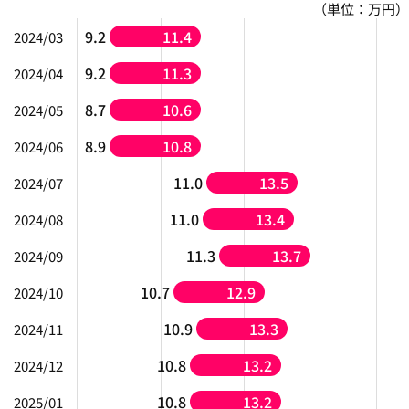
（単位：万円）
9.2
11.4
2024/03
9.2
11.3
2024/04
8.7
10.6
2024/05
8.9
10.8
2024/06
11.0
13.5
2024/07
11.0
13.4
2024/08
11.3
13.7
2024/09
10.7
12.9
2024/10
10.9
13.3
2024/11
10.8
13.2
2024/12
10.8
13.2
2025/01