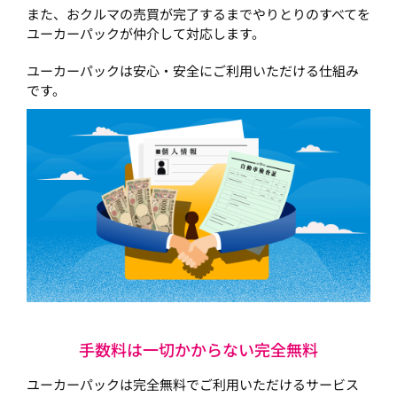
また、おクルマの売買が完了するまでやりとりのすべてを
ユーカーパックが仲介して対応します。
ユーカーパックは安心・安全にご利用いただける仕組み
です。
手数料は一切かからない完全無料
ユーカーパックは完全無料でご利用いただけるサービス