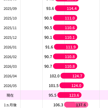
93.6
114.4
2025/09
90.9
111.0
2025/10
90.5
110.6
2025/11
90.1
110.1
2025/12
91.6
111.9
2026/01
90.7
110.8
2026/02
90.7
110.8
2026/03
102.0
124.7
2026/04
101.5
124.0
2026/05
95.5
123.6
現在
106.3
137.6
1ヵ月後