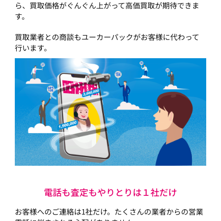
ら、買取価格がぐんぐん上がって高価買取が期待できま
す。
買取業者との商談もユーカーパックがお客様に代わって
行います。
電話も査定もやりとりは１社だけ
お客様へのご連絡は1社だけ。たくさんの業者からの営業