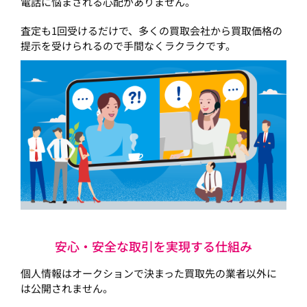
電話に悩まされる心配がありません。
査定も1回受けるだけで、多くの買取会社から買取価格の
提示を受けられるので手間なくラクラクです。
安心・安全な取引を実現する仕組み
個人情報はオークションで決まった買取先の業者以外に
は公開されません。