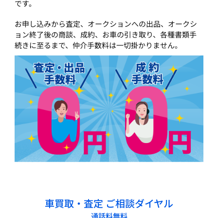
です。
お申し込みから査定、オークションへの出品、オークシ
ョン終了後の商談、成約、お車の引き取り、各種書類手
続きに至るまで、仲介手数料は一切掛かりません。
車買取・査定 ご相談ダイヤル
通話料無料