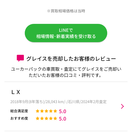
※買取相場価格は当時
LINEで
相場情報･新着実績を受け取る
グレイスを売却したお客様のレビュー
ユーカーパックの車買取・査定にてグレイスをご売却い
ただいたお客様の口コミ・評判です。
ＬＸ
2018年9月(8年落ち)/28,043 km/-/石川県/2024年2月査定
5.0
総合満足度
5.0
おすすめ度