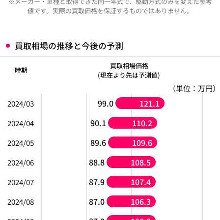
※メーカー・車種と取得できた同一年式で、駆動方式のみを変えた参考
値です。実際の買取価格を保証するものではありません。
買取相場の推移と今後の予測
買取相場価格
時期
(現在より先は予測値)
（単位：万円）
99.0
121.1
2024/03
90.1
110.2
2024/04
89.6
109.6
2024/05
88.8
108.5
2024/06
87.9
107.4
2024/07
87.0
106.3
2024/08