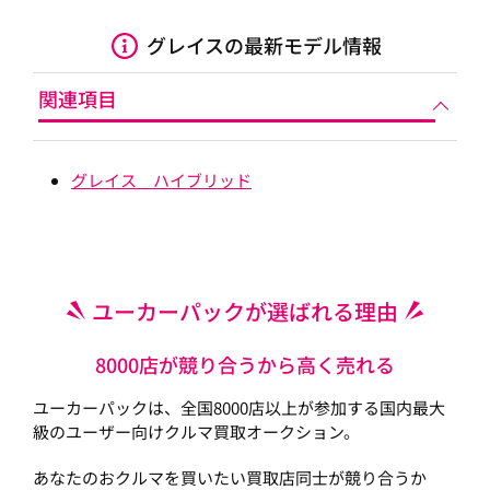
グレイスの最新モデル情報
関連項目
グレイス ハイブリッド
ユーカーパックが選ばれる理由
8000店が競り合うから高く売れる
ユーカーパックは、全国8000店以上が参加する国内最大
級のユーザー向けクルマ買取オークション。
あなたのおクルマを買いたい買取店同士が競り合うか