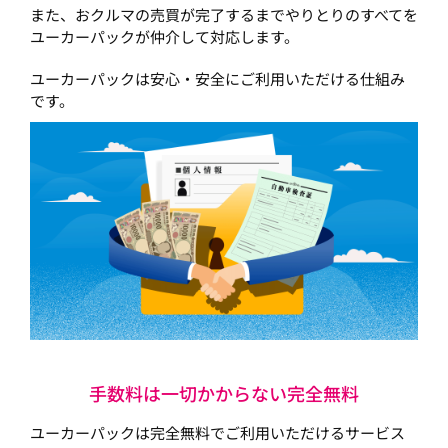
また、おクルマの売買が完了するまでやりとりのすべてを
ユーカーパックが仲介して対応します。
ユーカーパックは安心・安全にご利用いただける仕組み
です。
手数料は一切かからない完全無料
ユーカーパックは完全無料でご利用いただけるサービス