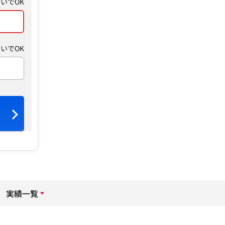
いでOK
いでOK
実績一覧