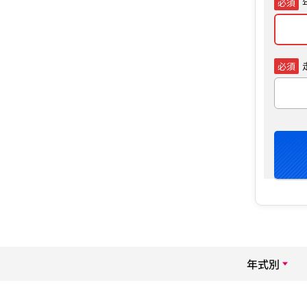
必須
必須
年式別