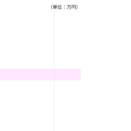
（単位：万円）