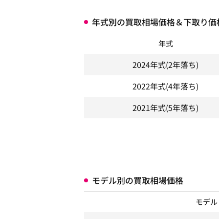
年式別の買取相場価格＆下取り価
年式
2024年式
(2年落ち)
2022年式
(4年落ち)
2021年式
(5年落ち)
モデル別の買取相場価格
モデル