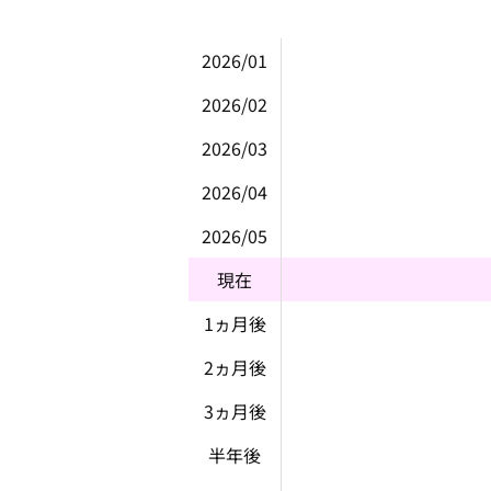
2026/01
2026/02
2026/03
2026/04
2026/05
現在
1ヵ月後
2ヵ月後
3ヵ月後
半年後