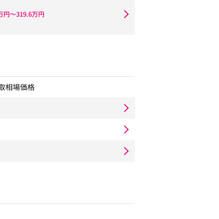
8万円〜319.6万円
取相場価格