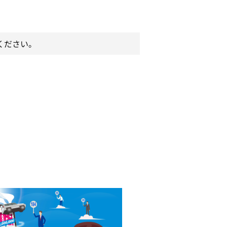
ください。