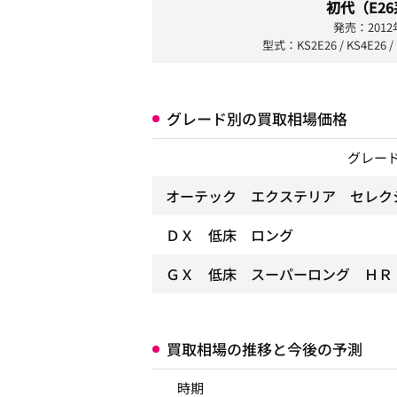
初代（E2
発売：2012
型式：KS2E26 / KS4E26 / 
グレード別の買取相場価格
グレー
オーテック エクステリア セレク
ＤＸ 低床 ロング
ＧＸ 低床 スーパーロング ＨＲ
買取相場の推移と今後の予測
時期