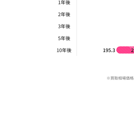
1年後
2年後
3年後
5年後
10年後
195.3
2
※買取相場価格