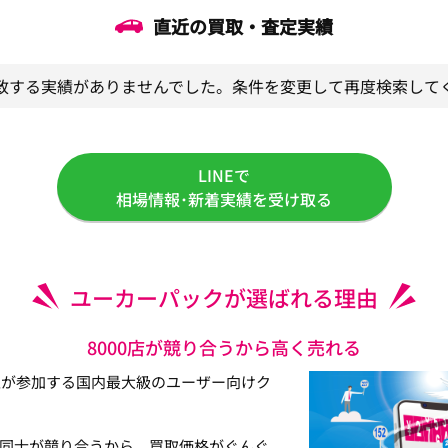
直近の買取・査定実績
致する実績がありませんでした。条件を変更して再度検索して
LINEで
相場情報･新着実績を受け取る
ユーカーパックが選ばれる理由
8000店が競り合うから高く売れる
以上が参加する国内最大級のユーザー向けク
同士が競り合うから、買取価格がぐんぐ