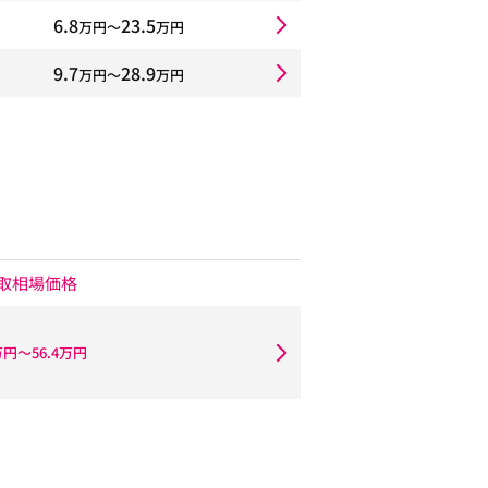
6.8
23.5
万円〜
万円
9.7
28.9
万円〜
万円
取相場価格
万円〜56.4万円