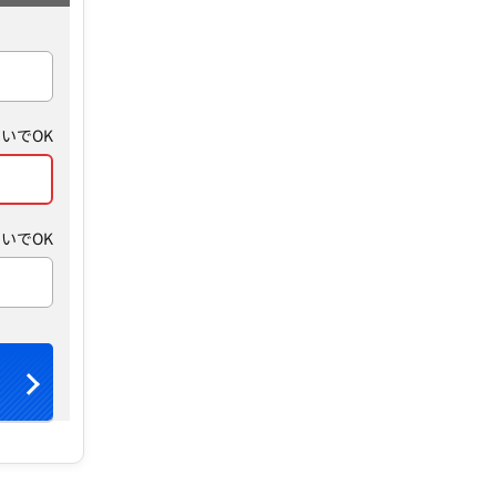
いでOK
いでOK