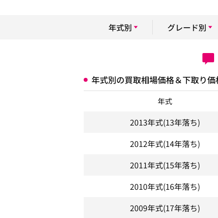
年式別
グレード別
年式別の買取相場価格＆下取り価
年式
2013年式
(13年落ち)
2012年式
(14年落ち)
2011年式
(15年落ち)
2010年式
(16年落ち)
2009年式
(17年落ち)