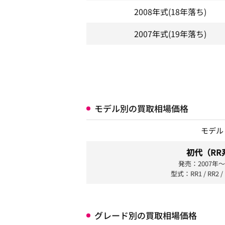
2008年式
(18年落ち)
2007年式
(19年落ち)
モデル別の買取相場価格
モデル
初代（RR
発売：2007年〜
型式：RR1 / RR2 / 
グレード別の買取相場価格