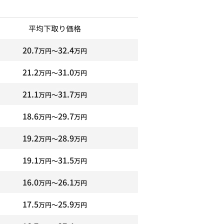
平均下取り価格
20.7
32.4
万円〜
万円
21.2
31.0
万円〜
万円
21.1
31.7
万円〜
万円
18.6
29.7
万円〜
万円
19.2
28.9
万円〜
万円
19.1
31.5
万円〜
万円
16.0
26.1
万円〜
万円
17.5
25.9
万円〜
万円