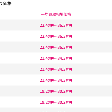
り価格
平均買取相場価格
23.4
36.3
万円〜
万円
23.4
36.3
万円〜
万円
23.4
36.3
万円〜
万円
21.4
34.3
万円〜
万円
21.4
34.3
万円〜
万円
21.4
34.3
万円〜
万円
19.2
30.2
万円〜
万円
19.2
30.2
万円〜
万円