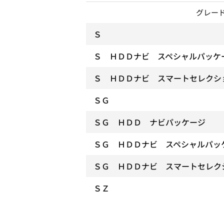
グレー
Ｓ
Ｓ ＨＤＤナビ スペシャルパッケ
Ｓ ＨＤＤナビ スマートセレクシ
ＳＧ
ＳＧ ＨＤＤ ナビパッケージ
ＳＧ ＨＤＤナビ スペシャルパッ
ＳＧ ＨＤＤナビ スマートセレク
ＳＺ