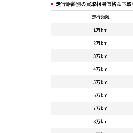
走行距離別の買取相場価格＆下取
走行距離
1万km
2万km
3万km
4万km
5万km
6万km
7万km
8万km