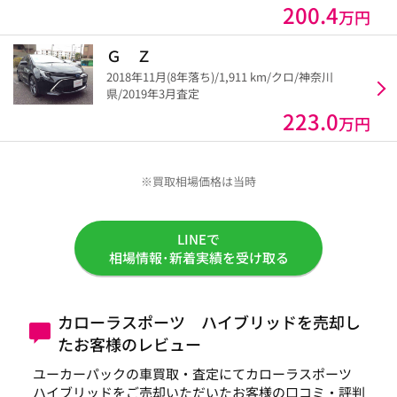
200.4
万円
Ｇ Ｚ
2018年11月(8年落ち)/1,911 km/クロ/神奈川
県/2019年3月査定
223.0
万円
※買取相場価格は当時
LINEで
相場情報･新着実績を受け取る
カローラスポーツ ハイブリッドを売却し
たお客様のレビュー
ユーカーパックの車買取・査定にてカローラスポーツ
ハイブリッドをご売却いただいたお客様の口コミ・評判