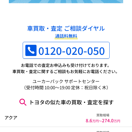
車買取・査定 ご相談ダイヤル
通話料無料
0120-020-050
お電話での査定お申込みも受け付けております。
車買取・査定に関するご相談もお気軽にお電話ください。
ユーカーパック サポートセンター
（受付時間 10:00～19:00 定休：祝日除く木）
トヨタの似た車の買取・査定を探す
買取相場
アクア
8.6
274.0
万円〜
万円