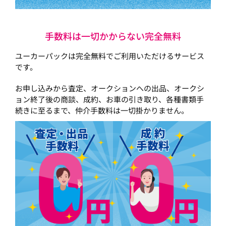
手数料は一切かからない完全無料
ユーカーパックは完全無料でご利用いただけるサービス
です。
お申し込みから査定、オークションへの出品、オークシ
ョン終了後の商談、成約、お車の引き取り、各種書類手
続きに至るまで、仲介手数料は一切掛かりません。