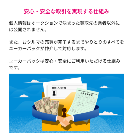
安心・安全な取引を実現する仕組み
個人情報はオークションで決まった買取先の業者以外に
は公開されません。
また、おクルマの売買が完了するまでやりとりのすべてを
ユーカーパックが仲介して対応します。
ユーカーパックは安心・安全にご利用いただける仕組み
です。