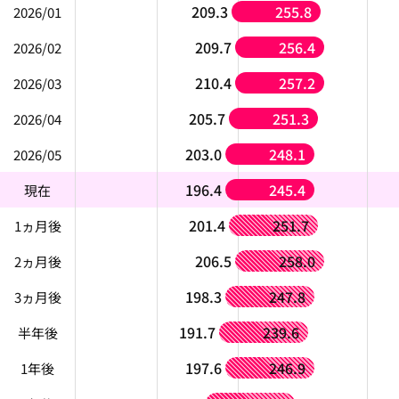
209.3
255.8
2026/01
209.7
256.4
2026/02
210.4
257.2
2026/03
205.7
251.3
2026/04
203.0
248.1
2026/05
196.4
245.4
現在
201.4
251.7
1ヵ月後
206.5
258.0
2ヵ月後
198.3
247.8
3ヵ月後
191.7
239.6
半年後
197.6
246.9
1年後