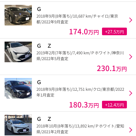
Ｇ
2018年9月(8年落ち)/10,687 km/チャイロ/東京
都/2022年9月査定
174.0
万円
+27.5
万円
Ｇ Ｚ
2019年2月(7年落ち)/7,490 km/Ｐホワイト/神奈川
県/2022年5月査定
230.1
万円
Ｇ
2018年9月(8年落ち)/12,751 km/クロ/東京都/2022
年1月査定
180.3
万円
+12.4
万円
Ｇ Ｚ
2018年10月(8年落ち)/13,892 km/Ｐホワイト/愛知
県/2021年2月査定