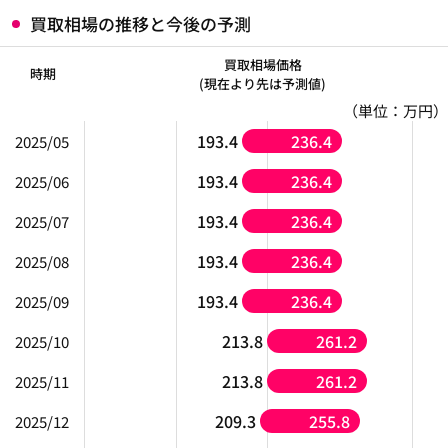
買取相場の推移と今後の予測
買取相場価格
時期
(現在より先は予測値)
（単位：万円）
193.4
236.4
2025/05
193.4
236.4
2025/06
193.4
236.4
2025/07
193.4
236.4
2025/08
193.4
236.4
2025/09
213.8
261.2
2025/10
213.8
261.2
2025/11
209.3
255.8
2025/12