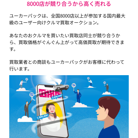
8000店が競り合うから高く売れる
ユーカーパックは、全国8000店以上が参加する国内最大
級のユーザー向けクルマ買取オークション。
あなたのおクルマを買いたい買取店同士が競り合うか
ら、買取価格がぐんぐん上がって高価買取が期待できま
す。
買取業者との商談もユーカーパックがお客様に代わって
行います。