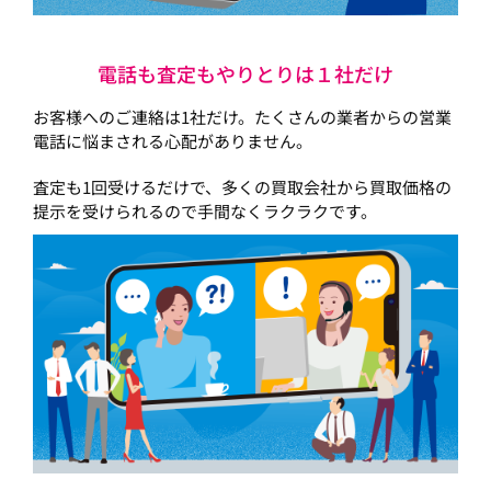
電話も査定もやりとりは１社だけ
お客様へのご連絡は1社だけ。たくさんの業者からの営業
電話に悩まされる心配がありません。
査定も1回受けるだけで、多くの買取会社から買取価格の
提示を受けられるので手間なくラクラクです。