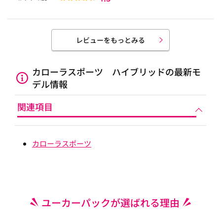
レビューをもっとみる
カローラスポーツ ハイブリッドの最新モ
デル情報
関連項目
カローラスポーツ
ユーカーパックが選ばれる理由