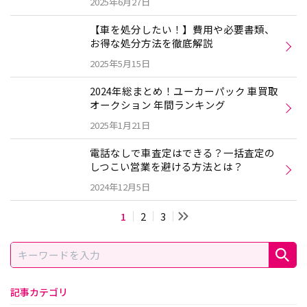
2025年6月27日
【車を処分したい！】費用や必要書類、
お得な処分方法を徹底解説
2025年5月15日
2024年総まとめ！ユーカーパック 車買取
オークション 年間ランキング
2025年1月21日
電話なしで車査定はできる？一括査定の
しつこい営業を避ける方法とは？
2024年12月5日
1
2
3
記事カテゴリ