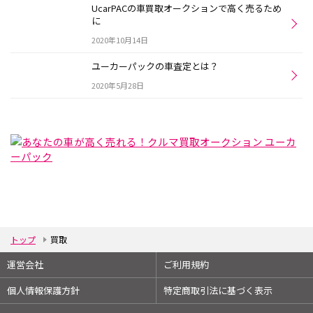
UcarPACの車買取オークションで高く売るため
に
2020年10月14日
ユーカーパックの車査定とは？
2020年5月28日
トップ
買取
運営会社
ご利用規約
個人情報保護方針
特定商取引法に基づく表示