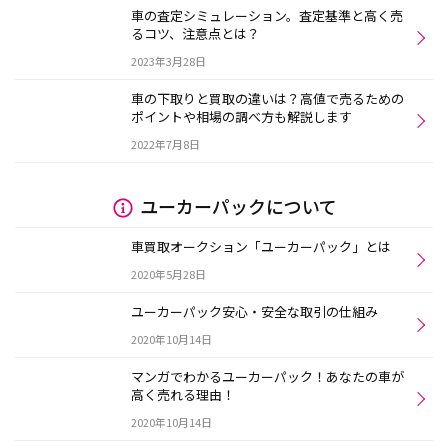
車の査定シミュレーション。査定基準と高く売
るコツ、注意点とは？
2023年3月28日
車の下取りと買取の違いは？高値で売るための
ポイントや相場の調べ方も解説します
2022年7月8日
ユーカーパックについて
車買取オークション「ユーカーパック」とは
2020年5月28日
ユーカーパック安心・安全な取引の仕組み
2020年10月14日
マンガでわかるユーカーパック！あなたの車が
高く売れる理由！
2020年10月14日