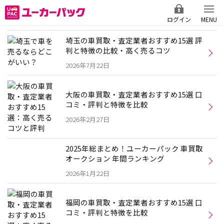
ログイン
MENU
埼玉の車買取・査定業者おすすめ15選 評
判と特徴の比較・高く売るコツ
2026年7月22日
大阪の車買取・査定業者おすすめ15選 口
コミ・評判と特徴を比較
2026年2月27日
2025年総まとめ！ユーカーパック 車買取
オークション 年間ランキング
2026年1月22日
福岡の車買取・査定業者おすすめ15選 口
コミ・評判と特徴を比較