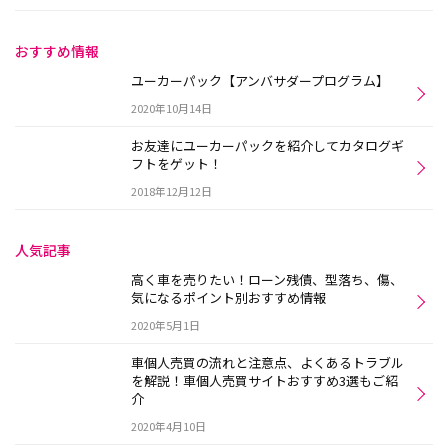
おすすめ情報
ユーカーパック【アンバサダープログラム】
2020年10月14日
お友達にユーカーパックを紹介してカタログギ
フトをゲット！
2018年12月12日
人気記事
高く車を売りたい！ローン残債、型落ち、傷、
気になるポイント別おすすめ情報
2020年5月1日
車個人売買の流れと注意点、よくあるトラブル
を解説！車個人売買サイトおすすめ3選もご紹
介
2020年4月10日