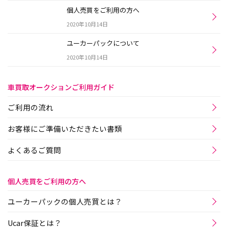
個人売買をご利用の方へ
2020年10月14日
ユーカーパックについて
2020年10月14日
車買取オークションご利用ガイド
ご利用の流れ
お客様にご準備いただきたい書類
よくあるご質問
個人売買をご利用の方へ
ユーカーパックの個人売買とは？
Ucar保証とは？