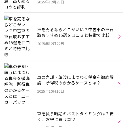
2025年12月25日
車を売るならどこがいい？中古車の車買
取おすすめ15選を口コミと特徴で比較
2025年12月22日
車の売却・譲渡にまつわる税金を徹底解
説 所得税のかかるケースとは？
2025年10月10日
車を買う時期のベストタイミングは？安
く、お得に買うコツ