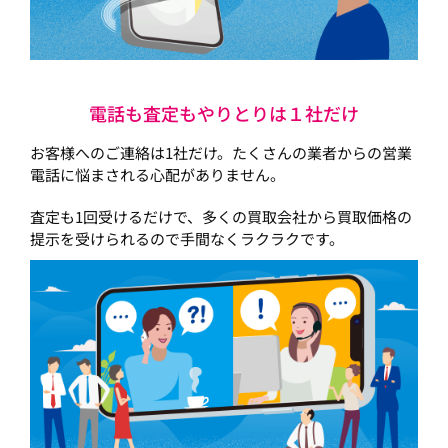
電話も査定もやりとりは１社だけ
お客様へのご連絡は1社だけ。たくさんの業者からの営業
電話に悩まされる心配がありません。
査定も1回受けるだけで、多くの買取会社から買取価格の
提示を受けられるので手間なくラクラクです。