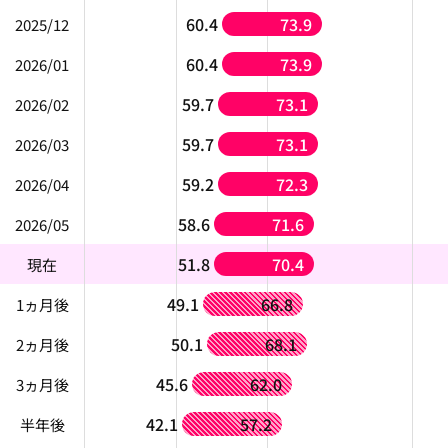
60.4
73.9
2025/12
60.4
73.9
2026/01
59.7
73.1
2026/02
59.7
73.1
2026/03
59.2
72.3
2026/04
58.6
71.6
2026/05
51.8
70.4
現在
49.1
66.8
1ヵ月後
50.1
68.1
2ヵ月後
45.6
62.0
3ヵ月後
42.1
57.2
半年後