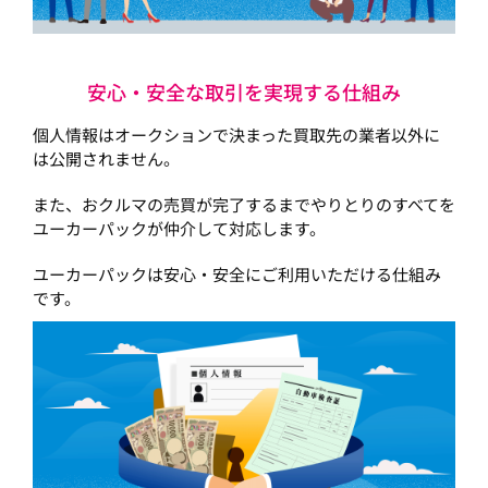
安心・安全な取引を実現する仕組み
個人情報はオークションで決まった買取先の業者以外に
は公開されません。
また、おクルマの売買が完了するまでやりとりのすべてを
ユーカーパックが仲介して対応します。
ユーカーパックは安心・安全にご利用いただける仕組み
です。