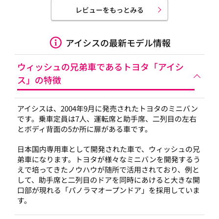
レビューをもっとみる
アイシスの最新モデル情報
ウィッシュの兄弟車であるトヨタ「アイシ
ス」の特徴
アイシスは、2004年9月に発売されたトヨタのミニバン
です。乗車定員は7人、運転席と助手席、二列目の左右
とボディ背面の5か所に扉がある車です。
日本国内専用車として開発された車で、ウィッシュの兄
弟車になります。トヨタが様々なミニバンを開発するう
えで培ってきたノウハウが随所で活用されており、例と
して、助手席と二列目のドアを同時にあけると大きな開
口部が現れる「パノラマオープンドア」を採用していま
す。