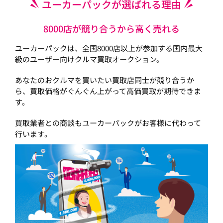
ユーカーパックが選ばれる理由
8000店が競り合うから高く売れる
ユーカーパックは、全国8000店以上が参加する国内最大
級のユーザー向けクルマ買取オークション。
あなたのおクルマを買いたい買取店同士が競り合うか
ら、買取価格がぐんぐん上がって高価買取が期待できま
す。
買取業者との商談もユーカーパックがお客様に代わって
行います。