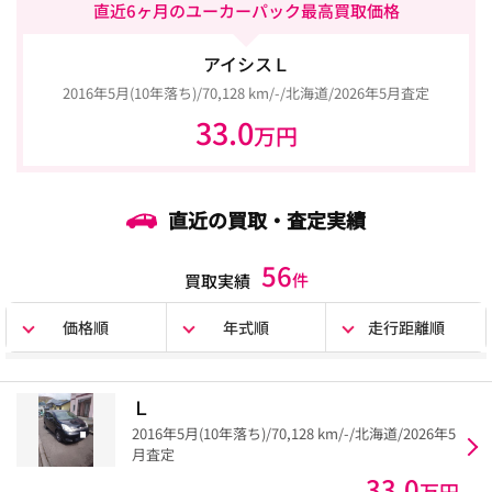
直近6ヶ月のユーカーパック最高買取価格
アイシスＬ
2016年5月(10年落ち)/70,128 km/-/北海道/2026年5月査定
33.0
万円
直近の買取・査定実績
56
件
買取実績
価格順
年式順
走行距離順
Ｌ
2016年5月(10年落ち)/70,128 km/-/北海道/2026年5
月査定
33.0
万円