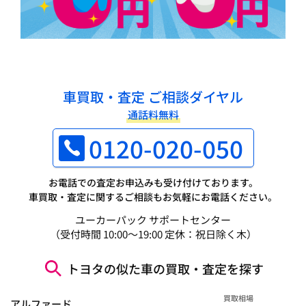
車買取・査定 ご相談ダイヤル
通話料無料
0120-020-050
お電話での査定お申込みも受け付けております。
車買取・査定に関するご相談もお気軽にお電話ください。
ユーカーパック サポートセンター
（受付時間 10:00～19:00 定休：祝日除く木）
トヨタの似た車の買取・査定を探す
買取相場
アルファード