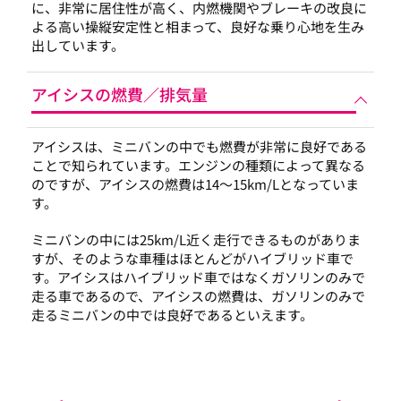
に、非常に居住性が高く、内燃機関やブレーキの改良に
よる高い操縦安定性と相まって、良好な乗り心地を生み
出しています。
アイシスの燃費／排気量
アイシスは、ミニバンの中でも燃費が非常に良好である
ことで知られています。エンジンの種類によって異なる
のですが、アイシスの燃費は14～15km/Lとなっていま
す。
ミニバンの中には25km/L近く走行できるものがありま
すが、そのような車種はほとんどがハイブリッド車で
す。アイシスはハイブリッド車ではなくガソリンのみで
走る車であるので、アイシスの燃費は、ガソリンのみで
走るミニバンの中では良好であるといえます。