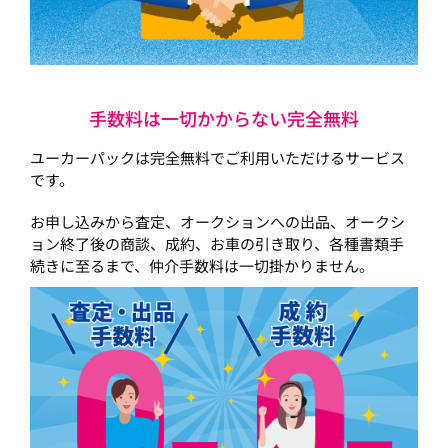
手数料は一切かからない完全無料
ユーカーパックは完全無料でご利用いただけるサービス
です。
お申し込みから査定、オークションへの出品、オークシ
ョン終了後の商談、成約、お車の引き取り、各種書類手
続きに至るまで、仲介手数料は一切掛かりません。