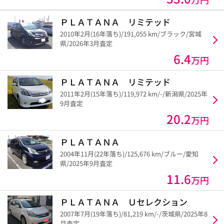
ＰＬＡＴＡＮＡ リミテッド
2010年2月(16年落ち)/191,055 km/ブラック/宮城
県/2026年3月査定
6.4
万円
ＰＬＡＴＡＮＡ リミテッド
2011年2月(15年落ち)/119,972 km/-/新潟県/2025年
9月査定
20.2
万円
ＰＬＡＴＡＮＡ
2004年11月(22年落ち)/125,676 km/ブルー/愛知
県/2025年9月査定
11.6
万円
ＰＬＡＴＡＮＡ Ｕセレクション
2007年7月(19年落ち)/81,219 km/-/茨城県/2025年8
月査定