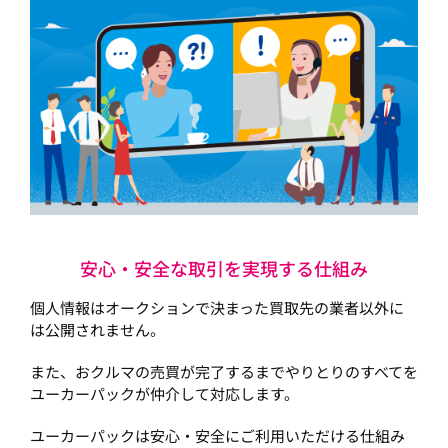
安心・安全な取引を実現する仕組み
個人情報はオークションで決まった買取先の業者以外に
は公開されません。
また、おクルマの売買が完了するまでやりとりのすべてを
ユーカーパックが仲介して対応します。
ユーカーパックは安心・安全にご利用いただける仕組み