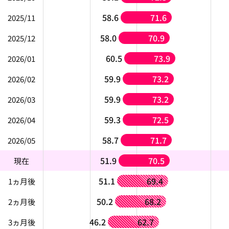
58.6
71.6
2025/11
58.0
70.9
2025/12
60.5
73.9
2026/01
59.9
73.2
2026/02
59.9
73.2
2026/03
59.3
72.5
2026/04
58.7
71.7
2026/05
51.9
70.5
現在
51.1
69.4
1ヵ月後
50.2
68.2
2ヵ月後
46.2
62.7
3ヵ月後