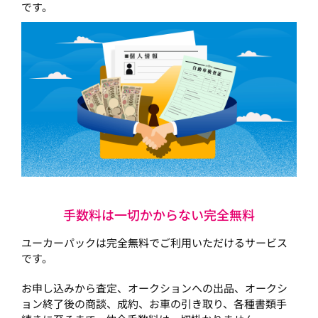
です。
手数料は一切かからない完全無料
ユーカーパックは完全無料でご利用いただけるサービス
です。
お申し込みから査定、オークションへの出品、オークシ
ョン終了後の商談、成約、お車の引き取り、各種書類手