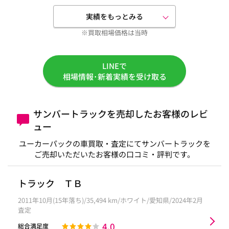
実績をもっとみる
※買取相場価格は当時
LINEで
相場情報･新着実績を受け取る
サンバートラックを売却したお客様のレビ
ュー
ユーカーパックの車買取・査定にてサンバートラックを
ご売却いただいたお客様の口コミ・評判です。
トラック ＴＢ
2011年10月(15年落ち)/35,494 km/ホワイト/愛知県/2024年2月
査定
4.0
総合満足度