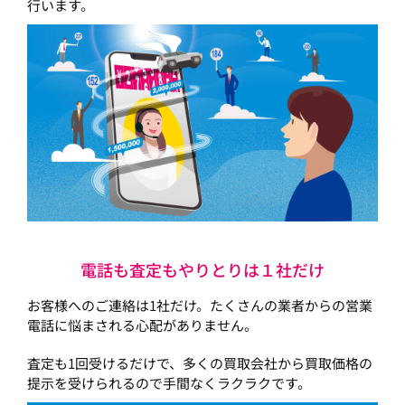
行います。
電話も査定もやりとりは１社だけ
お客様へのご連絡は1社だけ。たくさんの業者からの営業
電話に悩まされる心配がありません。
査定も1回受けるだけで、多くの買取会社から買取価格の
提示を受けられるので手間なくラクラクです。