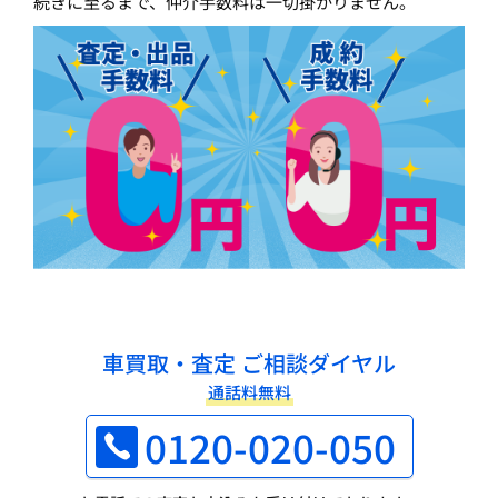
続きに至るまで、仲介手数料は一切掛かりません。
車買取・査定 ご相談ダイヤル
通話料無料
0120-020-050