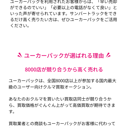
ユーカーパックを利用されたお客様からは、「早い売却
ができるのでいい」「必要以上の電話がなくて良い」と
いった声が寄せられています。サンバートラックをでき
るだけ高く売りたい方は、ぜひユーカーパックをご活用
ください。
ユーカーパックが選ばれる理由
8000店が競り合うから高く売れる
ユーカーパックは、全国8000店以上が参加する国内最大
級のユーザー向けクルマ買取オークション。
あなたのおクルマを買いたい買取店同士が競り合うか
ら、買取価格がぐんぐん上がって高価買取が期待できま
す。
買取業者との商談もユーカーパックがお客様に代わって