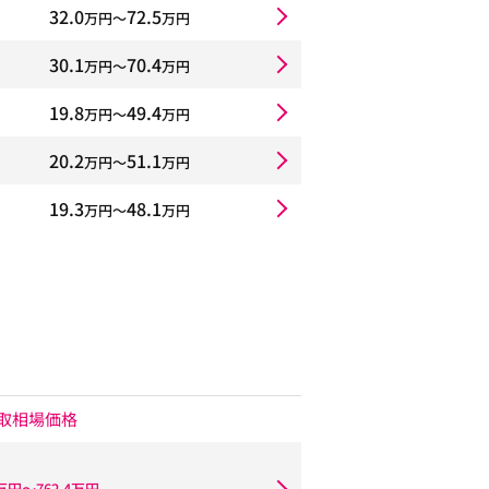
32.0
72.5
万円〜
万円
30.1
70.4
万円〜
万円
19.8
49.4
万円〜
万円
20.2
51.1
万円〜
万円
19.3
48.1
万円〜
万円
取相場価格
8万円〜762.4万円