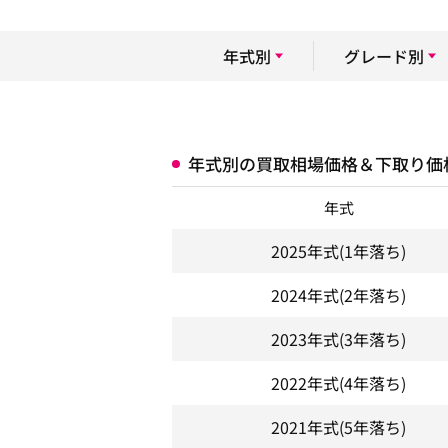
年式別
グレード別
年式別の買取相場価格＆下取り価
年式
2025年式
(1年落ち)
2024年式
(2年落ち)
2023年式
(3年落ち)
2022年式
(4年落ち)
2021年式
(5年落ち)