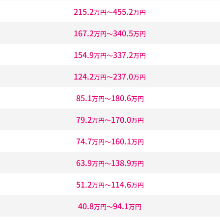
215.2
455.2
万円〜
万円
167.2
340.5
万円〜
万円
154.9
337.2
万円〜
万円
124.2
237.0
万円〜
万円
85.1
180.6
万円〜
万円
79.2
170.0
万円〜
万円
74.7
160.1
万円〜
万円
63.9
138.9
万円〜
万円
51.2
114.6
万円〜
万円
40.8
94.1
万円〜
万円