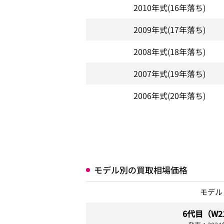
2010年式
(16年落ち)
2009年式
(17年落ち)
2008年式
(18年落ち)
2007年式
(19年落ち)
2006年式
(20年落ち)
モデル別の買取相場価格
モデル
6代目（W2