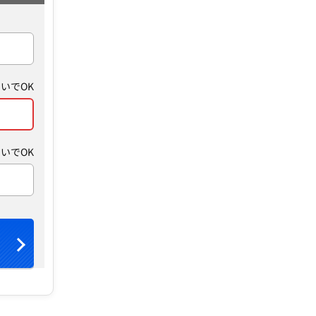
いでOK
いでOK