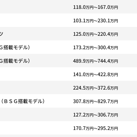
118.0
167.0
万円〜
万円
103.1
230.1
万円〜
万円
ツ
125.0
220.4
万円〜
万円
Ｇ搭載モデル）
173.2
300.4
万円〜
万円
Ｇ搭載モデル）
489.9
744.4
万円〜
万円
141.0
422.8
万円〜
万円
224.5
372.6
万円〜
万円
（ＢＳＧ搭載モデル）
307.8
829.7
万円〜
万円
127.2
306.7
万円〜
万円
170.7
295.2
万円〜
万円