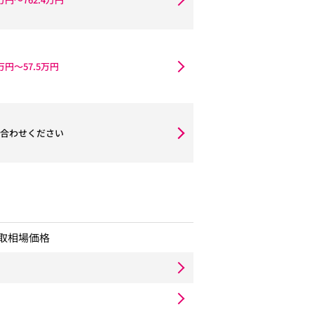
1万円〜57.5万円
合わせください
取相場価格