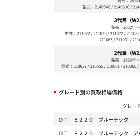
発売：2024
型式：214004C / 214050C / 2140
3代目（W2
発売：2002年〜
型式：211022 / 211070 / 211072 / 211052C 
211065 / 211061 / 211
2代目（W2
発売：1995年〜
型式：210037 / 210055 / 210061 / 210065 / 2
グレード別の買取相場価格
グレー
ＤＴ Ｅ２２０ ブルーテック
ＤＴ Ｅ２２０ ブルーテック ア