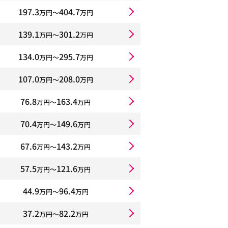
197.3
404.7
万円〜
万円
139.1
301.2
万円〜
万円
134.0
295.7
万円〜
万円
107.0
208.0
万円〜
万円
76.8
163.4
万円〜
万円
70.4
149.6
万円〜
万円
67.6
143.2
万円〜
万円
57.5
121.6
万円〜
万円
44.9
96.4
万円〜
万円
37.2
82.2
万円〜
万円