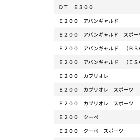
ＤＴ Ｅ３００
Ｅ２００ アバンギャルド
Ｅ２００ アバンギャルド スポー
Ｅ２００ アバンギャルド （ＢＳ
Ｅ２００ アバンギャルド （ＩＳ
Ｅ２００ カブリオレ
Ｅ２００ カブリオレ スポーツ
Ｅ２００ カブリオレ スポーツ 
Ｅ２００ クーペ
Ｅ２００ クーペ スポーツ