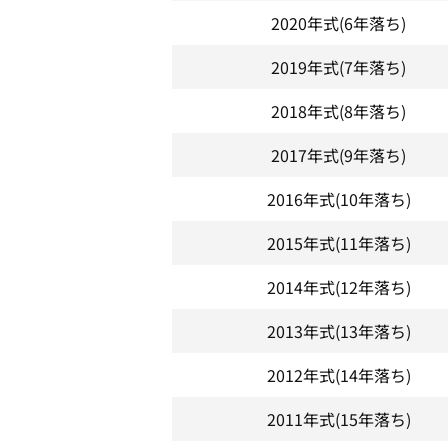
2020年式
(6年落ち)
2019年式
(7年落ち)
2018年式
(8年落ち)
2017年式
(9年落ち)
2016年式
(10年落ち)
2015年式
(11年落ち)
2014年式
(12年落ち)
2013年式
(13年落ち)
2012年式
(14年落ち)
2011年式
(15年落ち)