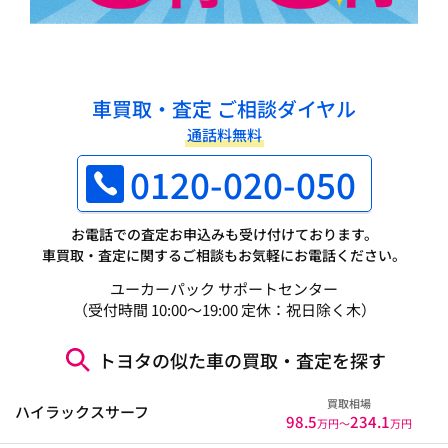
車買取・査定 ご相談ダイヤル
通話料無料
0120-020-050
お電話での査定お申込みも受け付けております。
車買取・査定に関するご相談もお気軽にお電話ください。
ユーカーパック サポートセンター
（受付時間 10:00～19:00 定休：祝日除く木）
トヨタの似た車の買取・査定を探す
買取相場
ハイラックスサーフ
98.5
234.1
万円〜
万円