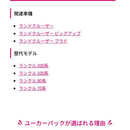
関連車種
ランドクルーザー
ランドクルーザー ピックアップ
ランドクルーザー プラド
歴代モデル
ランクル 200系
ランクル 100系
ランクル 80系
ランクル 70系
ユーカーパックが選ばれる理由