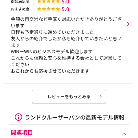
5.0
総合満足度
5.0
おすすめ度
金額の再交渉など手厚く対応いただきありがとうござ
います
日程も予定通りに進めていただきました
友人からの紹介でしたが私も紹介していきたいと思い
ます
WINーWINのビジネスモデル歓迎します
これからも信頼と安心を維持する会社として運営して
ください
おこれからも応援させていただきます
レビューをもっとみる
ランドクルーザーバンの最新モデル情報
関連項目