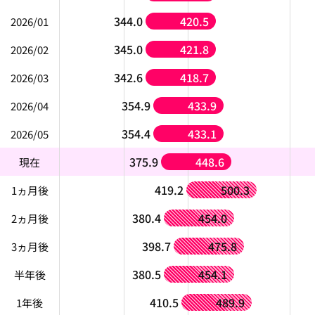
344.0
420.5
2026/01
345.0
421.8
2026/02
342.6
418.7
2026/03
354.9
433.9
2026/04
354.4
433.1
2026/05
375.9
448.6
現在
419.2
500.3
1ヵ月後
380.4
454.0
2ヵ月後
398.7
475.8
3ヵ月後
380.5
454.1
半年後
410.5
489.9
1年後