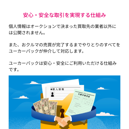
安心・安全な取引を実現する仕組み
個人情報はオークションで決まった買取先の業者以外に
は公開されません。
また、おクルマの売買が完了するまでやりとりのすべてを
ユーカーパックが仲介して対応します。
ユーカーパックは安心・安全にご利用いただける仕組み
です。