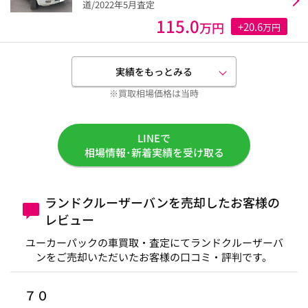
道/2022年5月査定
115.0
万円
+20.6
万円
実績をもっとみる
※買取相場価格は当時
LINEで
相場情報･新着実績を受け取る
ランドクルーザーバンを売却したお客様の
レビュー
ユーカーパックの車買取・査定にてランドクルーザーバ
ンをご売却いただいたお客様の口コミ・評判です。
７０