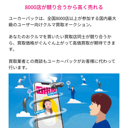
8000店が競り合うから高く売れる
ユーカーパックは、全国8000店以上が参加する国内最大
級のユーザー向けクルマ買取オークション。
あなたのおクルマを買いたい買取店同士が競り合うか
ら、買取価格がぐんぐん上がって高価買取が期待できま
す。
買取業者との商談もユーカーパックがお客様に代わって
行います。