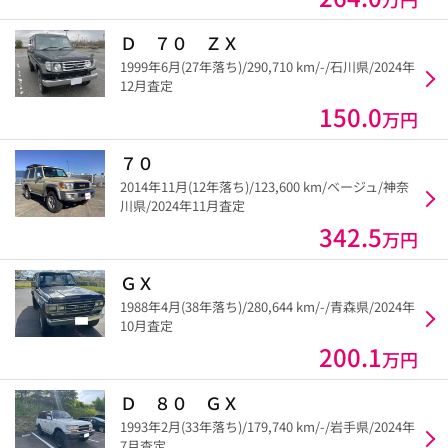
Ｄ ７０ ＺＸ
1999年6月(27年落ち)/290,710 km/-/石川県/2024年
12月査定
150.0
万円
７０
2014年11月(12年落ち)/123,600 km/ベージュ/神奈
川県/2024年11月査定
342.5
万円
ＧＸ
1988年4月(38年落ち)/280,644 km/-/青森県/2024年
10月査定
200.1
万円
Ｄ ８０ ＧＸ
1993年2月(33年落ち)/179,740 km/-/岩手県/2024年
7月査定