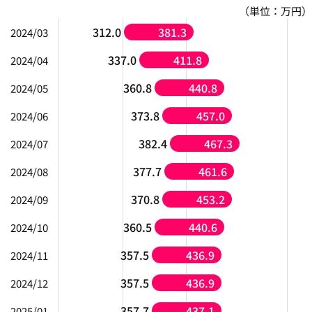
（単位：万円）
312.0
381.3
2024/03
337.0
411.8
2024/04
360.8
440.8
2024/05
373.8
457.0
2024/06
382.4
467.3
2024/07
377.7
461.6
2024/08
370.8
453.2
2024/09
360.5
440.6
2024/10
357.5
436.9
2024/11
357.5
436.9
2024/12
357.7
437.1
2025/01