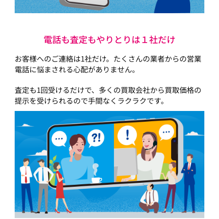
電話も査定もやりとりは１社だけ
お客様へのご連絡は1社だけ。たくさんの業者からの営業
電話に悩まされる心配がありません。
査定も1回受けるだけで、多くの買取会社から買取価格の
提示を受けられるので手間なくラクラクです。