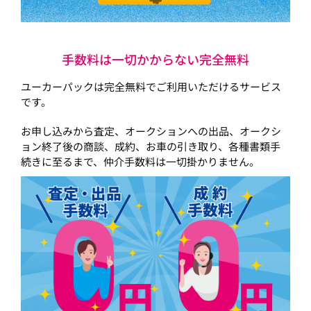
手数料は一切かからない完全無料
ユーカーパックは完全無料でご利用いただけるサービス
です。
お申し込みから査定、オークションへの出品、オークシ
ョン終了後の商談、成約、お車の引き取り、各種書類手
続きに至るまで、仲介手数料は一切掛かりません。