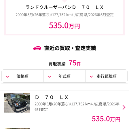
ランドクルーザーバンＤ ７０ ＬＸ
2000年5月(26年落ち)/127,752 km/-/広島県/2026年6月査定
535.0
万円
直近の買取・査定実績
75
件
買取実績
価格順
年式順
走行距離順
Ｄ ７０ ＬＸ
2000年5月(26年落ち)/127,752 km/-/広島県/2026年
6月査定
535.0
万円