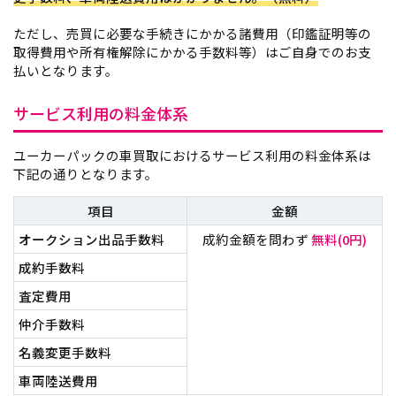
ただし、売買に必要な手続きにかかる諸費用（印鑑証明等の
取得費用や所有権解除にかかる手数料等）はご自身でのお支
払いとなります。
サービス利用の料金体系
ユーカーパックの車買取におけるサービス利用の料金体系は
下記の通りとなります。
項目
金額
オークション出品手数料
成約金額を問わず
無料(0円)
成約手数料
査定費用
仲介手数料
名義変更手数料
車両陸送費用