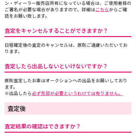
ン・ディーラー販売店所有になっている場合は、ご使用者様の
ご署名が必要な場合がありますので、詳細は
こちら
からご確
認をお願い致します。
査定をキャンセルすることができますか？
日程確定後の査定のキャンセルは、原則ご遠慮いただいてお
ります。
査定したら出品しないといけないですか？
原則査定したお車はオークションへの出品をお願いしており
ます。
※出品したら
必ず売却が必要というわけでは有りません。
査定後
査定結果の確認はできますか？