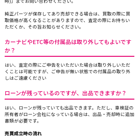
時)」までお問い合わせください。
純正パーツが保存してあり売却できる場合は、買取の際に買
取価格が高くなることがありますので、査定の際にお持ちい
ただくか、その旨お知らせください。
カーナビやETC等の付属品は取り外してもよいです
か？
はい、査定の際にご申告をいただいた場合は取り外しいただ
くことは可能ですが、ご申告が無い状態での付属品の取り外
しはご遠慮ください
ローンが残っているのですが、出品できますか？
はい、ローンが残っていても出品できます。ただし、車検証の
所有者がローン会社になっている場合は、出品・売却時に追加
書類が必要です。
売買成立時の流れ