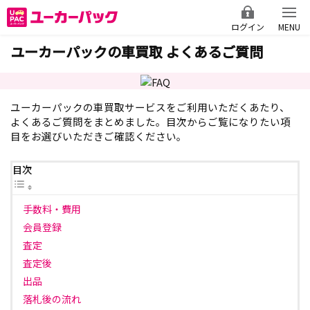
ログイン
MENU
ユーカーパックの車買取 よくあるご質問
ユーカーパックの車買取サービスをご利用いただくあたり、
よくあるご質問をまとめました。目次からご覧になりたい項
目をお選びいただきご確認ください。
目次
手数料・費用
会員登録
査定
査定後
出品
落札後の流れ