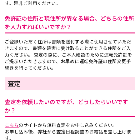
す。是非ご利用ください。
免許証の住所と現住所が異なる場合、どちらの住所
を入力すればいいですか？
ご登録いただく住所は書類を送付する際に使用させていただ
きますので、書類を確実に受け取ることができる住所をご入
力ください。 査定の際に、ご本人確認のために運転免許証を
ご提示いただきますので、お早めに運転免許証の住所変更手
続きを行ってください。
査定
査定を依頼したいのですが、どうしたらいいです
か？
こちら
のサイトから無料査定をお申し込みください。
お申し込み後、弊社から査定日程調整のお電話を差し上げま
す。