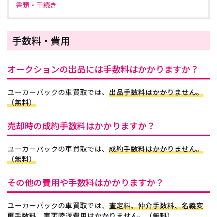
書類・手続き
手数料・費用
オークションの出品には手数料はかかりますか？
ユーカーパックの車買取では、
出品手数料はかかりません。
（無料）
売却時の成約手数料はかかりますか？
ユーカーパックの車買取では、
成約手数料はかかりません。
（無料）
その他の費用や手数料はかかりますか？
ユーカーパックの車買取では、
査定料、仲介手数料、名義変
更手数料、車両陸送費用はかかりません。（無料）