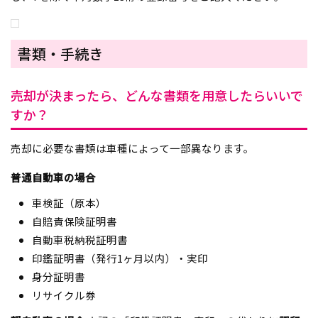
書類・手続き
売却が決まったら、どんな書類を用意したらいいで
すか？
売却に必要な書類は車種によって一部異なります。
普通自動車の場合
車検証（原本）
自賠責保険証明書
自動車税納税証明書
印鑑証明書（発行1ヶ月以内）・実印
身分証明書
リサイクル券