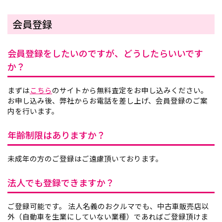
会員登録
会員登録をしたいのですが、どうしたらいいです
か？
まずは
こちら
のサイトから無料査定をお申し込みください。
お申し込み後、弊社からお電話を差し上げ、会員登録のご案
内を行います。
年齢制限はありますか？
未成年の方のご登録はご遠慮頂いております。
法人でも登録できますか？
ご登録可能です。 法人名義のおクルマでも、中古車販売店以
外（自動車を生業にしていない業種）であればご登録頂けま