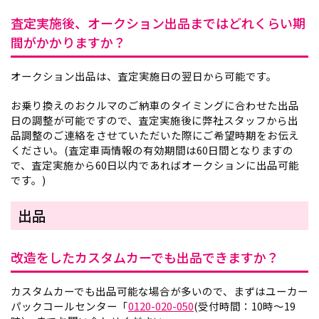
査定実施後、オークション出品まではどれくらい期
間がかかりますか？
オークション出品は、査定実施日の翌日から可能です。
お乗り換えのおクルマのご納車のタイミングに合わせた出品
日の調整が可能ですので、査定実施後に弊社スタッフから出
品調整のご連絡をさせていただいた際にご希望時期をお伝え
ください。(査定車両情報の有効期間は60日間となりますの
で、査定実施から60日以内であればオークションに出品可能
です。)
出品
改造をしたカスタムカーでも出品できますか？
カスタムカーでも出品可能な場合が多いので、まずはユーカー
パックコールセンター「
0120-020-050
(受付時間：10時～19