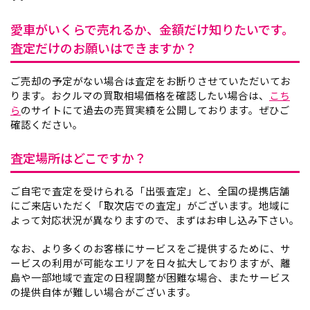
愛車がいくらで売れるか、金額だけ知りたいです。
査定だけのお願いはできますか？
ご売却の予定がない場合は査定をお断りさせていただいてお
ります。おクルマの買取相場価格を確認したい場合は、
こち
ら
のサイトにて過去の売買実績を公開しております。ぜひご
確認ください。
査定場所はどこですか？
ご自宅で査定を受けられる「出張査定」と、全国の提携店舗
にご来店いただく「取次店での査定」がございます。地域に
よって対応状況が異なりますので、まずはお申し込み下さい。
なお、より多くのお客様にサービスをご提供するために、サ
ービスの利用が可能なエリアを日々拡大しておりますが、離
島や一部地域で査定の日程調整が困難な場合、またサービス
の提供自体が難しい場合がございます。