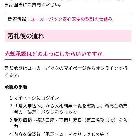
出品担当にご質問ください。
関連情報：
ユーカーパック安心安全の取引の仕組み
落札後の流れ
売却承認はどのようにしたらいいですか
売却承認はユーカーパックの
マイページ
からオンラインで行
えます。
承認の手順
マイページにログイン
「購入申込み」から入札結果一覧を確認し、最高金額業
者の「決定」ボタンをクリック
受取価格・振込口座・車両引渡日（第三希望まで）を入
力
内容を確認後「承認する」をクリックして完了