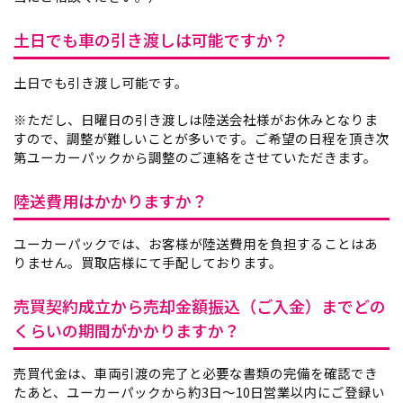
土日でも車の引き渡しは可能ですか？
土日でも引き渡し可能です。
※ただし、日曜日の引き渡しは陸送会社様がお休みとなりま
すので、調整が難しいことが多いです。ご希望の日程を頂き次
第ユーカーパックから調整のご連絡をさせていただきます。
陸送費用はかかりますか？
ユーカーパックでは、お客様が陸送費用を負担することはあ
りません。買取店様にて手配しております。
売買契約成立から売却金額振込（ご入金）までどの
くらいの期間がかかりますか？
売買代金は、車両引渡の完了と必要な書類の完備を確認でき
たあと、ユーカーパックから約3日～10日営業以内にご登録い