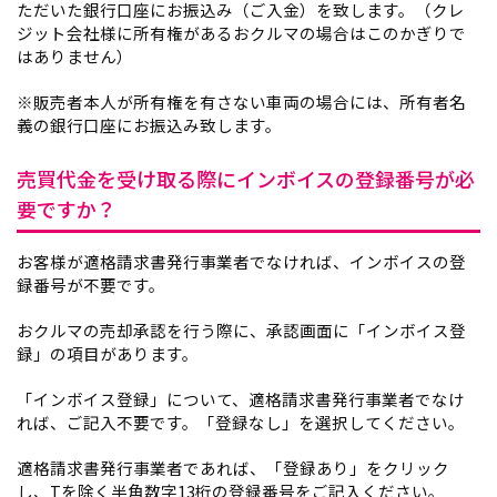
ただいた銀行口座にお振込み（ご入金）を致します。（クレ
ジット会社様に所有権があるおクルマの場合はこのかぎりで
はありません）
※販売者本人が所有権を有さない車両の場合には、所有者名
義の銀行口座にお振込み致します。
売買代金を受け取る際にインボイスの登録番号が必
要ですか？
お客様が適格請求書発行事業者でなければ、インボイスの登
録番号が不要です。
おクルマの売却承認を行う際に、承認画面に「インボイス登
録」の項目があります。
「インボイス登録」について、適格請求書発行事業者でなけ
れば、ご記入不要です。「登録なし」を選択してください。
適格請求書発行事業者であれば、「登録あり」をクリック
し、Tを除く半角数字13桁の登録番号をご記入ください。