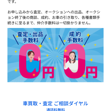
です。
お申し込みから査定、オークションへの出品、オークシ
ョン終了後の商談、成約、お車の引き取り、各種書類手
続きに至るまで、仲介手数料は一切掛かりません。
車買取・査定 ご相談ダイヤル
通話料無料