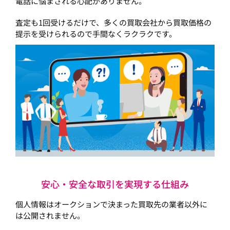
電話に悩まされる心配がありません。
査定も1回受けるだけで、多くの買取会社から買取価格の
提示を受けられるので手間なくラクラクです。
安心・安全な取引を実現する仕組み
個人情報はオークションで決まった買取先の業者以外に
は公開されません。