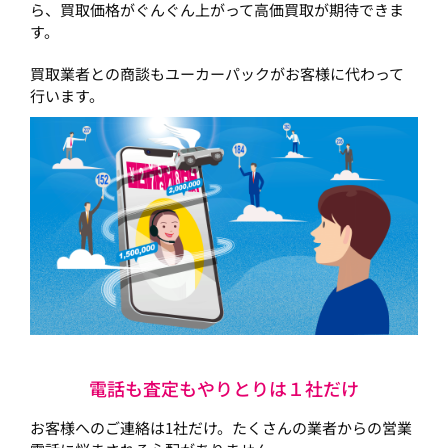
ら、買取価格がぐんぐん上がって高価買取が期待できま
す。
買取業者との商談もユーカーパックがお客様に代わって
行います。
電話も査定もやりとりは１社だけ
お客様へのご連絡は1社だけ。たくさんの業者からの営業