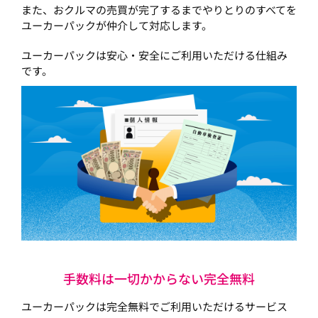
また、おクルマの売買が完了するまでやりとりのすべてを
ユーカーパックが仲介して対応します。
ユーカーパックは安心・安全にご利用いただける仕組み
です。
手数料は一切かからない完全無料
ユーカーパックは完全無料でご利用いただけるサービス