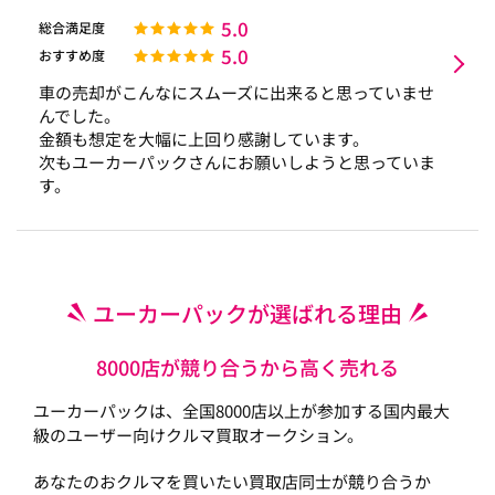
5.0
総合満足度
5.0
おすすめ度
車の売却がこんなにスムーズに出来ると思っていませ
んでした。
金額も想定を大幅に上回り感謝しています。
次もユーカーパックさんにお願いしようと思っていま
す。
ユーカーパックが選ばれる理由
8000店が競り合うから高く売れる
ユーカーパックは、全国8000店以上が参加する国内最大
級のユーザー向けクルマ買取オークション。
あなたのおクルマを買いたい買取店同士が競り合うか