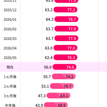
63.8
77.9
2025/11
63.2
77.2
2025/12
64.3
78.7
2026/01
63.7
77.9
2026/02
63.7
77.9
2026/03
63.0
77.0
2026/04
62.4
76.3
2026/05
56.0
74.6
現在
55.7
74.2
1ヵ月後
53.1
70.7
2ヵ月後
47.3
63.1
3ヵ月後
43.9
58.5
半年後