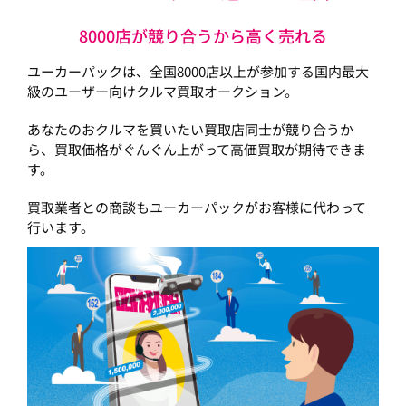
8000店が競り合うから高く売れる
ユーカーパックは、全国8000店以上が参加する国内最大
級のユーザー向けクルマ買取オークション。
あなたのおクルマを買いたい買取店同士が競り合うか
ら、買取価格がぐんぐん上がって高価買取が期待できま
す。
買取業者との商談もユーカーパックがお客様に代わって
行います。