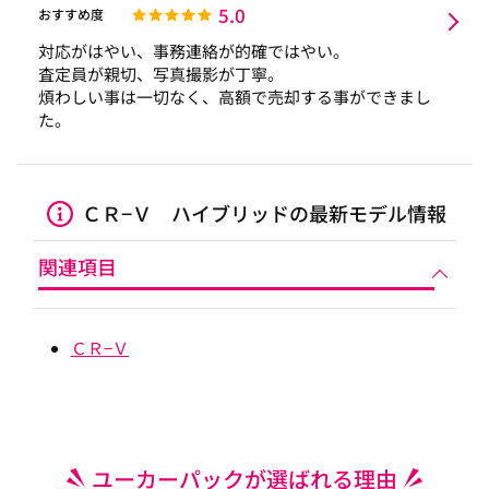
5.0
おすすめ度
対応がはやい、事務連絡が的確ではやい。
査定員が親切、写真撮影が丁寧。
煩わしい事は一切なく、高額で売却する事ができまし
た。
ＣＲ−Ｖ ハイブリッドの最新モデル情報
関連項目
ＣＲ−Ｖ
ユーカーパックが選ばれる理由