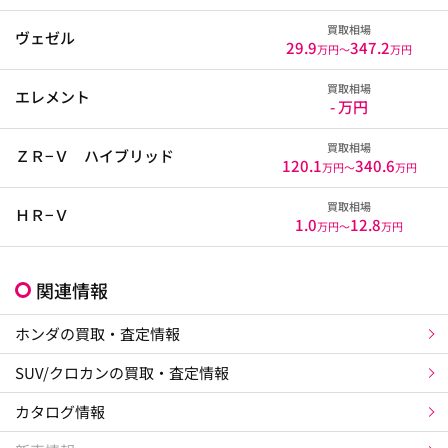
買取相場
ヴェゼル
29.9
347.2
万円〜
万円
買取相場
エレメント
- 万円
買取相場
ＺＲ−Ｖ ハイブリッド
120.1
340.6
万円〜
万円
買取相場
ＨＲ−Ｖ
1.0
12.8
万円〜
万円
関連情報
ホンダの買取・査定情報
SUV/クロカンの買取・査定情報
カタログ情報