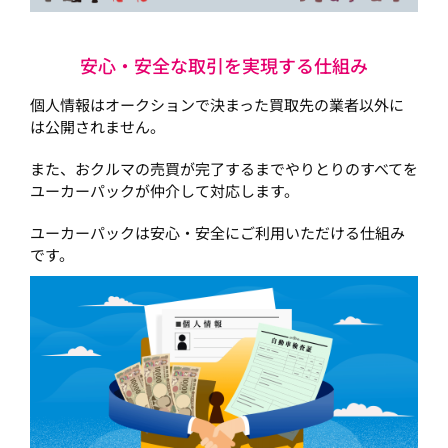
安心・安全な取引を実現する仕組み
個人情報はオークションで決まった買取先の業者以外に
は公開されません。
また、おクルマの売買が完了するまでやりとりのすべてを
ユーカーパックが仲介して対応します。
ユーカーパックは安心・安全にご利用いただける仕組み
です。