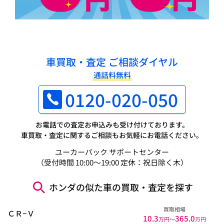
車買取・査定 ご相談ダイヤル
通話料無料
0120-020-050
お電話での査定お申込みも受け付けております。
車買取・査定に関するご相談もお気軽にお電話ください。
ユーカーパック サポートセンター
（受付時間 10:00～19:00 定休：祝日除く木）
ホンダの似た車の買取・査定を探す
買取相場
ＣＲ−Ｖ
10.3
365.0
万円〜
万円