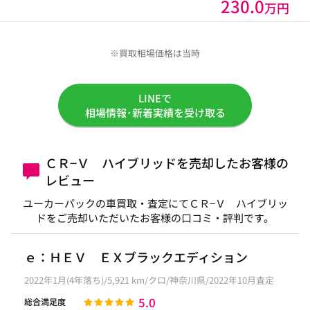
230.0
万円
※買取相場価格は当時
LINEで
相場情報･新着実績を受け取る
ＣＲ−Ｖ ハイブリッドを売却したお客様の
レビュー
ユーカーパックの車買取・査定にてＣＲ−Ｖ ハイブリッ
ドをご売却いただいたお客様の口コミ・評判です。
ｅ：ＨＥＶ ＥＸブラックエディション
2022年1月(4年落ち)/5,921 km/クロ/神奈川県/2022年10月査定
5.0
総合満足度