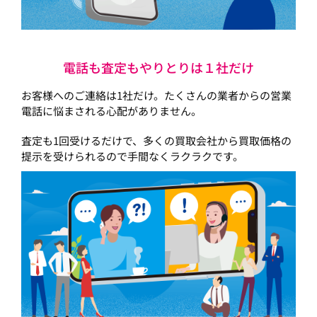
電話も査定もやりとりは１社だけ
お客様へのご連絡は1社だけ。たくさんの業者からの営業
電話に悩まされる心配がありません。
査定も1回受けるだけで、多くの買取会社から買取価格の
提示を受けられるので手間なくラクラクです。