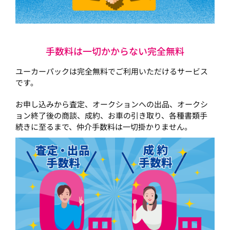
手数料は一切かからない完全無料
ユーカーパックは完全無料でご利用いただけるサービス
です。
お申し込みから査定、オークションへの出品、オークシ
ョン終了後の商談、成約、お車の引き取り、各種書類手
続きに至るまで、仲介手数料は一切掛かりません。