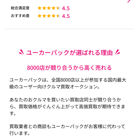
4.5
総合満足度
4.5
おすすめ度
ユーカーパックが選ばれる理由
8000店が競り合うから高く売れる
ユーカーパックは、全国8000店以上が参加する国内最大
級のユーザー向けクルマ買取オークション。
あなたのおクルマを買いたい買取店同士が競り合うか
ら、買取価格がぐんぐん上がって高価買取が期待できま
す。
買取業者との商談もユーカーパックがお客様に代わって
行います。