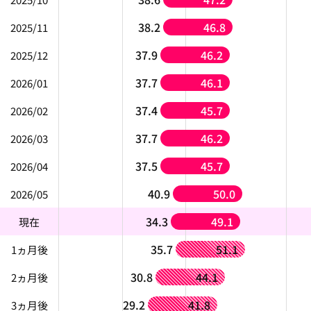
38.2
46.8
2025/11
37.9
46.2
2025/12
37.7
46.1
2026/01
37.4
45.7
2026/02
37.7
46.2
2026/03
37.5
45.7
2026/04
40.9
50.0
2026/05
34.3
49.1
現在
35.7
51.1
1ヵ月後
30.8
44.1
2ヵ月後
29.2
41.8
3ヵ月後