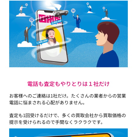
電話も査定もやりとりは１社だけ
お客様へのご連絡は1社だけ。たくさんの業者からの営業
電話に悩まされる心配がありません。
査定も1回受けるだけで、多くの買取会社から買取価格の
提示を受けられるので手間なくラクラクです。