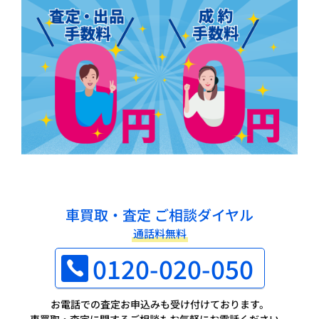
車買取・査定 ご相談ダイヤル
通話料無料
0120-020-050
お電話での査定お申込みも受け付けております。
車買取・査定に関するご相談もお気軽にお電話ください。