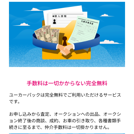
手数料は一切かからない完全無料
ユーカーパックは完全無料でご利用いただけるサービス
です。
お申し込みから査定、オークションへの出品、オークシ
ョン終了後の商談、成約、お車の引き取り、各種書類手
続きに至るまで、仲介手数料は一切掛かりません。