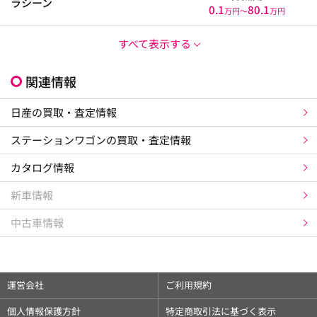
ラシーン
0.1
80.1
万円〜
万円
すべて表示する
関連情報
日産の買取・査定情報
ステーションワゴンの買取・査定情報
カタログ情報
新車情報
中古車情報
運営会社
ご利用規約
個人情報保護方針
特定商取引法に基づく表示