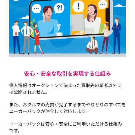
安心・安全な取引を実現する仕組み
個人情報はオークションで決まった買取先の業者以外に
は公開されません。
また、おクルマの売買が完了するまでやりとりのすべてを
ユーカーパックが仲介して対応します。
ユーカーパックは安心・安全にご利用いただける仕組み
です。