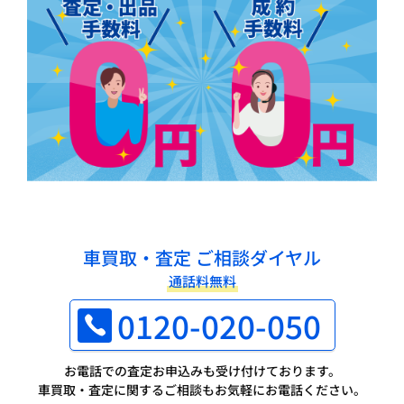
車買取・査定 ご相談ダイヤル
通話料無料
0120-020-050
お電話での査定お申込みも受け付けております。
車買取・査定に関するご相談もお気軽にお電話ください。