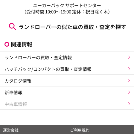
ユーカーパック サポートセンター
（受付時間 10:00～19:00 定休：祝日除く木）
ランドローバーの似た車の買取・査定を探す
関連情報
ランドローバーの買取・査定情報
ハッチバック/コンパクトの買取・査定情報
カタログ情報
新車情報
中古車情報
運営会社
ご利用規約