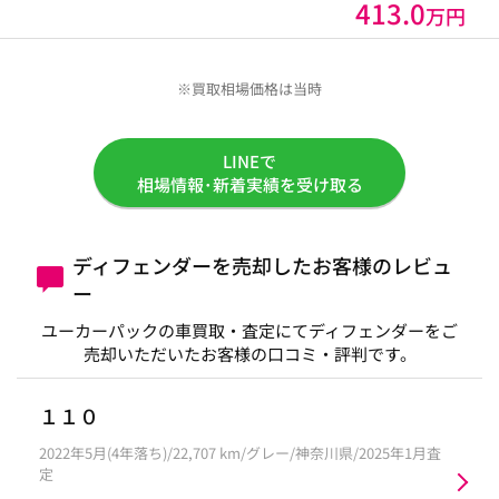
413.0
万円
※買取相場価格は当時
LINEで
相場情報･新着実績を受け取る
ディフェンダーを売却したお客様のレビュ
ー
ユーカーパックの車買取・査定にてディフェンダーをご
売却いただいたお客様の口コミ・評判です。
１１０
2022年5月(4年落ち)/22,707 km/グレー/神奈川県/2025年1月査
定