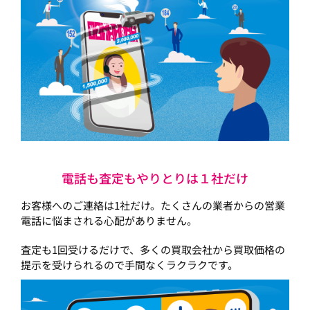
電話も査定もやりとりは１社だけ
お客様へのご連絡は1社だけ。たくさんの業者からの営業
電話に悩まされる心配がありません。
査定も1回受けるだけで、多くの買取会社から買取価格の
提示を受けられるので手間なくラクラクです。