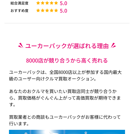
5.0
総合満足度
5.0
おすすめ度
ユーカーパックが選ばれる理由
8000店が競り合うから高く売れる
ユーカーパックは、全国8000店以上が参加する国内最大
級のユーザー向けクルマ買取オークション。
あなたのおクルマを買いたい買取店同士が競り合うか
ら、買取価格がぐんぐん上がって高価買取が期待できま
す。
買取業者との商談もユーカーパックがお客様に代わって
行います。