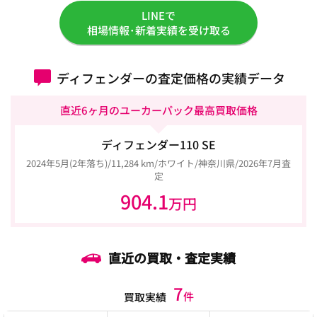
LINEで
相場情報･新着実績を受け取る
ディフェンダーの査定価格の実績データ
直近6ヶ月のユーカーパック最高買取価格
ディフェンダー110 SE
2024年5月(2年落ち)/11,284 km/ホワイト/神奈川県/2026年7月査
定
904.1
万円
直近の買取・査定実績
7
件
買取実績