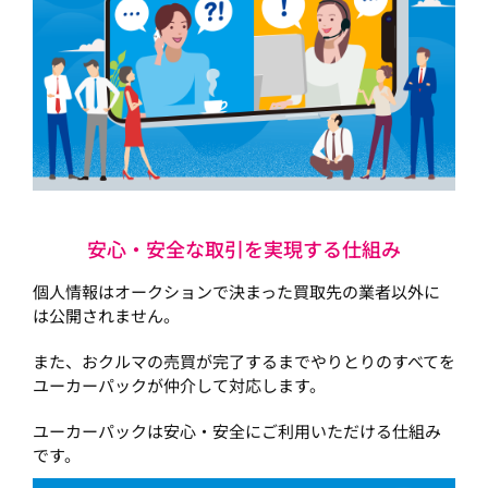
安心・安全な取引を実現する仕組み
個人情報はオークションで決まった買取先の業者以外に
は公開されません。
また、おクルマの売買が完了するまでやりとりのすべてを
ユーカーパックが仲介して対応します。
ユーカーパックは安心・安全にご利用いただける仕組み
です。