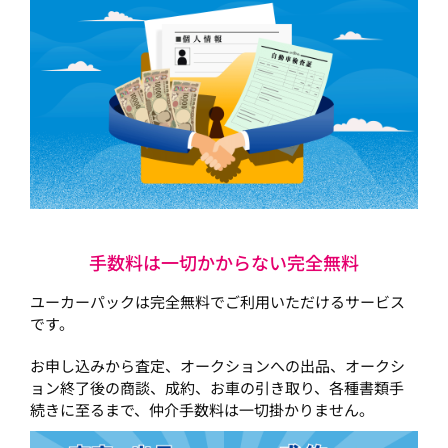
手数料は一切かからない完全無料
ユーカーパックは完全無料でご利用いただけるサービス
です。
お申し込みから査定、オークションへの出品、オークシ
ョン終了後の商談、成約、お車の引き取り、各種書類手
続きに至るまで、仲介手数料は一切掛かりません。