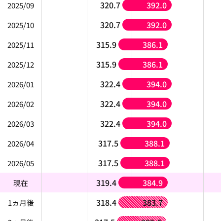
320.7
392.0
2025/09
320.7
392.0
2025/10
315.9
386.1
2025/11
315.9
386.1
2025/12
322.4
394.0
2026/01
322.4
394.0
2026/02
322.4
394.0
2026/03
317.5
388.1
2026/04
317.5
388.1
2026/05
319.4
384.9
現在
318.4
383.7
1ヵ月後