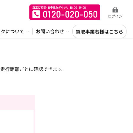
ログイン
ックについて
お問い合わせ
買取事業者様はこちら
走行距離ごとに確認できます。