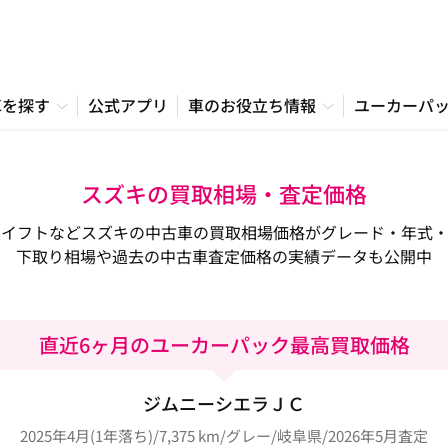
車を探す
公式アプリ
車のお役立ち情報
ユーカーパ
スズキの買取相場・査定価格
スイフトなどスズキの中古車の買取相場価格がグレード・年式・
下取り相場や過去の中古車査定価格の実績データも公開中
直近6ヶ月のユーカーパック最高買取価格
ジムニーシエラＪＣ
2025年4月(1年落ち)/7,375 km/グレー/岐阜県/2026年5月査定