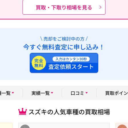
買取・下取り相場を見る
売却をご検討中の方
今すぐ無料査定に申し込み！
入力はカンタン30秒
完全
無料
査定依頼スタート
種一覧
実績一覧
口コミ
買取ポイン
スズキの人気車種の買取相場