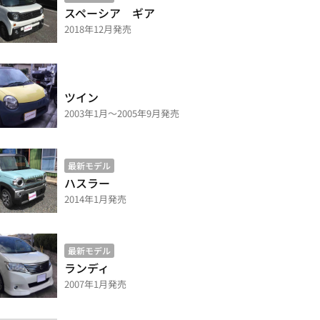
スペーシア ギア
2018年12月発売
ツイン
2003年1月～2005年9月発売
最新モデル
ハスラー
2014年1月発売
最新モデル
ランディ
2007年1月発売