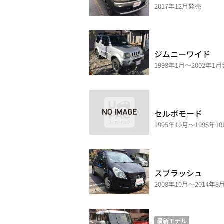
2017年12月発売
ジムニーワイド
1998年1月～2002年1
セルボモード
1995年10月～1998年1
スプラッシュ
2008年10月～2014年
最新モデル