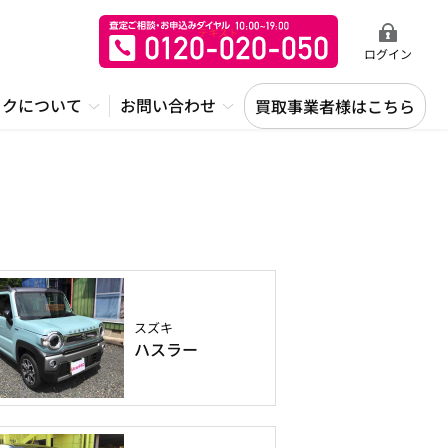
ログイン
ックについて
お問い合わせ
買取事業者様はこちら
スズキ
ハスラー