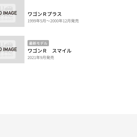
ワゴンＲプラス
1999年5月～2000年12月発売
最新モデル
ワゴンＲ スマイル
2021年9月発売