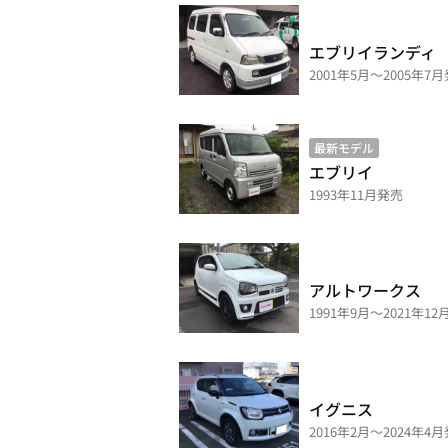
エブリイランディ
2001年5月～2005年7
最新モデル
エブリイ
1993年11月発売
アルトワークス
1991年9月～2021年1
イグニス
2016年2月～2024年4