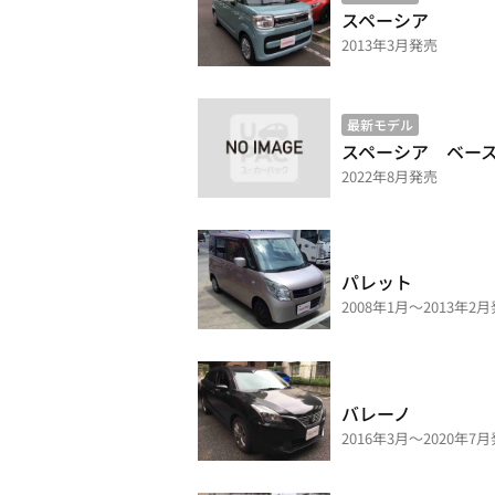
スペーシア
2013年3月発売
最新モデル
スペーシア ベー
2022年8月発売
パレット
2008年1月～2013年2
バレーノ
2016年3月～2020年7