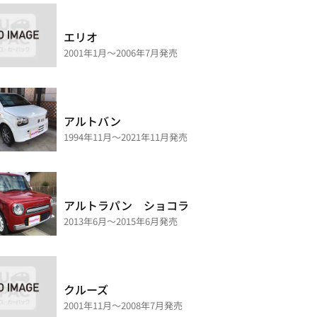
エリオ
2001年1月～2006年7月発売
アルトバン
1994年11月～2021年11月発売
アルトラパン ショコラ
2013年6月～2015年6月発売
クルーズ
2001年11月～2008年7月発売