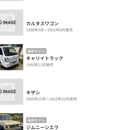
カルタスワゴン
1998年5月～2002年8月発売
最新モデル
キャリイトラック
1993年11月発売
キザシ
2009年10月～2015年10月発売
最新モデル
ジムニーシエラ