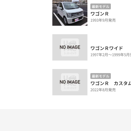
最新モデル
ワゴンＲ
1993年9月発売
ワゴンＲワイド
1997年2月～1999年5
最新モデル
ワゴンＲ カスタ
2022年8月発売