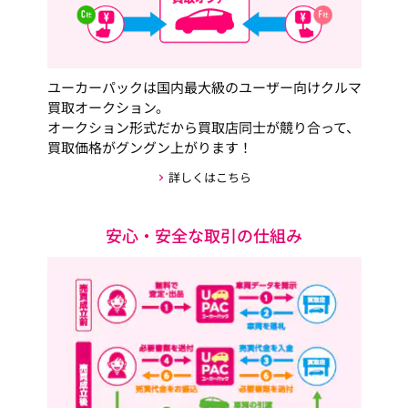
ユーカーパックは国内最大級のユーザー向けクルマ
買取オークション。
オークション形式だから買取店同士が競り合って、
買取価格がグングン上がります！
詳しくはこちら
安心・安全な取引の仕組み