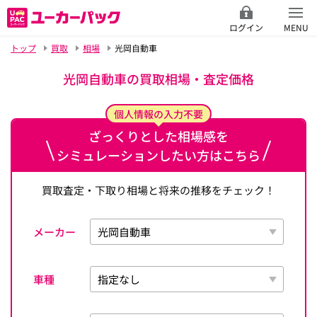
ログイン
MENU
トップ
買取
相場
光岡自動車
光岡自動車の買取相場・査定価格
個人情報の入力不要
ざっくりとした相場感を
シミュレーションしたい方はこちら
買取査定・下取り相場と将来の推移をチェック！
メーカー
車種