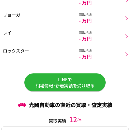
- 万円
リョーガ
買取相場
- 万円
レイ
買取相場
- 万円
ロックスター
買取相場
- 万円
LINEで
相場情報･新着実績を受け取る
光岡自動車の直近の買取・査定実績
12
件
買取実績