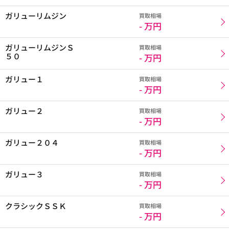
ガリューリムジン
買取相場
- 万円
ガリューリムジンＳ
買取相場
５０
- 万円
ガリュー１
買取相場
- 万円
ガリュー２
買取相場
- 万円
ガリュー２０４
買取相場
- 万円
ガリュー３
買取相場
- 万円
クラシックＳＳＫ
買取相場
- 万円