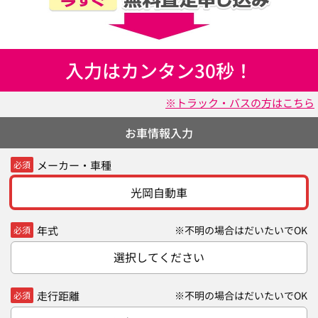
入力はカンタン30秒！
※トラック・バスの方はこちら
お車情報入力
メーカー・車種
必須
光岡自動車
年式
※不明の場合はだいたいでOK
必須
選択してください
走行距離
※不明の場合はだいたいでOK
必須