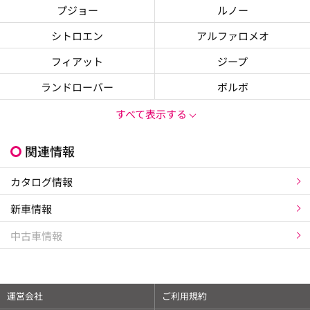
プジョー
ルノー
シトロエン
アルファロメオ
フィアット
ジープ
ランドローバー
ボルボ
すべて表示する
関連情報
カタログ情報
新車情報
中古車情報
運営会社
ご利用規約