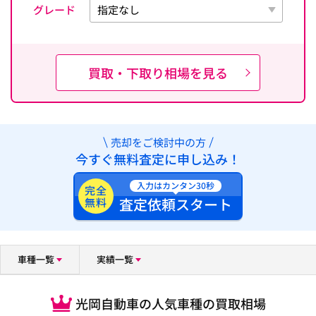
グレード
買取・下取り相場を見る
売却をご検討中の方
今すぐ無料査定に申し込み！
入力はカンタン30秒
完全
査定依頼スタート
無料
車種一覧
実績一覧
光岡自動車の人気車種の買取相場