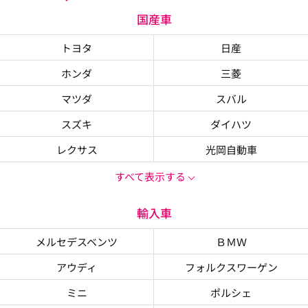
国産車
トヨタ
日産
ホンダ
三菱
マツダ
スバル
スズキ
ダイハツ
レクサス
光岡自動車
すべて表示する
輸入車
メルセデスベンツ
ＢＭＷ
アウディ
フォルクスワーゲン
ミニ
ポルシェ