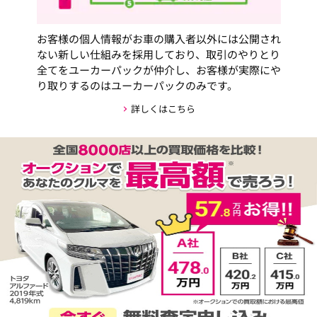
お客様の個人情報がお車の購入者以外には公開され
ない新しい仕組みを採用しており、取引のやりとり
全てをユーカーパックが仲介し、お客様が実際にや
り取りするのはユーカーパックのみです。
詳しくはこちら