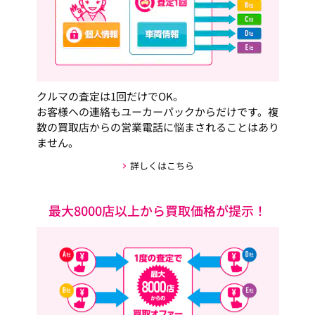
クルマの査定は1回だけでOK。
お客様への連絡もユーカーパックからだけです。複
数の買取店からの営業電話に悩まされることはあり
ません。
詳しくはこちら
最大8000店以上から買取価格が提示！