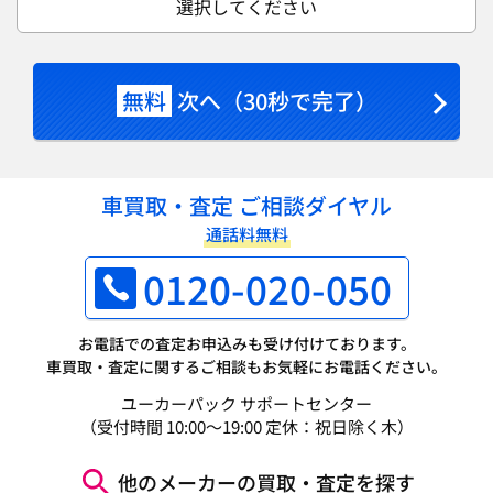
選択してください
無料
次へ（30秒で完了）
車買取・査定 ご相談ダイヤル
通話料無料
0120-020-050
お電話での査定お申込みも受け付けております。
車買取・査定に関するご相談もお気軽にお電話ください。
ユーカーパック サポートセンター
（受付時間 10:00～19:00 定休：祝日除く木）
他のメーカーの買取・査定を探す