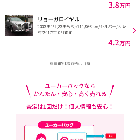
3.8
万円
リョーガロイヤル
2003年4月(23年落ち)/114,966 km/シルバー/大阪
府/2017年10月査定
4.2
万円
※買取相場価格は当時
ユーカーパックなら
かんたん・安心・高く売れる
査定は1回だけ！個人情報も安心！