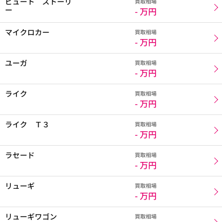
ビュート ストーリ
買取相場
ー
- 万円
マイクロカー
買取相場
- 万円
ユーガ
買取相場
- 万円
ライク
買取相場
- 万円
ライク Ｔ３
買取相場
- 万円
ラセード
買取相場
- 万円
リューギ
買取相場
- 万円
リューギワゴン
買取相場