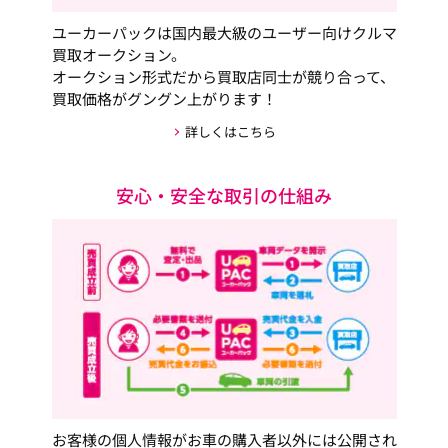
ユーカーパックは国内最大級のユーザー向けクルマ
買取オークション。
オークション形式だから買取店同士が競り合って、
買取価格がグングン上がります！
詳しくはこちら
安心・安全な取引の仕組み
お客様の個人情報がお車の購入者以外には公開され