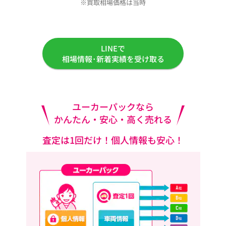
※買取相場価格は当時
LINEで
相場情報･新着実績を受け取る
ユーカーパックなら
かんたん・安心・高く売れる
査定は1回だけ！個人情報も安心！