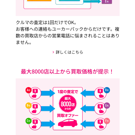
クルマの査定は1回だけでOK。
お客様への連絡もユーカーパックからだけです。複
数の買取店からの営業電話に悩まされることはあり
ません。
詳しくはこちら
最大8000店以上から買取価格が提示！