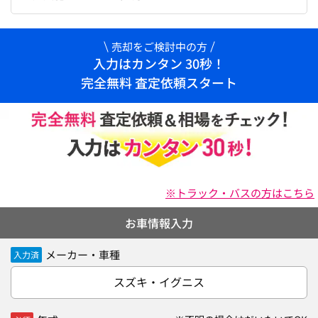
売却をご検討中の方
入力はカンタン 30秒！
完全無料 査定依頼スタート
※トラック・バスの方はこちら
お車情報入力
メーカー・車種
入力済
スズキ・イグニス