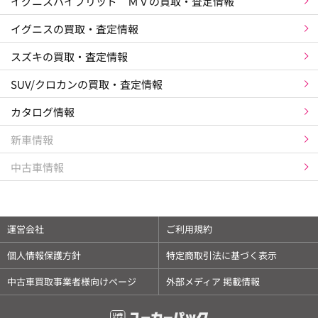
イグニスハイブリッド ＭＶの買取・査定情報
イグニスの買取・査定情報
スズキの買取・査定情報
SUV/クロカンの買取・査定情報
カタログ情報
新車情報
中古車情報
運営会社
ご利用規約
個人情報保護方針
特定商取引法に基づく表示
中古車買取事業者様向けページ
外部メディア 掲載情報