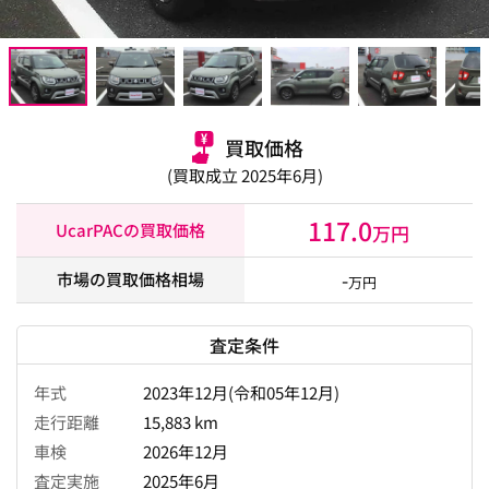
買取価格
(買取成立 2025年6月)
117.0
UcarPACの買取価格
万円
-
市場の買取価格相場
万円
査定条件
年式
2023年12月(令和05年12月)
走行距離
15,883 km
車検
2026年12月
査定実施
2025年6月