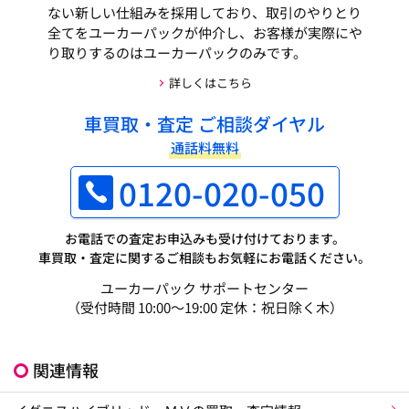
ない新しい仕組みを採用しており、取引のやりとり
全てをユーカーパックが仲介し、お客様が実際にや
り取りするのはユーカーパックのみです。
詳しくはこちら
車買取・査定 ご相談ダイヤル
通話料無料
0120-020-050
お電話での査定お申込みも受け付けております。
車買取・査定に関するご相談もお気軽にお電話ください。
ユーカーパック サポートセンター
（受付時間 10:00～19:00 定休：祝日除く木）
関連情報