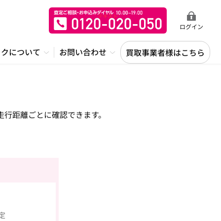
ログイン
ックについて
お問い合わせ
買取事業者様はこちら
走行距離ごとに確認できます。
査定