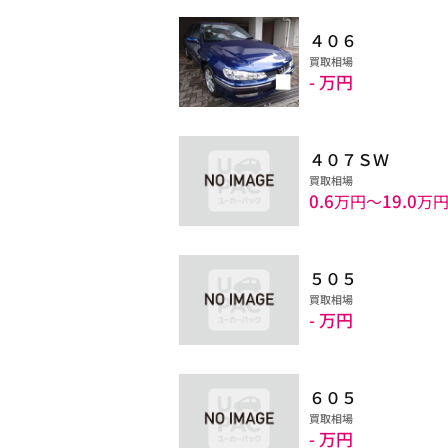
４０６
買取相場
- 万円
４０７ＳＷ
買取相場
0.6
19.0
万円〜
万
５０５
買取相場
- 万円
６０５
買取相場
- 万円