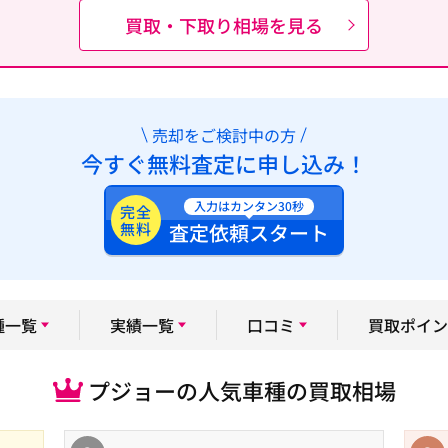
買取・下取り相場を見る
売却をご検討中の方
今すぐ無料査定に申し込み！
入力はカンタン30秒
完全
無料
査定依頼スタート
種一覧
実績一覧
口コミ
買取ポイン
プジョーの人気車種の買取相場