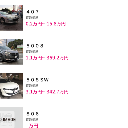
４０７
買取相場
0.2
15.8
万円〜
万円
５００８
買取相場
1.1
369.2
万円〜
万円
５０８ＳＷ
買取相場
3.1
342.7
万円〜
万円
８０６
買取相場
- 万円