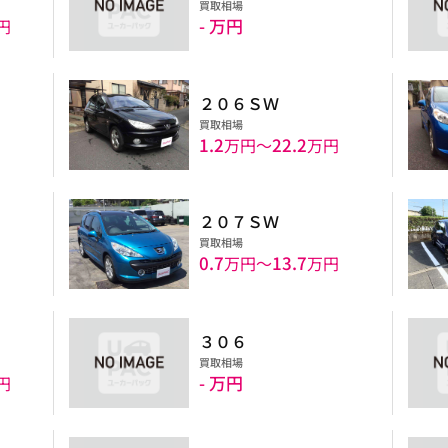
買取相場
- 万円
円
２０６ＳＷ
買取相場
1.2
22.2
円
万円〜
万円
２０７ＳＷ
買取相場
0.7
13.7
万円〜
万円
円
３０６
買取相場
- 万円
円