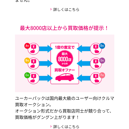
詳しくはこちら
最大8000店以上から買取価格が提示！
ユーカーパックは国内最大級のユーザー向けクルマ
買取オークション。
オークション形式だから買取店同士が競り合って、
買取価格がグングン上がります！
詳しくはこちら