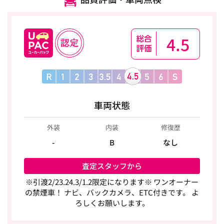
4.5
車両状態
外装
内装
修復歴
-
B
なし
査定スタッフから
※引渡2/23.24.3/1.2限定になります※ ワンオーナー
の禁煙車！ ナビ、バックカメラ、ETC付きです。 よ
ろしくお願いします。