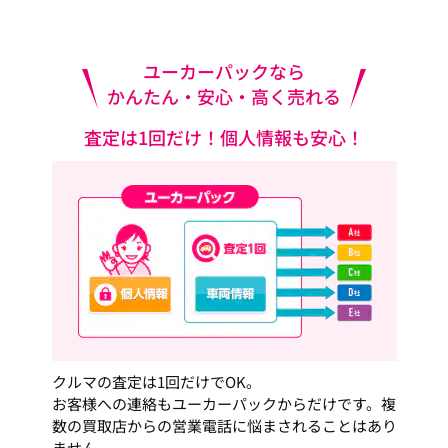
ユーカーパックなら
かんたん・安心・高く売れる
査定は1回だけ！個人情報も安心！
クルマの査定は1回だけでOK。
お客様への連絡もユーカーパックからだけです。複
数の買取店からの営業電話に悩まされることはあり
ません。