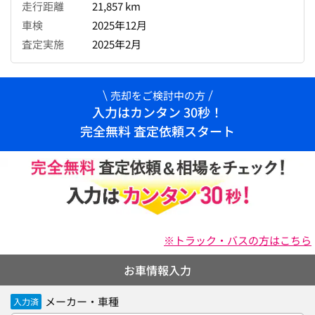
走行距離
21,857 km
車検
2025年12月
査定実施
2025年2月
売却をご検討中の方
入力はカンタン 30秒！
完全無料 査定依頼スタート
※トラック・バスの方はこちら
お車情報入力
メーカー・車種
入力済