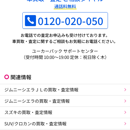
通話料無料
0120-020-050
お電話での査定お申込みも受け付けております。
車買取・査定に関するご相談もお気軽にお電話ください。
ユーカーパック サポートセンター
（受付時間 10:00～19:00 定休：祝日除く木）
関連情報
ジムニーシエラＪＬの買取・査定情報
ジムニーシエラの買取・査定情報
スズキの買取・査定情報
SUV/クロカンの買取・査定情報