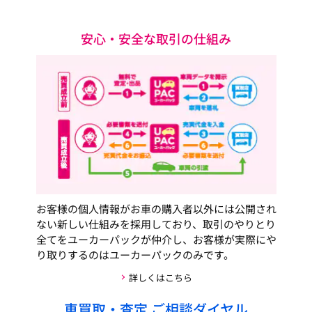
安心・安全な取引の仕組み
お客様の個人情報がお車の購入者以外には公開され
ない新しい仕組みを採用しており、取引のやりとり
全てをユーカーパックが仲介し、お客様が実際にや
り取りするのはユーカーパックのみです。
詳しくはこちら
車買取・査定 ご相談ダイヤル