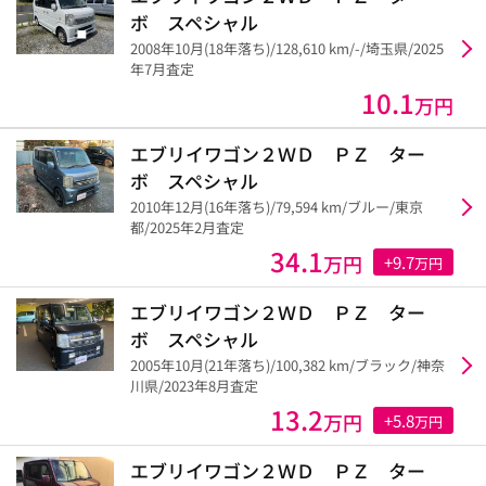
ボ スペシャル
2008年10月(18年落ち)/128,610 km/-/埼玉県/2025
年7月査定
10.1
万円
エブリイワゴン２ＷＤ ＰＺ ター
ボ スペシャル
2010年12月(16年落ち)/79,594 km/ブルー/東京
都/2025年2月査定
34.1
万円
+9.7
万円
エブリイワゴン２ＷＤ ＰＺ ター
ボ スペシャル
2005年10月(21年落ち)/100,382 km/ブラック/神奈
川県/2023年8月査定
13.2
万円
+5.8
万円
エブリイワゴン２ＷＤ ＰＺ ター