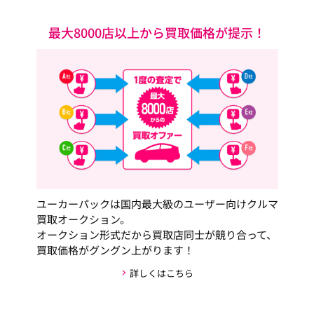
最大8000店以上から買取価格が提示！
ユーカーパックは国内最大級のユーザー向けクルマ
買取オークション。
オークション形式だから買取店同士が競り合って、
買取価格がグングン上がります！
詳しくはこちら