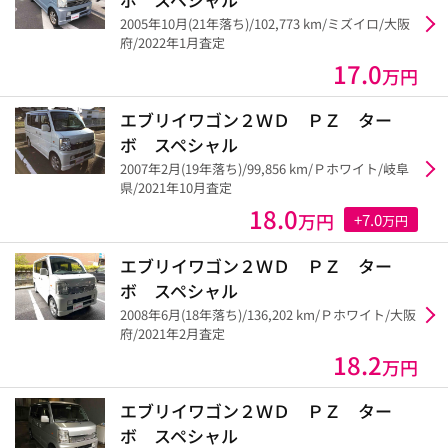
2005年10月(21年落ち)/102,773 km/ミズイロ/大阪
府/2022年1月査定
17.0
万円
エブリイワゴン２ＷＤ ＰＺ ター
ボ スペシャル
2007年2月(19年落ち)/99,856 km/Ｐホワイト/岐阜
県/2021年10月査定
18.0
万円
+7.0
万円
エブリイワゴン２ＷＤ ＰＺ ター
ボ スペシャル
2008年6月(18年落ち)/136,202 km/Ｐホワイト/大阪
府/2021年2月査定
18.2
万円
エブリイワゴン２ＷＤ ＰＺ ター
ボ スペシャル