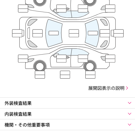
展開図表示の説明
外装検査結果
内装検査結果
機関・その他重要事項