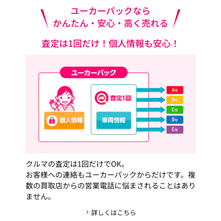
ユーカーパックなら
かんたん・安心・高く売れる
査定は1回だけ！個人情報も安心！
クルマの査定は1回だけでOK。
お客様への連絡もユーカーパックからだけです。複
数の買取店からの営業電話に悩まされることはあり
ません。
詳しくはこちら