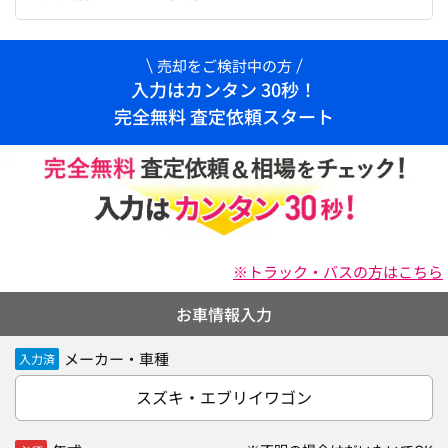
売却をご検討中の方
入力はカンタン 30秒！
完全無料 査定依頼スタート
※トラック・バスの方はこちら
お車情報入力
メーカー・車種
入力済
スズキ・エブリイワゴン