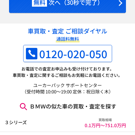
無料
次へ（30秒で完了）
車買取・査定 ご相談ダイヤル
通話料無料
0120-020-050
お電話での査定お申込みも受け付けております。
車買取・査定に関するご相談もお気軽にお電話ください。
ユーカーパック サポートセンター
（受付時間 10:00～19:00 定休：祝日除く木）
ＢＭＷの似た車の買取・査定を探す
買取相場
３シリーズ
0.1万円〜
751.0万円