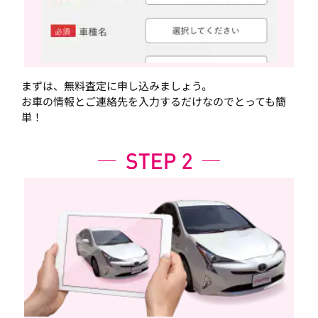
まずは、無料査定に申し込みましょう。
お車の情報とご連絡先を入力するだけなのでとっても簡
単！