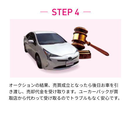
オークションの結果、売買成立となったら後日お車を引
き渡し、売却代金を受け取ります。ユーカーパックが買
取店から代わって受け取るのでトラブルもなく安心です。