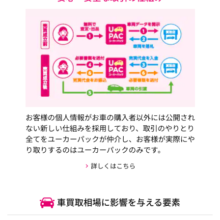
お客様の個人情報がお車の購入者以外には公開され
ない新しい仕組みを採用しており、取引のやりとり
全てをユーカーパックが仲介し、お客様が実際にや
り取りするのはユーカーパックのみです。
詳しくはこちら
車買取相場に影響を与える要素