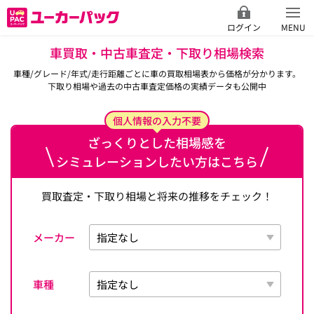
ログイン
MENU
車買取・中古車査定・下取り相場検索
車種/グレード/年式/走行距離ごとに車の買取相場表から価格が分かります。
下取り相場や過去の中古車査定価格の実績データも公開中
個人情報の入力不要
ざっくりとした相場感を
シミュレーションしたい方はこちら
買取査定・下取り相場と将来の推移をチェック！
メーカー
車種