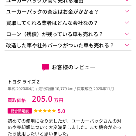
ユーカーパックが高く売れる理由
ユーカーパックの査定はお金がかかる？
買取してくれる業者はどんな会社なの？
ローン（残債）が残っている車も売れる？
改造した車や社外パーツがついた車も売れる？
お客様のレビュー
トヨタ ライズ Z
年式 2020年4月 / 走行距離 10,779 km / 買取成立 2020年11月
205.0
買取価格
万円
5.0
総合満足度
初めての使用になりましたが、ユーカーパックさんの対
応や売却額について大変満足しました。また機会があっ
たら使用したいと思いました。