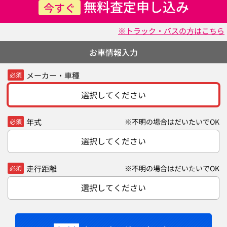
無料査定申し込み
今すぐ
※トラック・バスの方はこちら
お車情報入力
メーカー・車種
必須
選択してください
年式
※不明の場合はだいたいでOK
必須
選択してください
走行距離
※不明の場合はだいたいでOK
必須
選択してください