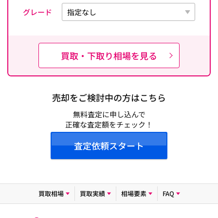
グレード
買取・下取り相場を見る
売却をご検討中の方はこちら
無料査定に申し込んで
正確な査定額をチェック！
査定依頼スタート
買取相場
買取実績
相場要素
FAQ