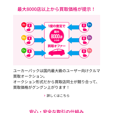
最大8000店以上から買取価格が提示！
ユーカーパックは国内最大級のユーザー向けクルマ
買取オークション。
オークション形式だから買取店同士が競り合って、
買取価格がグングン上がります！
詳しくはこちら
安心・安全な取引の仕組み