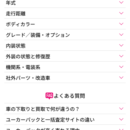
年式
走行距離
ボディカラー
グレード／装備・オプション
内装状態
外装の状態と修復歴
機関系・電装系
社外パーツ・改造車
よくある質問
車の下取りと買取で何が違うの？
ユーカーパックと一括査定サイトの違い