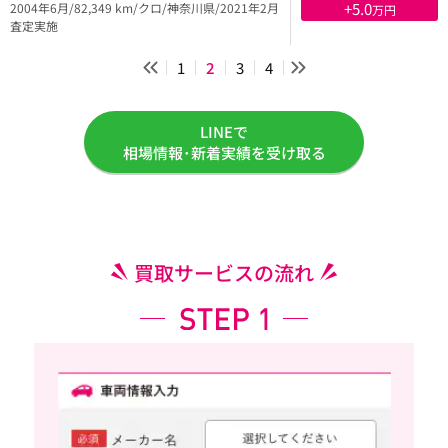
+5.0
2004年6月/82,349 km/クロ/神奈川県/2021年2月
万円
査定実施
1
2
3
4
LINEで
相場情報･新着実績を受け取る
買取サービスの流れ