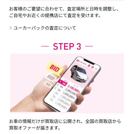
お客様のご要望に合わせて、査定場所と日時を調整し、
ご自宅やお近くの提携店にて査定を受けます。
ユーカーパックの査定について
お車の情報だけが買取店に公開され、全国の買取店から
買取オファーが届きます。