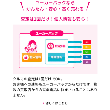
ユーカーパックなら
かんたん・安心・高く売れる
査定は1回だけ！個人情報も安心！
クルマの査定は1回だけでOK。
お客様への連絡もユーカーパックからだけです。複
数の買取店からの営業電話に悩まされることはあり
ません。
詳しくはこちら