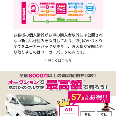
お客様の個人情報がお車の購入者以外には公開され
ない新しい仕組みを採用しており、取引のやりとり
全てをユーカーパックが仲介し、お客様が実際にや
り取りするのはユーカーパックのみです。
詳しくはこちら