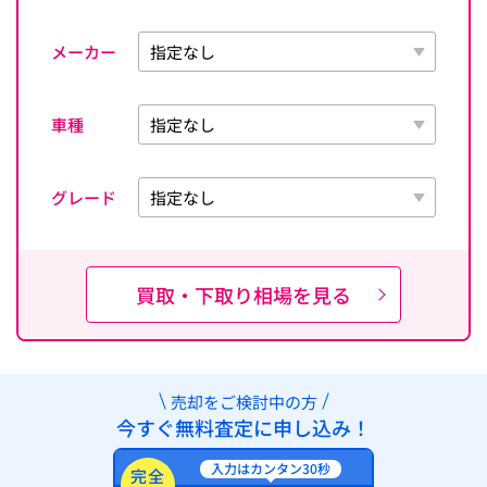
メーカー
車種
グレード
買取・下取り相場を見る
売却をご検討中の方
今すぐ無料査定に申し込み！
入力はカンタン30秒
完全