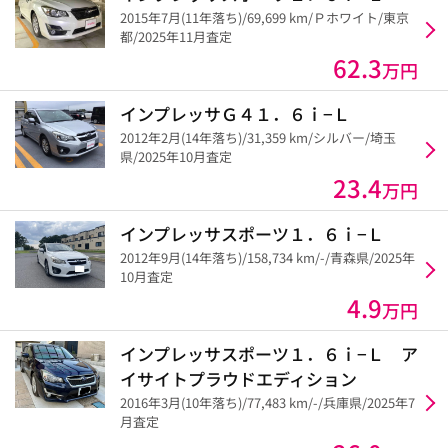
2015年7月(11年落ち)/69,699 km/Ｐホワイト/東京
都/2025年11月査定
62.3
万円
インプレッサＧ４１．６ｉ−Ｌ
2012年2月(14年落ち)/31,359 km/シルバー/埼玉
県/2025年10月査定
23.4
万円
インプレッサスポーツ１．６ｉ−Ｌ
2012年9月(14年落ち)/158,734 km/-/青森県/2025年
10月査定
4.9
万円
インプレッサスポーツ１．６ｉ−Ｌ ア
イサイトプラウドエディション
2016年3月(10年落ち)/77,483 km/-/兵庫県/2025年7
月査定