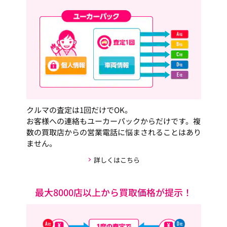
クルマの査定は1回だけでOK。
お客様への連絡もユーカーパックからだけです。複
数の買取店からの営業電話に悩まされることはあり
ません。
詳しくはこちら
最大8000店以上から買取価格が提示！