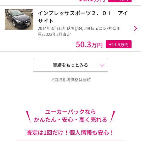
インプレッサスポーツ２．０ｉ アイ
サイト
2014年3月(12年落ち)/34,249 km/コン/神奈川
県/2023年2月査定
50.3
万円
+11.9
万円
実績をもっとみる
※買取相場価格は当時
ユーカーパックなら
かんたん・安心・高く売れる
査定は1回だけ！個人情報も安心！