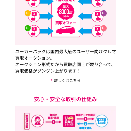
ユーカーパックは国内最大級のユーザー向けクルマ
買取オークション。
オークション形式だから買取店同士が競り合って、
買取価格がグングン上がります！
詳しくはこちら
安心・安全な取引の仕組み