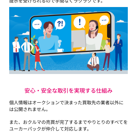
提示を受けられるので手間なくラクラクです。
安心・安全な取引を実現する仕組み
個人情報はオークションで決まった買取先の業者以外に
は公開されません。
また、おクルマの売買が完了するまでやりとりのすべてを
ユーカーパックが仲介して対応します。