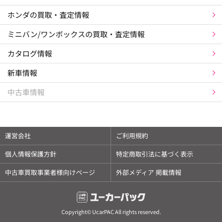
ホンダの買取・査定情報
ミニバン/ワンボックスの買取・査定情報
カタログ情報
新車情報
中古車情報
運営会社
ご利用規約
個人情報保護方針
特定商取引法に基づく表示
中古車買取事業者様向けページ
外部メディア 掲載情報
Copyright© UcarPAC All rights reserved.