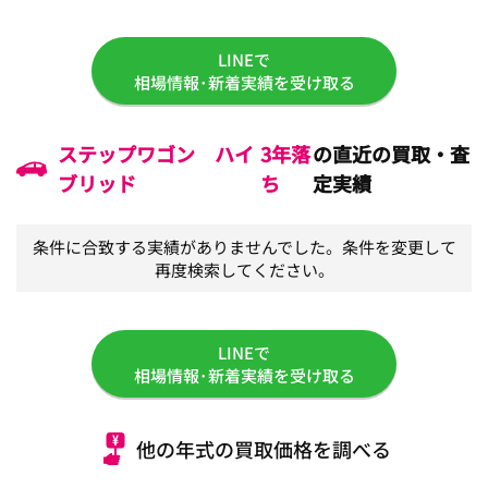
LINEで
相場情報･新着実績を受け取る
ステップワゴン ハイ
3年落
の直近の買取・査
ブリッド
ち
定実績
条件に合致する実績がありませんでした。条件を変更して
再度検索してください。
LINEで
相場情報･新着実績を受け取る
他の年式の買取価格を調べる