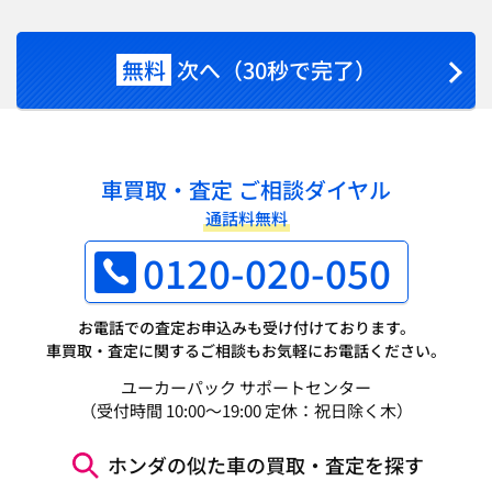
無料
次へ（30秒で完了）
車買取・査定 ご相談ダイヤル
通話料無料
0120-020-050
お電話での査定お申込みも受け付けております。
車買取・査定に関するご相談もお気軽にお電話ください。
ユーカーパック サポートセンター
（受付時間 10:00～19:00 定休：祝日除く木）
ホンダの似た車の買取・査定を探す