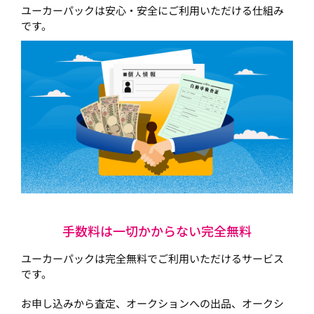
ユーカーパックは安心・安全にご利用いただける仕組み
です。
手数料は一切かからない完全無料
ユーカーパックは完全無料でご利用いただけるサービス
です。
お申し込みから査定、オークションへの出品、オークシ