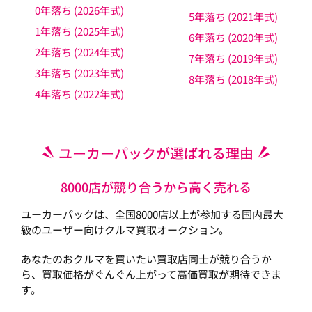
0年落ち (2026年式)
5年落ち (2021年式)
1年落ち (2025年式)
6年落ち (2020年式)
2年落ち (2024年式)
7年落ち (2019年式)
3年落ち (2023年式)
8年落ち (2018年式)
4年落ち (2022年式)
ユーカーパックが選ばれる理由
8000店が競り合うから高く売れる
ユーカーパックは、全国8000店以上が参加する国内最大
級のユーザー向けクルマ買取オークション。
あなたのおクルマを買いたい買取店同士が競り合うか
ら、買取価格がぐんぐん上がって高価買取が期待できま
す。