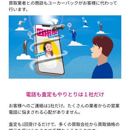
買取業者との商談もユーカーパックがお客様に代わって
行います。
電話も査定もやりとりは１社だけ
お客様へのご連絡は1社だけ。たくさんの業者からの営業
電話に悩まされる心配がありません。
査定も1回受けるだけで、多くの買取会社から買取価格の