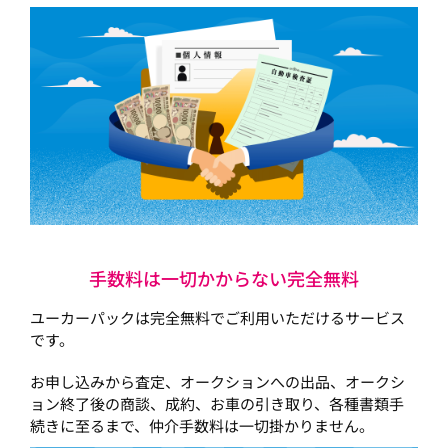
手数料は一切かからない完全無料
ユーカーパックは完全無料でご利用いただけるサービス
です。
お申し込みから査定、オークションへの出品、オークシ
ョン終了後の商談、成約、お車の引き取り、各種書類手
続きに至るまで、仲介手数料は一切掛かりません。