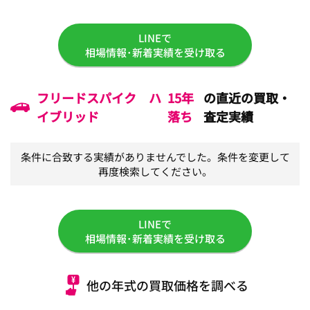
LINEで
相場情報･新着実績を受け取る
フリードスパイク ハ
15年
の直近の買取・
イブリッド
落ち
査定実績
条件に合致する実績がありませんでした。条件を変更して
再度検索してください。
LINEで
相場情報･新着実績を受け取る
他の年式の買取価格を調べる