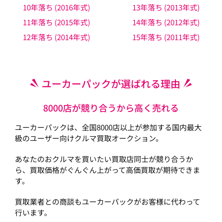
10年落ち (2016年式)
13年落ち (2013年式)
11年落ち (2015年式)
14年落ち (2012年式)
12年落ち (2014年式)
15年落ち (2011年式)
ユーカーパックが選ばれる理由
8000店が競り合うから高く売れる
ユーカーパックは、全国8000店以上が参加する国内最大
級のユーザー向けクルマ買取オークション。
あなたのおクルマを買いたい買取店同士が競り合うか
ら、買取価格がぐんぐん上がって高価買取が期待できま
す。
買取業者との商談もユーカーパックがお客様に代わって
行います。