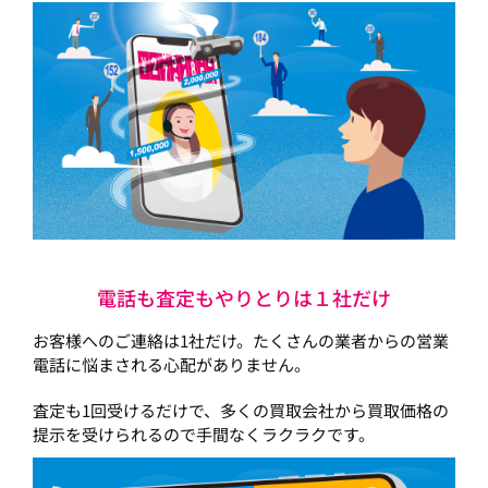
電話も査定もやりとりは１社だけ
お客様へのご連絡は1社だけ。たくさんの業者からの営業
電話に悩まされる心配がありません。
査定も1回受けるだけで、多くの買取会社から買取価格の
提示を受けられるので手間なくラクラクです。