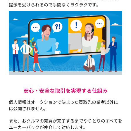
提示を受けられるので手間なくラクラクです。
安心・安全な取引を実現する仕組み
個人情報はオークションで決まった買取先の業者以外に
は公開されません。
また、おクルマの売買が完了するまでやりとりのすべてを
ユーカーパックが仲介して対応します。