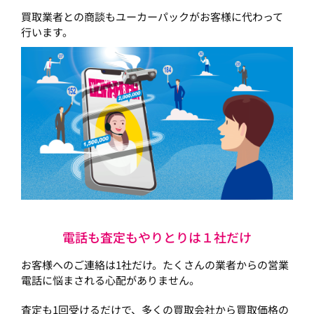
買取業者との商談もユーカーパックがお客様に代わって
行います。
電話も査定もやりとりは１社だけ
お客様へのご連絡は1社だけ。たくさんの業者からの営業
電話に悩まされる心配がありません。
査定も1回受けるだけで、多くの買取会社から買取価格の