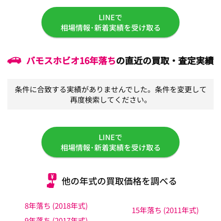
LINEで
相場情報･新着実績を受け取る
バモスホビオ
16年落ち
の直近の買取・査定実績
条件に合致する実績がありませんでした。条件を変更して
再度検索してください。
LINEで
相場情報･新着実績を受け取る
他の年式の買取価格を調べる
8年落ち (2018年式)
15年落ち (2011年式)
9年落ち (2017年式)