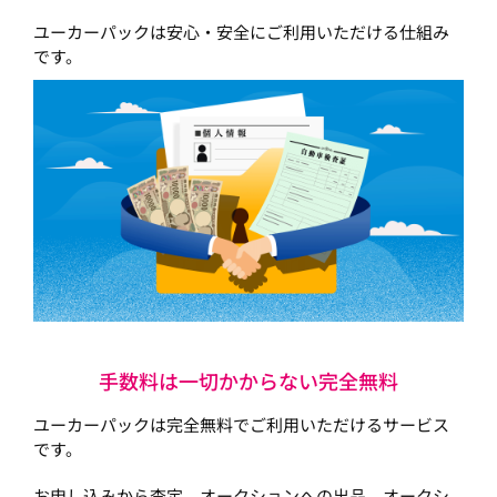
ユーカーパックは安心・安全にご利用いただける仕組み
です。
手数料は一切かからない完全無料
ユーカーパックは完全無料でご利用いただけるサービス
です。
お申し込みから査定、オークションへの出品、オークシ