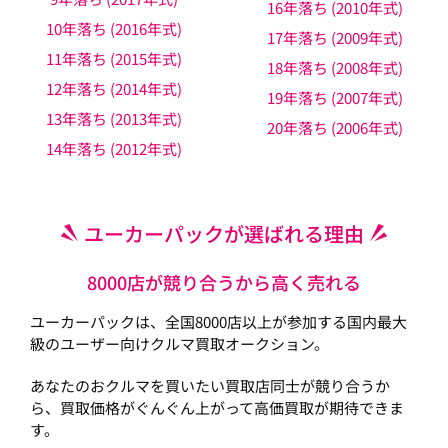
16年落ち (2010年式)
10年落ち (2016年式)
17年落ち (2009年式)
11年落ち (2015年式)
18年落ち (2008年式)
12年落ち (2014年式)
19年落ち (2007年式)
13年落ち (2013年式)
20年落ち (2006年式)
14年落ち (2012年式)
ユーカーパックが選ばれる理由
8000店が競り合うから高く売れる
ユーカーパックは、全国8000店以上が参加する国内最大
級のユーザー向けクルマ買取オークション。
あなたのおクルマを買いたい買取店同士が競り合うか
ら、買取価格がぐんぐん上がって高価買取が期待できま
す。