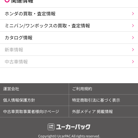
ホンダの買取・査定情報
ミニバン/ワンボックスの買取・査定情報
カタログ情報
新車情報
中古車情報
運営会社
ご利用規約
個人情報保護方針
特定商取引法に基づく表示
中古車買取事業者様向けページ
外部メディア 掲載情報
Copyright© UcarPAC All rights reserved.