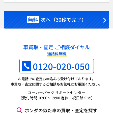
無料
次へ（30秒で完了）
車買取・査定 ご相談ダイヤル
通話料無料
0120-020-050
お電話での査定お申込みも受け付けております。
車買取・査定に関するご相談もお気軽にお電話ください。
ユーカーパック サポートセンター
（受付時間 10:00～19:00 定休：祝日除く木）
ホンダの似た車の買取・査定を探す