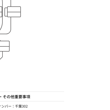
・その他重要事項
ナンバー：千葉302