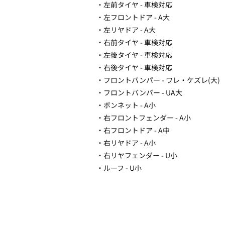
・左前タイヤ - 車検対応
・左フロントドア - A大
・左リヤドア - A大
・右前タイヤ - 車検対応
・左後タイヤ - 車検対応
・右後タイヤ - 車検対応
・フロントバンパー - ワレ・ケズレ(大)
・フロントバンパー - UA大
・ボンネット - A小
・右フロントフェンダー - A小
・右フロントドア - A中
・右リヤドア - A小
・右リヤフェンダー - U小
・ルーフ - U小