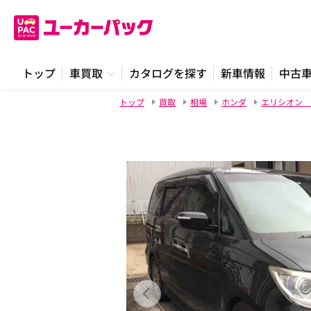
トップ
車買取
カタログを探す
新車情報
中古
トップ
買取
相場
ホンダ
エリシオン 