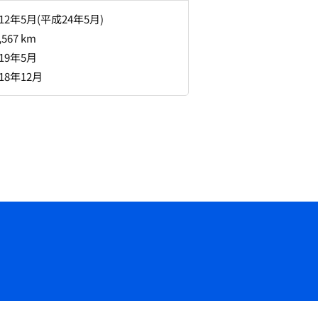
012年5月(平成24年5月)
,567 km
019年5月
018年12月