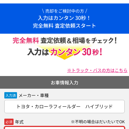
売却をご検討中の方
入力はカンタン 30秒！
完全無料 査定依頼スタート
※トラック・バスの方はこちら
お車情報入力
メーカー・車種
入力済
トヨタ・カローラフィールダー ハイブリッド
年式
※不明の場合はだいたいでOK
必須