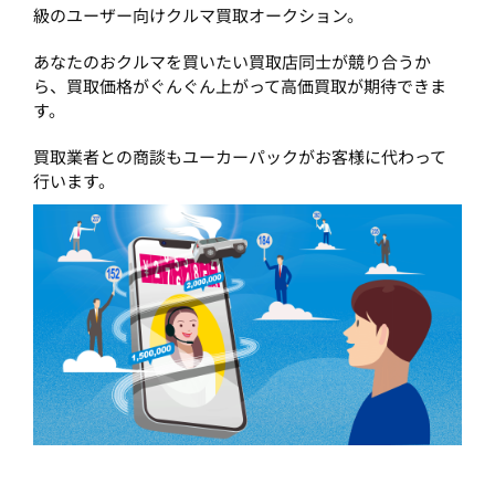
級のユーザー向けクルマ買取オークション。
あなたのおクルマを買いたい買取店同士が競り合うか
ら、買取価格がぐんぐん上がって高価買取が期待できま
す。
買取業者との商談もユーカーパックがお客様に代わって
行います。