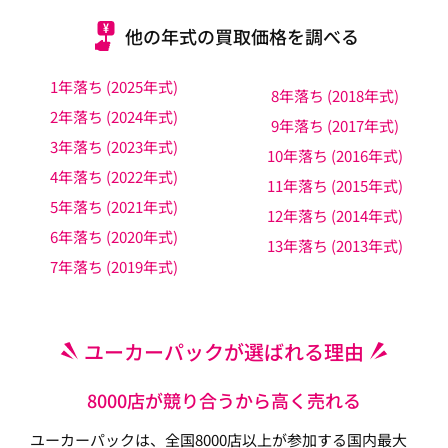
他の年式の買取価格を調べる
1年落ち (2025年式)
8年落ち (2018年式)
2年落ち (2024年式)
9年落ち (2017年式)
3年落ち (2023年式)
10年落ち (2016年式)
4年落ち (2022年式)
11年落ち (2015年式)
5年落ち (2021年式)
12年落ち (2014年式)
6年落ち (2020年式)
13年落ち (2013年式)
7年落ち (2019年式)
ユーカーパックが選ばれる理由
8000店が競り合うから高く売れる
ユーカーパックは、全国8000店以上が参加する国内最大