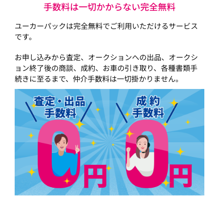
手数料は一切かからない完全無料
ユーカーパックは完全無料でご利用いただけるサービス
です。
お申し込みから査定、オークションへの出品、オークシ
ョン終了後の商談、成約、お車の引き取り、各種書類手
続きに至るまで、仲介手数料は一切掛かりません。