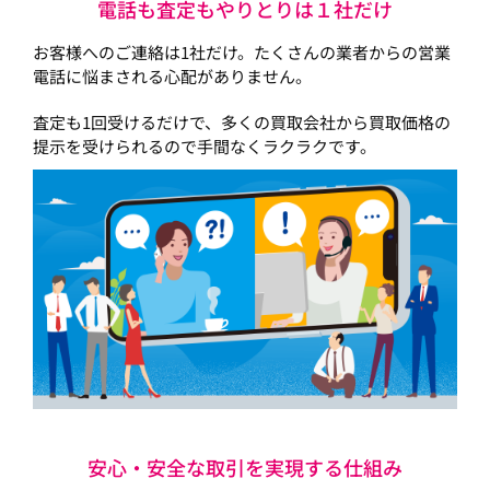
電話も査定もやりとりは１社だけ
お客様へのご連絡は1社だけ。たくさんの業者からの営業
電話に悩まされる心配がありません。
査定も1回受けるだけで、多くの買取会社から買取価格の
提示を受けられるので手間なくラクラクです。
安心・安全な取引を実現する仕組み