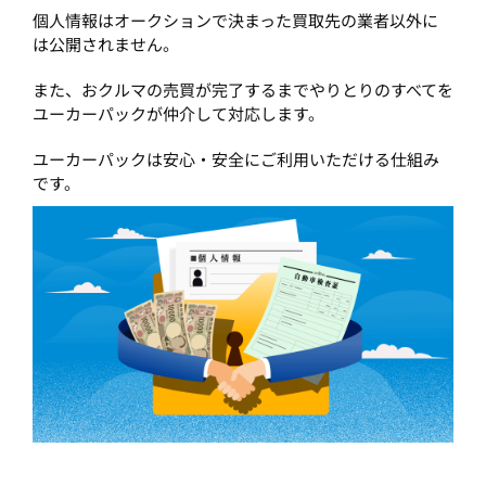
個人情報はオークションで決まった買取先の業者以外に
は公開されません。
また、おクルマの売買が完了するまでやりとりのすべてを
ユーカーパックが仲介して対応します。
ユーカーパックは安心・安全にご利用いただける仕組み
です。