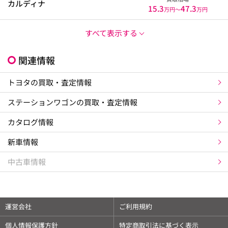
カルディナ
15.3
47.3
万円〜
万円
すべて表示する
関連情報
トヨタの買取・査定情報
ステーションワゴンの買取・査定情報
カタログ情報
新車情報
中古車情報
運営会社
ご利用規約
個人情報保護方針
特定商取引法に基づく表示