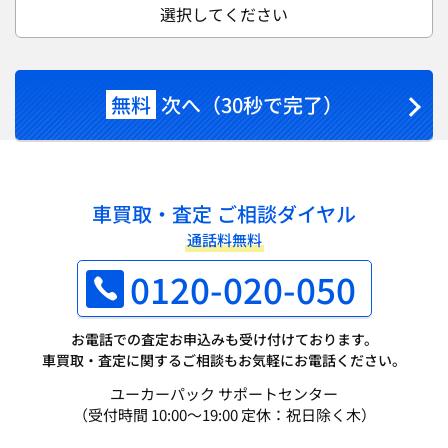
選択してください
無料
次へ（30秒で完了）
車買取・査定 ご相談ダイヤル
通話料無料
0120-020-050
お電話での査定お申込みも受け付けております。
車買取・査定に関するご相談もお気軽にお電話ください。
ユーカーパック サポートセンター
（受付時間 10:00～19:00 定休：祝日除く木）