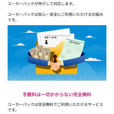
ユーカーパックが仲介して対応します。
ユーカーパックは安心・安全にご利用いただける仕組み
です。
手数料は一切かからない完全無料
ユーカーパックは完全無料でご利用いただけるサービス
です。