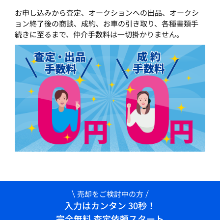
お申し込みから査定、オークションへの出品、オークシ
ョン終了後の商談、成約、お車の引き取り、各種書類手
続きに至るまで、仲介手数料は一切掛かりません。
売却をご検討中の方
入力はカンタン 30秒！
完全無料 査定依頼スタート