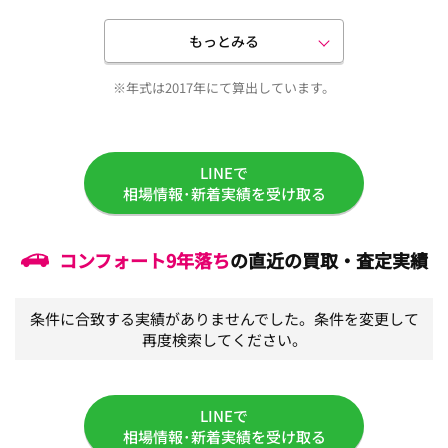
もっとみる
※年式は2017年にて算出しています。
LINEで
相場情報･新着実績を受け取る
コンフォート
9年落ち
の直近の買取・査定実績
条件に合致する実績がありませんでした。条件を変更して
再度検索してください。
LINEで
相場情報･新着実績を受け取る