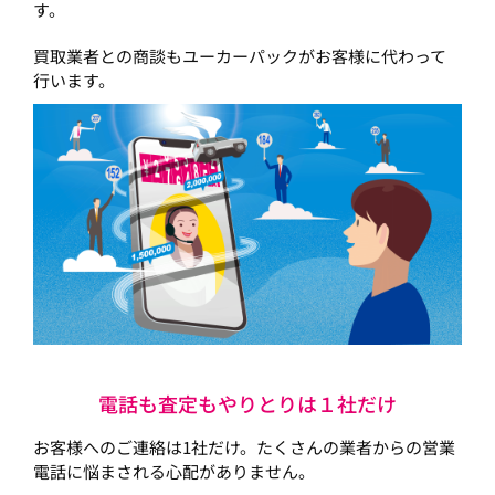
す。
買取業者との商談もユーカーパックがお客様に代わって
行います。
電話も査定もやりとりは１社だけ
お客様へのご連絡は1社だけ。たくさんの業者からの営業
電話に悩まされる心配がありません。