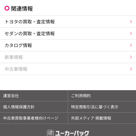
関連情報
トヨタの買取・査定情報
セダンの買取・査定情報
カタログ情報
新車情報
中古車情報
運営会社
ご利用規約
個人情報保護方針
特定商取引法に基づく表示
中古車買取事業者様向けページ
外部メディア 掲載情報