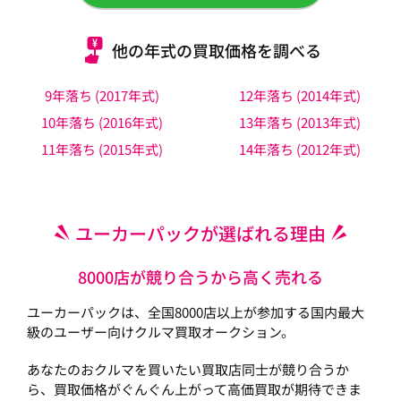
他の年式の買取価格を調べる
9年落ち (2017年式)
12年落ち (2014年式)
10年落ち (2016年式)
13年落ち (2013年式)
11年落ち (2015年式)
14年落ち (2012年式)
ユーカーパックが選ばれる理由
8000店が競り合うから高く売れる
ユーカーパックは、全国8000店以上が参加する国内最大
級のユーザー向けクルマ買取オークション。
あなたのおクルマを買いたい買取店同士が競り合うか
ら、買取価格がぐんぐん上がって高価買取が期待できま