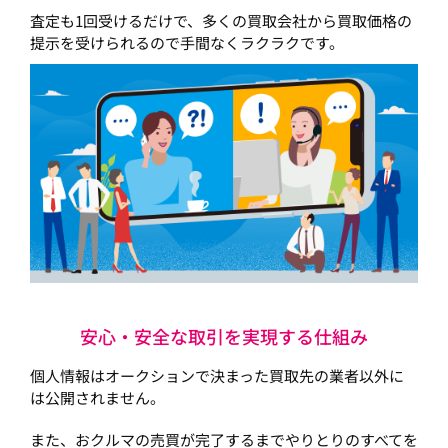
査定も1回受けるだけで、多くの買取会社から買取価格の
提示を受けられるので手間なくラクラクです。
安心・安全な取引を実現する仕組み
個人情報はオークションで決まった買取先の業者以外に
は公開されません。
また、おクルマの売買が完了するまでやりとりのすべてを