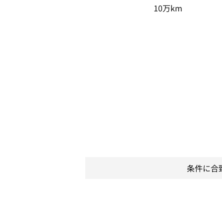
10万km
条件に合