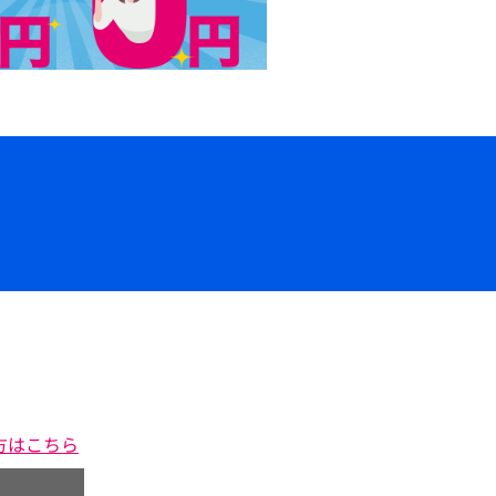
方はこちら