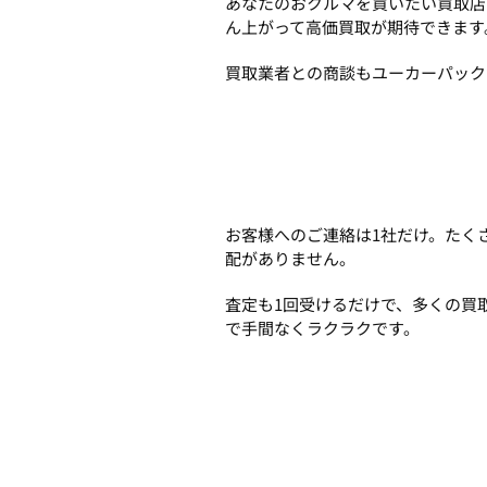
あなたのおクルマを買いたい買取店
ん上がって高価買取が期待できます
買取業者との商談もユーカーパック
お客様へのご連絡は1社だけ。たく
配がありません。
査定も1回受けるだけで、多くの買
で手間なくラクラクです。