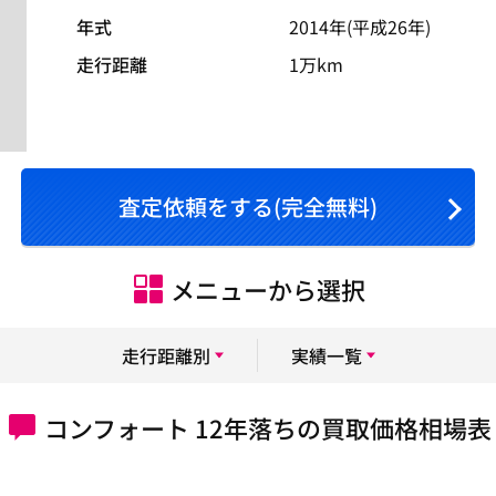
年式
2014年(平成26年)
走行距離
1万km
査定依頼をする(完全無料)
メニューから選択
走行距離別
実績一覧
コンフォート 12年落ちの買取価格相場表