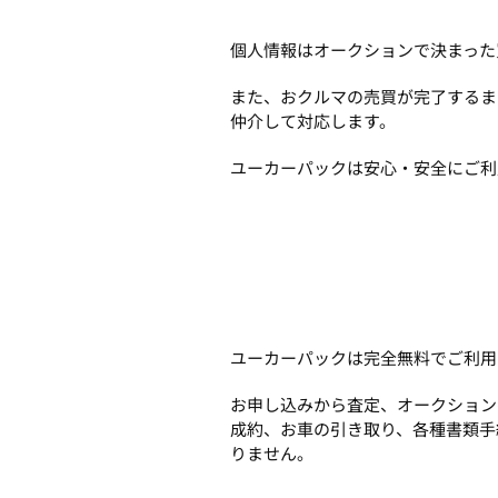
個人情報はオークションで決まった
また、おクルマの売買が完了するま
仲介して対応します。
ユーカーパックは安心・安全にご利
ユーカーパックは完全無料でご利用
お申し込みから査定、オークション
成約、お車の引き取り、各種書類手
りません。