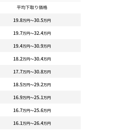
平均下取り価格
19.8
30.5
万円〜
万円
19.7
32.4
万円〜
万円
19.4
30.9
万円〜
万円
18.2
30.4
万円〜
万円
17.7
30.8
万円〜
万円
18.5
29.2
万円〜
万円
16.9
25.1
万円〜
万円
16.7
25.6
万円〜
万円
16.1
26.4
万円〜
万円