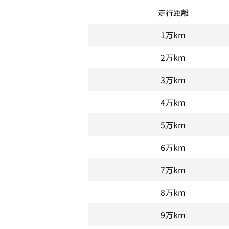
走行距離
1万km
2万km
3万km
4万km
5万km
6万km
7万km
8万km
9万km