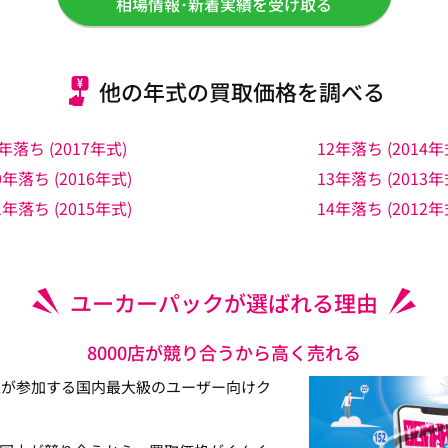
相場情報･新着実績を受け取る
他の年式の買取価格を調べる
年落ち (2017年式)
12年落ち (2014年
0年落ち (2016年式)
13年落ち (2013年
1年落ち (2015年式)
14年落ち (2012年
ユーカーパックが選ばれる理由
8000店が競り合うから高く売れる
以上が参加する国内最大級のユーザー向けク