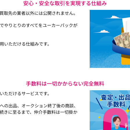
安心・安全な取引を実現する仕組み
買取先の業者以外には公開されません。
でやりとりのすべてをユーカーパックが
用いただける仕組みです。
手数料は一切かからない完全無料
いただけるサービスです。
への出品、オークション終了後の商談、
続きに至るまで、仲介手数料は一切掛か