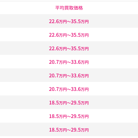
平均買取価格
22.6
35.5
万円〜
万円
22.6
35.5
万円〜
万円
22.6
35.5
万円〜
万円
20.7
33.6
万円〜
万円
20.7
33.6
万円〜
万円
20.7
33.6
万円〜
万円
18.5
29.5
万円〜
万円
18.5
29.5
万円〜
万円
18.5
29.5
万円〜
万円