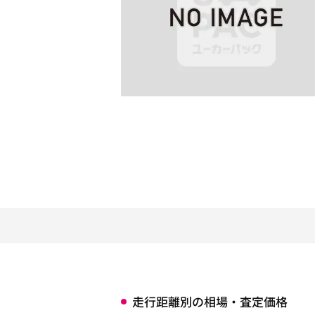
走行距離別の相場・査定価格