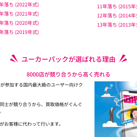
年落ち (2022年式)
11年落ち (2015年
年落ち (2021年式)
12年落ち (2014年
年落ち (2020年式)
13年落ち (2013年
年落ち (2019年式)
ユーカーパックが選ばれる理由
8000店が競り合うから高く売れる
以上が参加する国内最大級のユーザー向けク
同士が競り合うから、買取価格がぐんぐ
。
がお客様に代わって行います。