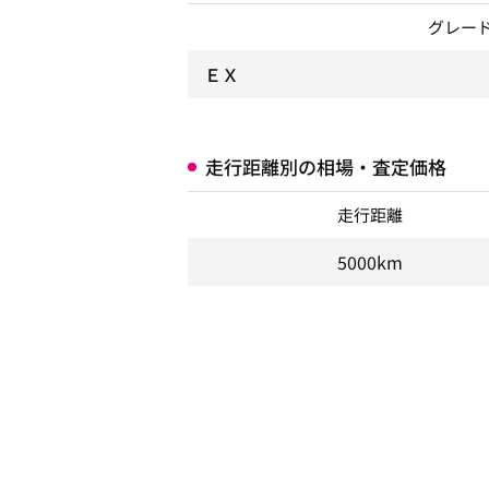
グレー
ＥＸ
走行距離別の相場・査定価格
走行距離
5000km