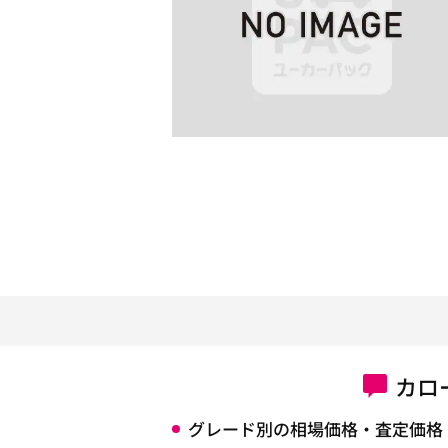
カロ
グレード別の相場価格・査定価格