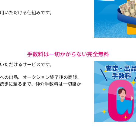
用いただける仕組みです。
手数料は一切かからない完全無料
いただけるサービスです。
への出品、オークション終了後の商談、
続きに至るまで、仲介手数料は一切掛か