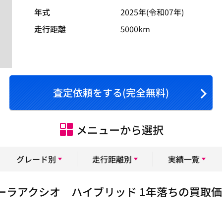
年式
2025年(令和07年)
走行距離
5000km
査定依頼をする(完全無料)
メニューから選択
グレード別
走行距離別
実績一覧
ーラアクシオ ハイブリッド 1年落ちの買取