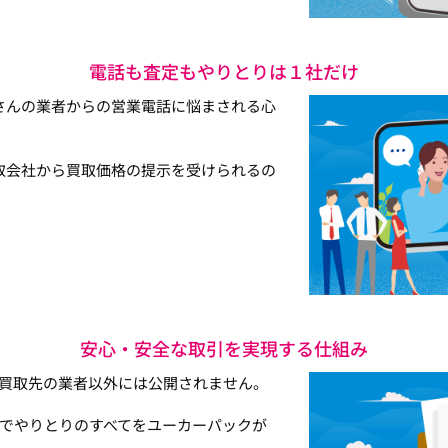
電話も査定もやりとりは１社だけ
さんの業者からの営業電話に悩まされる心
取会社から買取価格の提示を受けられるの
安心・安全な取引を実現する仕組み
買取先の業者以外には公開されません。
でやりとりのすべてをユーカーパックが