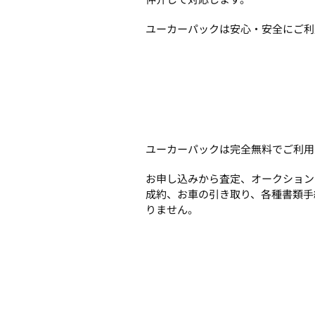
ユーカーパックは安心・安全にご利
ユーカーパックは完全無料でご利用
お申し込みから査定、オークション
成約、お車の引き取り、各種書類手
りません。