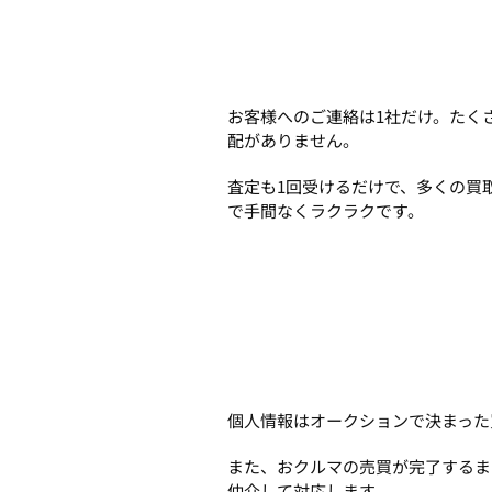
お客様へのご連絡は1社だけ。たく
配がありません。
査定も1回受けるだけで、多くの買
で手間なくラクラクです。
個人情報はオークションで決まった
また、おクルマの売買が完了するま
仲介して対応します。