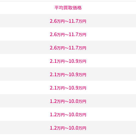
平均買取価格
2.6
11.7
万円〜
万円
2.6
11.7
万円〜
万円
2.6
11.7
万円〜
万円
2.1
10.9
万円〜
万円
2.1
10.9
万円〜
万円
2.1
10.9
万円〜
万円
1.2
10.0
万円〜
万円
1.2
10.0
万円〜
万円
1.2
10.0
万円〜
万円