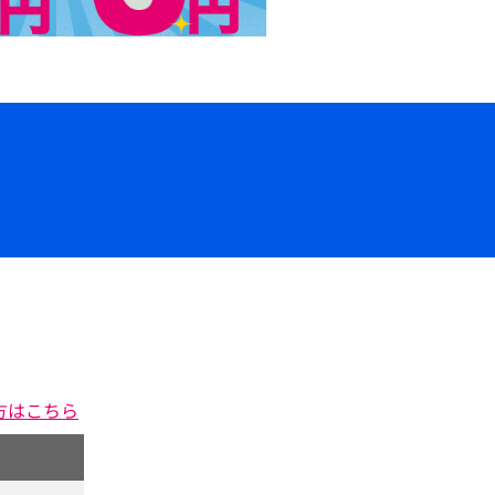
方はこちら