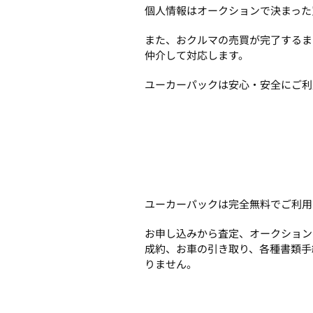
個人情報はオークションで決まった
また、おクルマの売買が完了するま
仲介して対応します。
ユーカーパックは安心・安全にご利
ユーカーパックは完全無料でご利用
お申し込みから査定、オークション
成約、お車の引き取り、各種書類手
りません。