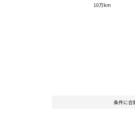
10万km
条件に合