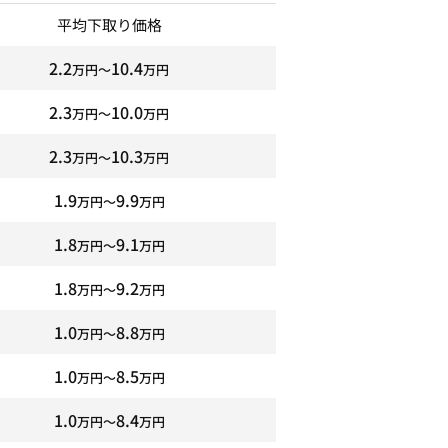
平均下取り価格
2.2
10.4
万円〜
万円
2.3
10.0
万円〜
万円
2.3
10.3
万円〜
万円
1.9
9.9
万円〜
万円
1.8
9.1
万円〜
万円
1.8
9.2
万円〜
万円
1.0
8.8
万円〜
万円
1.0
8.5
万円〜
万円
1.0
8.4
万円〜
万円