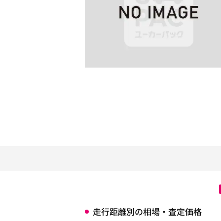
走行距離別の相場・査定価格