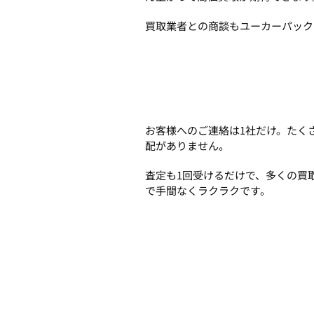
買取業者との商談もユーカーパック
お客様へのご連絡は1社だけ。たく
配がありません。
査定も1回受けるだけで、多くの買
で手間なくラクラクです。