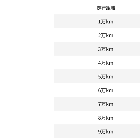
走行距離
1万km
2万km
3万km
4万km
5万km
6万km
7万km
8万km
9万km