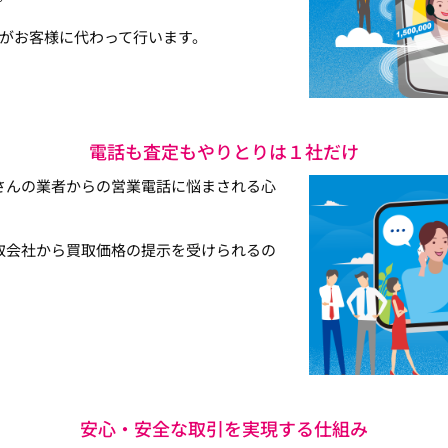
がお客様に代わって行います。
電話も査定もやりとりは１社だけ
さんの業者からの営業電話に悩まされる心
取会社から買取価格の提示を受けられるの
安心・安全な取引を実現する仕組み