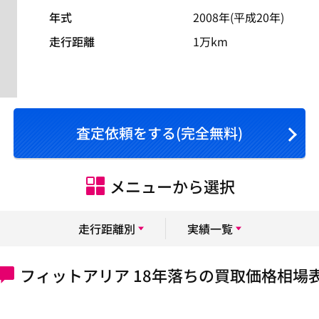
年式
2008年(平成20年)
走行距離
1万km
査定依頼をする(完全無料)
メニューから選択
走行距離別
実績一覧
フィットアリア 18年落ちの買取価格相場