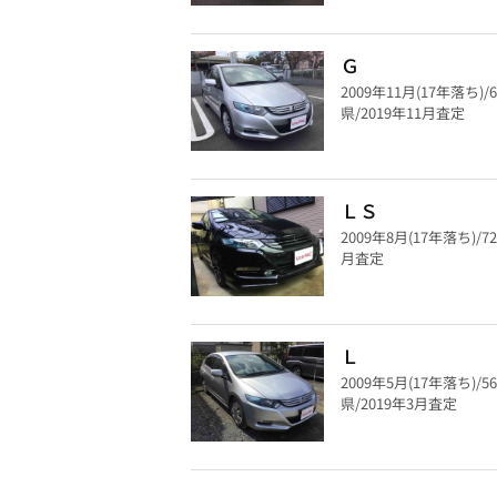
Ｇ
2009年11月(17年落ち)/
県/2019年11月査定
ＬＳ
2009年8月(17年落ち)/7
月査定
Ｌ
2009年5月(17年落ち)/5
県/2019年3月査定