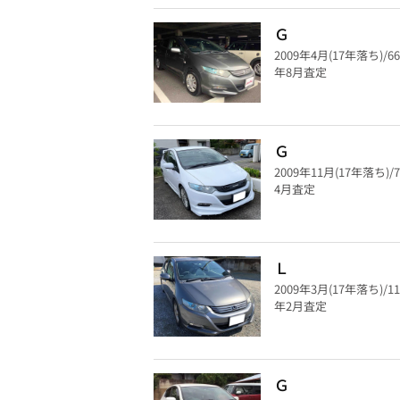
Ｇ
2009年4月(17年落ち)/6
年8月査定
Ｇ
2009年11月(17年落ち)/
4月査定
Ｌ
2009年3月(17年落ち)/1
年2月査定
Ｇ