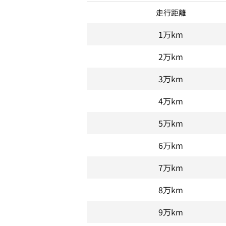
走行距離
1万km
2万km
3万km
4万km
5万km
6万km
7万km
8万km
9万km