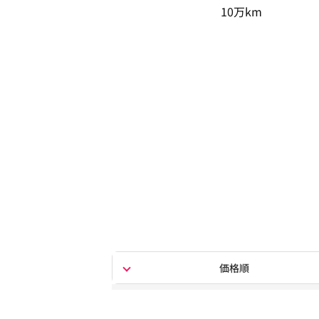
10万km
価格順