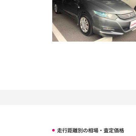
走行距離別の相場・査定価格