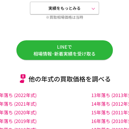
実績をもっとみる
※買取相場価格は当時
LINEで
相場情報･新着実績を受け取る
他の年式の買取価格を調べる
年落ち (2022年式)
13年落ち (2013年
年落ち (2021年式)
14年落ち (2012年
年落ち (2020年式)
15年落ち (2011年
年落ち (2019年式)
16年落ち (2010年