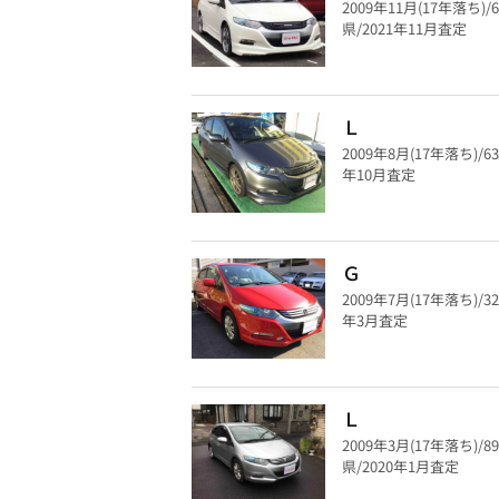
2009年11月(17年落ち)/
県/2021年11月査定
Ｌ
2009年8月(17年落ち)/6
年10月査定
Ｇ
2009年7月(17年落ち)/3
年3月査定
Ｌ
2009年3月(17年落ち)/8
県/2020年1月査定