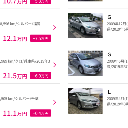
10.7
万円
+5.3
万円
Ｇ
68,596 km/シルバー/福岡
2009年12月
県/2019年
12.1
万円
+7.5
万円
Ｇ
2,989 km/クロ/兵庫県/2019年3
2009年6月(
県/2019年
21.5
万円
+6.9
万円
Ｌ
6,505 km/シルバー/千葉
2009年4月(
県/2019年
11.1
万円
+0.4
万円