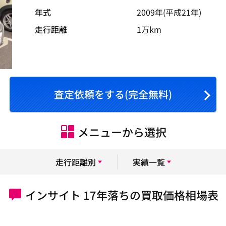
年式
2009年(平成21年)
走行距離
1万km
査定依頼をする(完全無料)
メニューから選択
走行距離別
実績一覧
インサイト 17年落ちの買取価格相場表