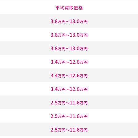
平均買取価格
3.8
13.0
万円〜
万円
3.8
13.0
万円〜
万円
3.8
13.0
万円〜
万円
3.4
12.6
万円〜
万円
3.4
12.6
万円〜
万円
3.4
12.6
万円〜
万円
2.5
11.6
万円〜
万円
2.5
11.6
万円〜
万円
2.5
11.6
万円〜
万円