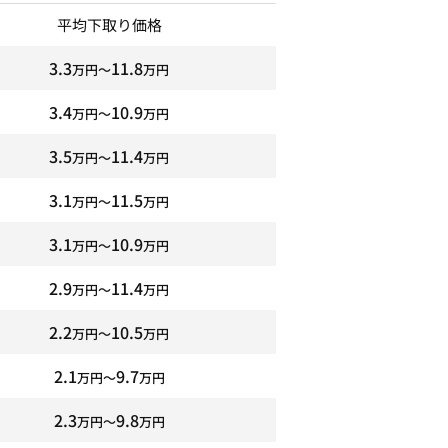
平均下取り価格
3.3
11.8
万円〜
万円
3.4
10.9
万円〜
万円
3.5
11.4
万円〜
万円
3.1
11.5
万円〜
万円
3.1
10.9
万円〜
万円
2.9
11.4
万円〜
万円
2.2
10.5
万円〜
万円
2.1
9.7
万円〜
万円
2.3
9.8
万円〜
万円