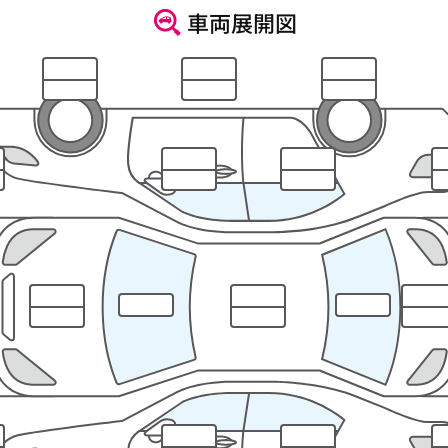
車両展開図