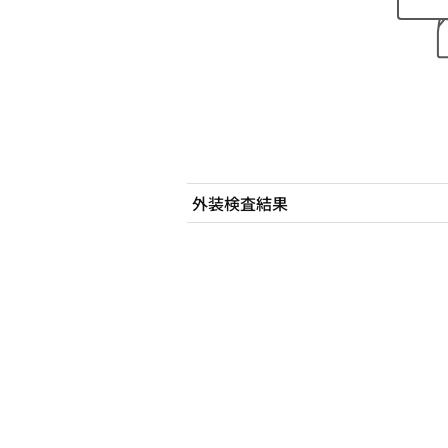
外装検査結果