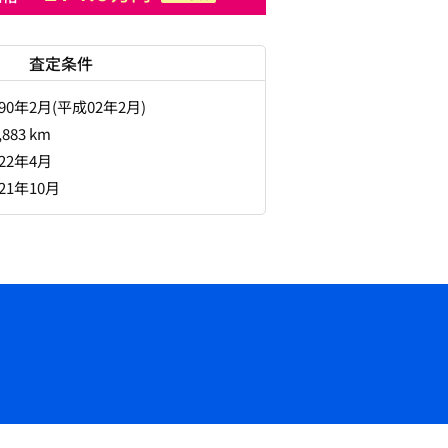
査定条件
990年2月(平成02年2月)
,883 km
022年4月
021年10月