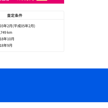
査定条件
993年2月(平成05年2月)
,749 km
018年10月
018年9月