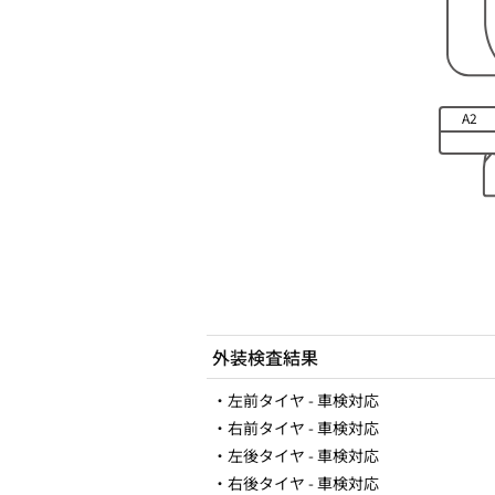
A2
外装検査結果
・左前タイヤ - 車検対応
・右前タイヤ - 車検対応
・左後タイヤ - 車検対応
・右後タイヤ - 車検対応