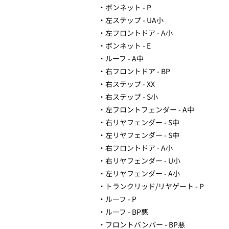
・ボンネット - P
・左ステップ - UA小
・左フロントドア - A小
・ボンネット - E
・ルーフ - A中
・右フロントドア - BP
・右ステップ - XX
・右ステップ - S小
・左フロントフェンダー - A中
・右リヤフェンダー - S中
・左リヤフェンダー - S中
・右フロントドア - A小
・右リヤフェンダー - U小
・左リヤフェンダー - A小
・トランクリッド/リヤゲート - P
・ルーフ - P
・ルーフ - BP悪
・フロントバンパー - BP悪